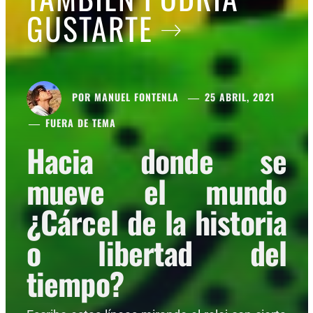
GUSTARTE
POR
MANUEL FONTENLA
25 ABRIL, 2021
FUERA DE TEMA
Hacia donde se
mueve el mundo
¿Cárcel de la historia
o libertad del
tiempo?