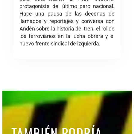
protagonista del último paro nacional.
Hace una pausa de las decenas de
llamados y reportajes y conversa con
Andén sobre la historia del tren, el rol de
los ferroviarios en la lucha obrera y el
nuevo frente sindical de izquierda.
TAMBIÉN PODRÍA