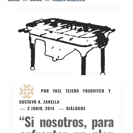
POR
YAEL TEJERO YOSOVITCH Y
GUSTAVO A. ZANELLA
2 JUNIO, 2014
DIÁLOGOS
“Si nosotros, para