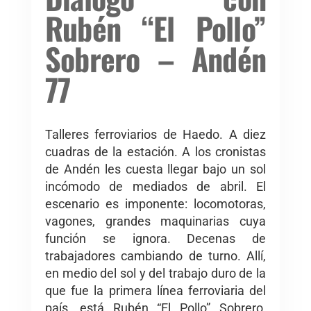
Rubén “El Pollo”
Sobrero – Andén
77
Talleres ferroviarios de Haedo. A diez
cuadras de la estación. A los cronistas
de Andén les cuesta llegar bajo un sol
incómodo de mediados de abril. El
escenario es imponente: locomotoras,
vagones, grandes maquinarias cuya
función se ignora. Decenas de
trabajadores cambiando de turno. Allí,
en medio del sol y del trabajo duro de la
que fue la primera línea ferroviaria del
país, está Rubén “El Pollo” Sobrero,