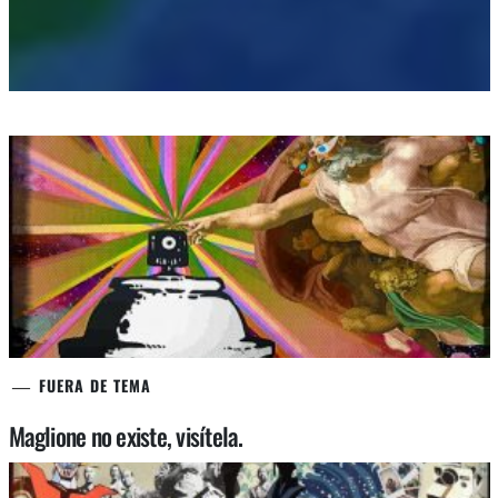
FUERA DE TEMA
Maglione no existe, visítela.