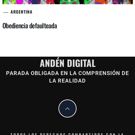
ARGENTINA
Obediencia defaulteada
ANDÉN DIGITAL
PARADA OBLIGADA EN LA COMPRENSIÓN DE
LA REALIDAD
TODOS LOS DERECHOS COMPARTIDOS CON LA