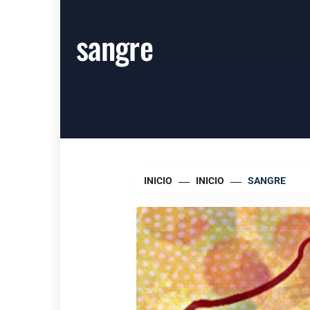
sangre
INICIO
INICIO
SANGRE