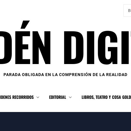
Bus
DÉN DIGI
PARADA OBLIGADA EN LA COMPRENSIÓN DE LA REALIDAD
NDENES RECORRIDOS
EDITORIAL
LIBROS, TEATRO Y COSA GOL