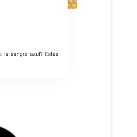
e la sangre azul? Estas