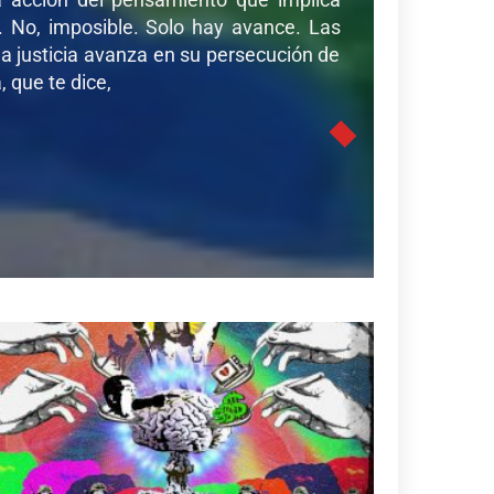
r. No, imposible. Solo hay avance. Las
a justicia avanza en su persecución de
 que te dice,