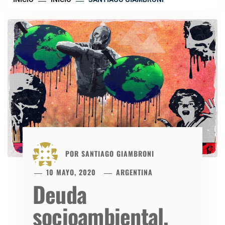
POR
SANTIAGO GIAMBRONI
10 MAYO, 2020
ARGENTINA
Deuda
socioambiental.