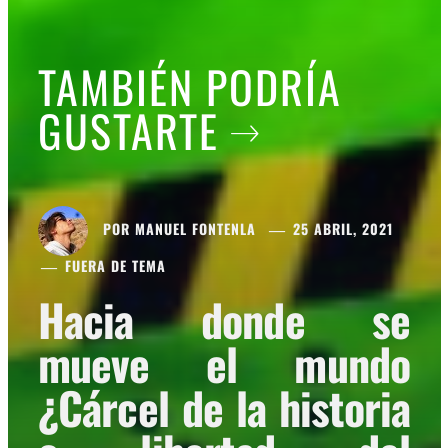
TAMBIÉN PODRÍA
GUSTARTE
POR
MANUEL FONTENLA
25 ABRIL, 2021
FUERA DE TEMA
Hacia donde se
mueve el mundo
¿Cárcel de la historia