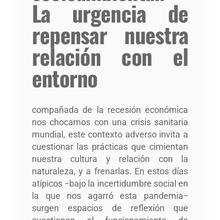
La urgencia de
repensar nuestra
relación con el
entorno
compañada de la recesión económica
nos chocamos con una crisis sanitaria
mundial, este contexto adverso invita a
cuestionar las prácticas que cimientan
nuestra cultura y relación con la
naturaleza, y a frenarlas. En estos días
atípicos −bajo la incertidumbre social en
la que nos agarró esta pandemia−
surgen espacios de reflexión que