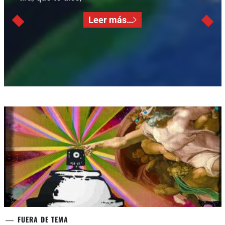
Leer más…
FUERA DE TEMA