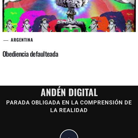
ARGENTINA
Obediencia defaulteada
ANDÉN DIGITAL
PARADA OBLIGADA EN LA COMPRENSIÓN DE
LA REALIDAD