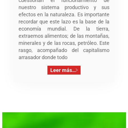
cuestionan el funcionamiento de
nuestro sistema productivo y sus
efectos en la naturaleza. Es importante
recordar que este lazo es la base de la
economía mundial. De la tierra,
extraemos alimentos; de las montañas,
minerales y de las rocas, petróleo. Este
rasgo, acompañado del capitalismo
arrasador donde todo
Leer más…