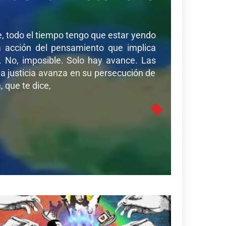
de, todo el tiempo tengo que estar yendo
sa acción del pensamiento que implica
r. No, imposible. Solo hay avance. Las
a justicia avanza en su persecución de
 que te dice,