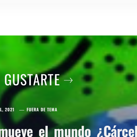
A GUSTARTE
L, 2021
FUERA DE TEMA
mueve el mundo ¿Cárcel 