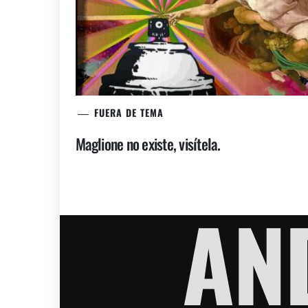
FUERA DE TEMA
Maglione no existe, visítela.
AN