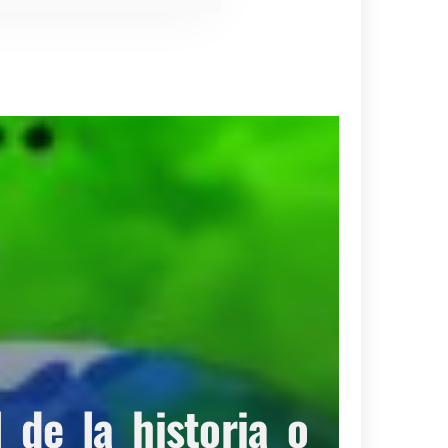
de la historia o