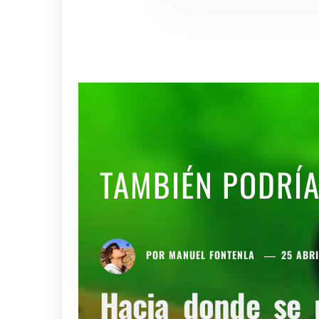
TAMBIÉN PODRÍ
POR
MANUEL FONTENLA
25 ABRI
Hacia donde se 