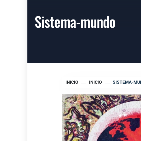
Sistema-mundo
INICIO
INICIO
SISTEMA-MU