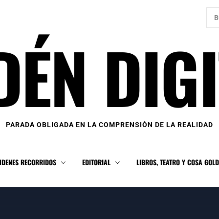
Bus
DÉN DIGI
PARADA OBLIGADA EN LA COMPRENSIÓN DE LA REALIDAD
NDENES RECORRIDOS
EDITORIAL
LIBROS, TEATRO Y COSA GOL