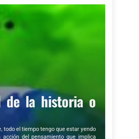
de la historia o
de, todo el tiempo tengo que estar yendo
sa acción del pensamiento que implica