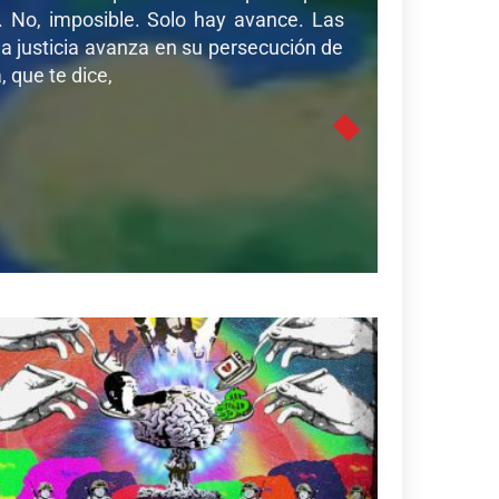
r. No, imposible. Solo hay avance. Las
a justicia avanza en su persecución de
 que te dice,