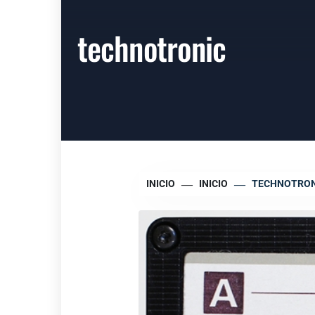
technotronic
INICIO
INICIO
TECHNOTRON