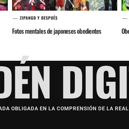
ZIPANGO Y DESPUÉS
Fotos mentales de japoneses obedientes
Obe
DÉN DIGI
ADA OBLIGADA EN LA COMPRENSIÓN DE LA REAL