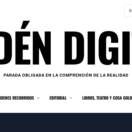
Bus
DÉN DIGI
PARADA OBLIGADA EN LA COMPRENSIÓN DE LA REALIDAD
NDENES RECORRIDOS
EDITORIAL
LIBROS, TEATRO Y COSA GOL