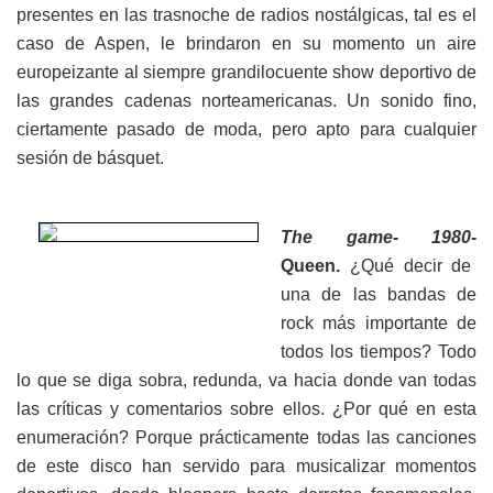
presentes en las trasnoche de radios nostálgicas, tal es el
caso de Aspen, le brindaron en su momento un aire
europeizante al siempre grandilocuente show deportivo de
las grandes cadenas norteamericanas. Un sonido fino,
ciertamente pasado de moda, pero apto para cualquier
sesión de básquet.
The game- 1980-
Queen.
¿Qué decir de
una de las bandas de
rock más importante de
todos los tiempos? Todo
lo que se diga sobra, redunda, va hacia donde van todas
las críticas y comentarios sobre ellos. ¿Por qué en esta
enumeración? Porque prácticamente todas las canciones
de este disco han servido para musicalizar momentos