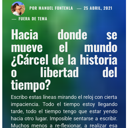
POR
MANUEL FONTENLA
25 ABRIL, 2021
FUERA DE TEMA
Hacia donde se
mueve el mundo
¿Cárcel de la historia
o libertad del
tiempo?
Escribo estas líneas mirando el reloj con cierta
impaciencia. Todo el tiempo estoy llegando
tarde, todo el tiempo tengo que estar yendo
hacia otro lugar. Imposible sentarse a escribir.
Muchos menos a re-flexionar, a realizar esa