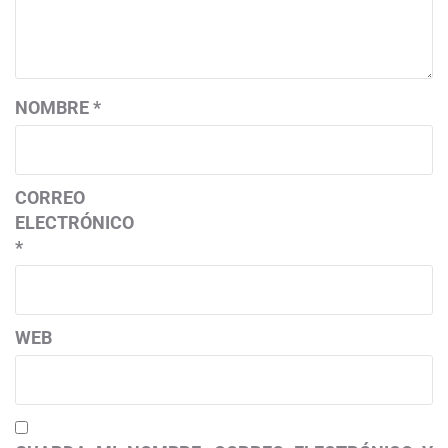
NOMBRE
*
CORREO
ELECTRÓNICO
*
WEB