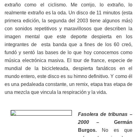
extraño como el ciclismo. Me corrijo, lo extraño, lo
realmente extraño es la oda. Un disco de 11 minutos (esta
primera edición, la segunda del 2003 tiene algunos más)
con sonidos repetitivos y maravillosos que describen la
imagen mental que este deporte despierta en los
integrantes de esta banda que a fines de los 60 creó,
fundó y sentó las bases de lo que hoy conocemos como
música electrónica masiva. El tour de france, especie de
mundial de la bicicleteada, despierta fanáticos en el
mundo entero, este disco es su himno definitivo. Y como él
es una pedaleada constante, un remix, etapa tras etapa de
una mezcla que vincula la respiración y la vida.
Fasolera de tribunas –
2000
– Germán
Burgos.
No es que