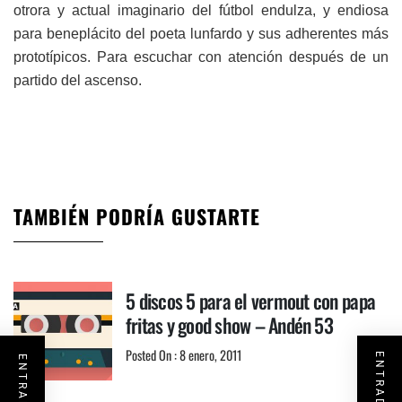
otrora y actual imaginario del fútbol endulza, y endiosa
para beneplácito del poeta lunfardo y sus adherentes más
prototípicos. Para escuchar con atención después de un
partido del ascenso.
TAMBIÉN PODRÍA GUSTARTE
5 discos 5 para el vermout con papa
fritas y good show – Andén 53
Posted On : 8 enero, 2011