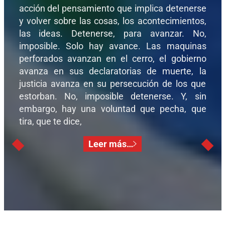
acción del pensamiento que implica detenerse
y volver sobre las cosas, los acontecimientos,
las ideas. Detenerse, para avanzar. No,
imposible. Solo hay avance. Las maquinas
perforados avanzan en el cerro, el gobierno
avanza en sus declaratorias de muerte, la
justicia avanza en su persecución de los que
estorban. No, imposible detenerse. Y, sin
embargo, hay una voluntad que pecha, que
tira, que te dice,
Leer más…