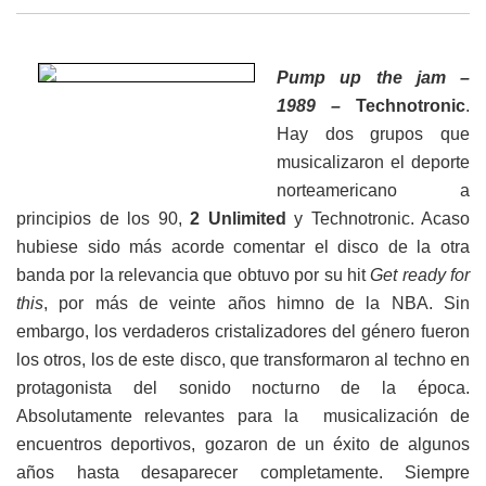
Pump up the jam –
1989 –
Technotronic
.
Hay dos grupos que
musicalizaron el deporte
norteamericano a
principios de los 90,
2 Unlimited
y Technotronic. Acaso
hubiese sido más acorde comentar el disco de la otra
banda por la relevancia que obtuvo por su hit
Get ready for
this
, por más de veinte años himno de la NBA. Sin
embargo, los verdaderos cristalizadores del género fueron
los otros, los de este disco, que transformaron al techno en
protagonista del sonido nocturno de la época.
Absolutamente relevantes para la musicalización de
encuentros deportivos, gozaron de un éxito de algunos
años hasta desaparecer completamente. Siempre