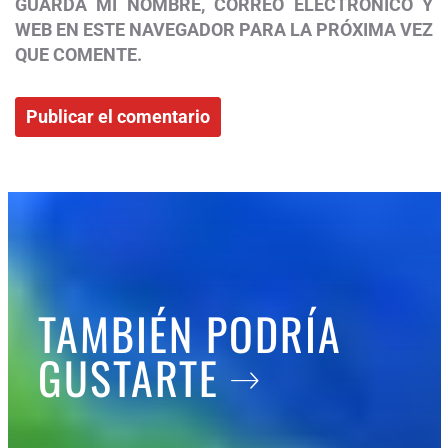
GUARDA MI NOMBRE, CORREO ELECTRÓNICO Y
WEB EN ESTE NAVEGADOR PARA LA PRÓXIMA VEZ
QUE COMENTE.
TAMBIÉN PODRÍA
GUSTARTE