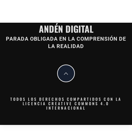
ANDÉN DIGITAL
PARADA OBLIGADA EN LA COMPRENSIÓN DE
LA REALIDAD
TODOS LOS DERECHOS COMPARTIDOS CON LA
LICENCIA CREATIVE COMMONS 4.0
INTERNACIONAL