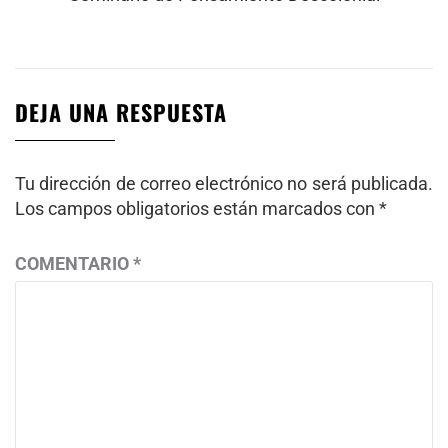
siguiente:
DEJA UNA RESPUESTA
Tu dirección de correo electrónico no será publicada.
Los campos obligatorios están marcados con
*
COMENTARIO
*