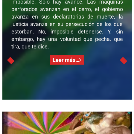
imposible. Solo hay avance. Las maquinas
perforados avanzan en el cerro, el gobierno
avanza en sus declaratorias de muerte, la
justicia avanza en su persecución de los que
estorban. No, imposible detenerse. Y, sin
embargo, hay una voluntad que pecha, que
tira, que te dice,
Leer más…