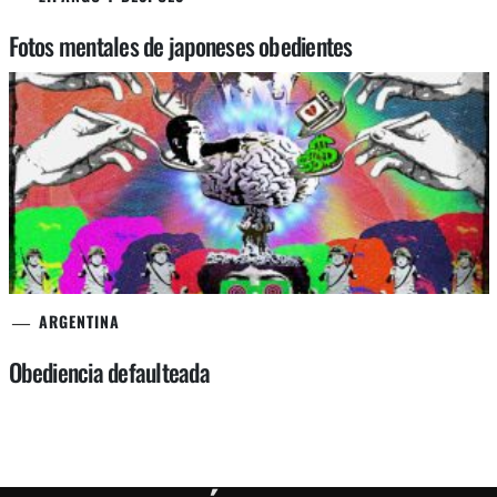
Fotos mentales de japoneses obedientes
ARGENTINA
Obediencia defaulteada