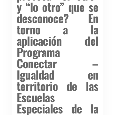
y “lo otro” que se
desconoce? En
torno a la
aplicación del
Programa
Conectar –
Igualdad en
territorio de las
Escuelas
Especiales de la