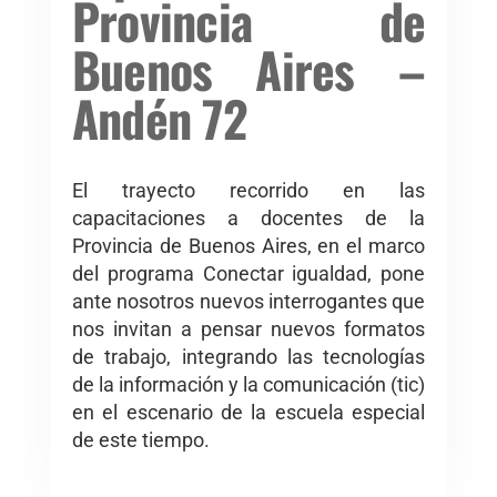
Provincia de
Buenos Aires –
Andén 72
El trayecto recorrido en las
capacitaciones a docentes de la
Provincia de Buenos Aires, en el marco
del programa Conectar igualdad, pone
ante nosotros nuevos interrogantes que
nos invitan a pensar nuevos formatos
de trabajo, integrando las tecnologías
de la información y la comunicación (tic)
en el escenario de la escuela especial
de este tiempo.