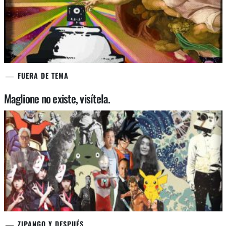
FUERA DE TEMA
Maglione no existe, visítela.
ZIPANGO Y DESPUÉS