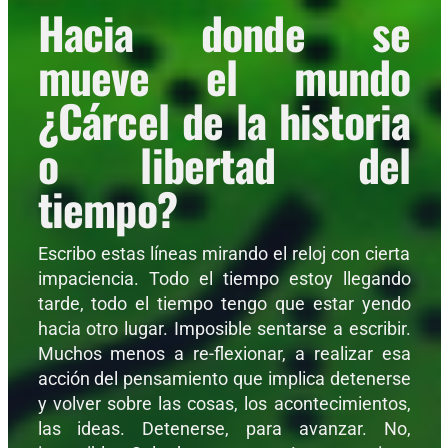
Hacia donde se
mueve el mundo
¿Cárcel de la historia
o libertad del
tiempo?
Escribo estas líneas mirando el reloj con cierta
impaciencia. Todo el tiempo estoy llegando
tarde, todo el tiempo tengo que estar yendo
hacia otro lugar. Imposible sentarse a escribir.
Muchos menos a re-flexionar, a realizar esa
acción del pensamiento que implica detenerse
y volver sobre las cosas, los acontecimientos,
las ideas. Detenerse, para avanzar. No,