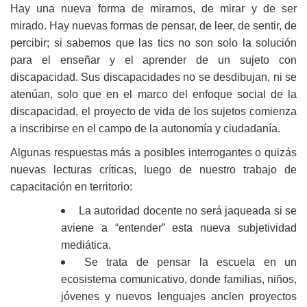
Hay una nueva forma de mirarnos, de mirar y de ser
mirado. Hay nuevas formas de pensar, de leer, de sentir, de
percibir; si sabemos que las tics no son solo la solución
para el enseñar y el aprender de un sujeto con
discapacidad. Sus discapacidades no se desdibujan, ni se
atenúan, solo que en el marco del enfoque social de la
discapacidad, el proyecto de vida de los sujetos comienza
a inscribirse en el campo de la autonomía y ciudadanía.
Algunas respuestas más a posibles interrogantes o quizás
nuevas lecturas críticas, luego de nuestro trabajo de
capacitación en territorio:
La autoridad docente no será jaqueada si se
aviene a “entender” esta nueva subjetividad
mediática.
Se trata de pensar la escuela en un
ecosistema comunicativo, donde familias, niños,
jóvenes y nuevos lenguajes anclen proyectos