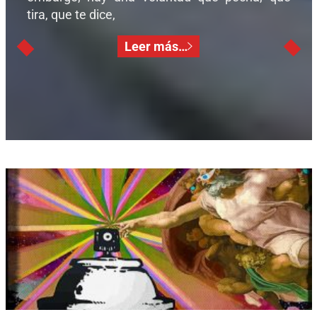
tira, que te dice,
Leer más…