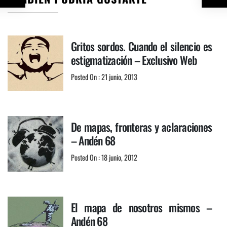
Gritos sordos. Cuando el silencio es
estigmatización – Exclusivo Web
Posted On : 21 junio, 2013
De mapas, fronteras y aclaraciones
– Andén 68
Posted On : 18 junio, 2012
El mapa de nosotros mismos –
Andén 68