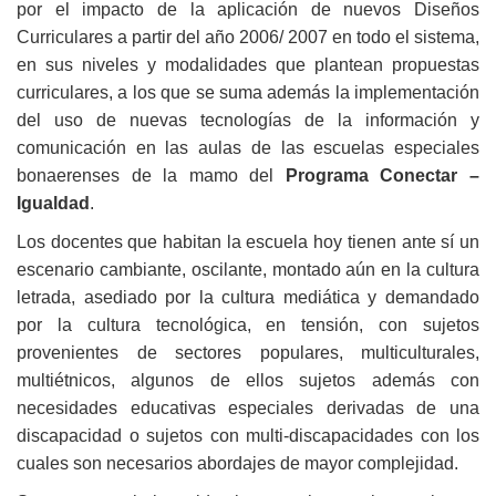
por el impacto de la aplicación de nuevos Diseños
Curriculares a partir del año 2006/ 2007 en todo el sistema,
en sus niveles y modalidades que plantean propuestas
curriculares, a los que se suma además la implementación
del uso de nuevas tecnologías de la información y
comunicación en las aulas de las escuelas especiales
bonaerenses de la mamo del
Programa Conectar –
Igualdad
.
Los docentes que habitan la escuela hoy tienen ante sí un
escenario cambiante, oscilante, montado aún en la cultura
letrada, asediado por la cultura mediática y demandado
por la cultura tecnológica, en tensión, con sujetos
provenientes de sectores populares, multiculturales,
multiétnicos, algunos de ellos sujetos además con
necesidades educativas especiales derivadas de una
discapacidad o sujetos con multi-discapacidades con los
cuales son necesarios abordajes de mayor complejidad.