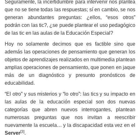
Seguramente, la incertidumbre para intervenir nos plantea
que no se tiene todas las respuestas; sí en cambio, se nos
generan abundantes preguntas: ¿ellos, “esos otros”
podrán con las tic?, ¿se puede plantear el uso pedagógico
de las tic en las aulas de la Educación Especial?
Hoy no solamente decimos que es factible sino que
además las operaciones de pensamiento que generan los
objetos de aprendizajes realizados en multimedia plantean
amplias operaciones de pensamiento, que ponen en jaque
más de un diagnóstico y presunto pronósticos de
educabilidad.
“El otro” y sus misterios y “lo otro”: las tics y su impacto en
las aulas de la educación especial son dos nuevas
categorías que abren nuevos interrogantes, plantean
numerosas preguntas que nos invitan a reescribir
nuevamente la escuela… y la discapacidad esta vez en el
[3]
Server
.