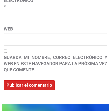
ELECTRÓNICO
*
WEB
GUARDA MI NOMBRE, CORREO ELECTRÓNICO Y
WEB EN ESTE NAVEGADOR PARA LA PRÓXIMA VEZ
QUE COMENTE.