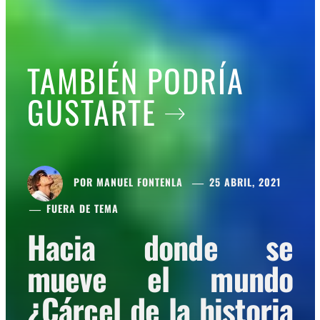
TAMBIÉN PODRÍA
GUSTARTE
POR
MANUEL FONTENLA
25 ABRIL, 2021
FUERA DE TEMA
Hacia donde se
mueve el mundo
¿Cárcel de la historia