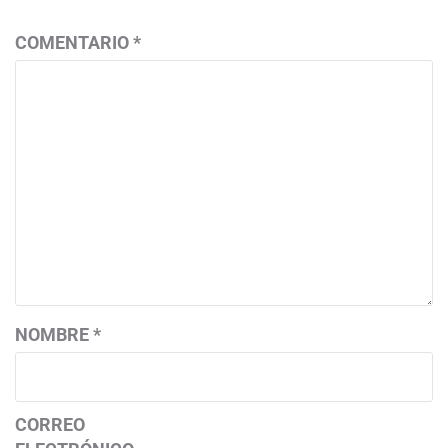
COMENTARIO
*
NOMBRE
*
CORREO