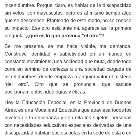
incertidumbre. Porque claro, es hablar de la discapacidad
sin velos, con mayúsculas, pero es al mismo tiempo algo
que se desconoce. Planteado de este modo, no se conoce
su impacto. Ese otro está ante mí, aparece así la primera
pregunta:
¿qué es lo que provoca “el otro”?
Se me presenta, se me hace visible, me demanda.
Construye identidad y subjetividad en un mundo en
constante movimiento, una sociedad que muta, donde todo
corre en término de certezas a una sociedad cargada de
incertidumbres, donde empieza a adquirir valor el misterio
“del otro”. Otro que se pronuncia, que sacude
posicionamientos, ideologías y éticas.
Hoy la Educación Especial, en la Provincia de Buenos
Aires, es una Modalidad Educativa que atraviesa todos los
niveles de la enseñanza y con ella los sujetos: personas
con necesidades educativas especiales derivadas de una
discapacidad habitan sus escuelas en la sede de esta o en