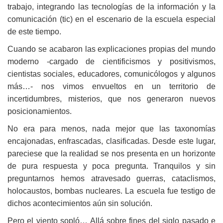
trabajo, integrando las tecnologías de la información y la
comunicación (tic) en el escenario de la escuela especial
de este tiempo.
Cuando se acabaron las explicaciones propias del mundo
moderno -cargado de cientificismos y positivismos,
cientistas sociales, educadores, comunicólogos y algunos
más…- nos vimos envueltos en un territorio de
incertidumbres, misterios, que nos generaron nuevos
posicionamientos.
No era para menos, nada mejor que las taxonomías
encajonadas, enfrascadas, clasificadas. Desde este lugar,
pareciese que la realidad se nos presenta en un horizonte
de pura respuesta y poca pregunta. Tranquilos y sin
preguntarnos hemos atravesado guerras, cataclismos,
holocaustos, bombas nucleares. La escuela fue testigo de
dichos acontecimientos aún sin solución.
Pero el viento sopló… Allá sobre fines del siglo pasado e