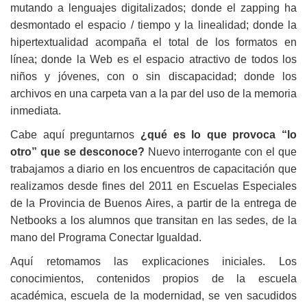
mutando a lenguajes digitalizados; donde el zapping ha
desmontado el espacio / tiempo y la linealidad; donde la
hipertextualidad acompaña el total de los formatos en
línea; donde la Web es el espacio atractivo de todos los
niños y jóvenes, con o sin discapacidad; donde los
archivos en una carpeta van a la par del uso de la memoria
inmediata.
Cabe aquí preguntarnos
¿qué es lo que provoca “lo
otro” que se desconoce?
Nuevo interrogante con el que
trabajamos a diario en los encuentros de capacitación que
realizamos desde fines del 2011 en Escuelas Especiales
de la Provincia de Buenos Aires, a partir de la entrega de
Netbooks a los alumnos que transitan en las sedes, de la
mano del Programa Conectar Igualdad.
Aquí retomamos las explicaciones iniciales. Los
conocimientos, contenidos propios de la escuela
académica, escuela de la modernidad, se ven sacudidos