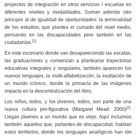
proyectos de integración en otros servicios / escuelas en
diferentes niveles y modalidades. Suman además otro
principio al de igualdad de oportunidades: la terminalidad
de los estudios, que plantea el cursado del nivel medio,
pensando en las discapacidades pero también en las
[1]
ciudadanías.
En este escenario donde van desapareciendo las escalas,
las graduaciones y comienzan a plantearse trayectorias
educativas integrales y singulares, también aparecen los
nuevos lenguajes, la multi-alfabetización, la exaltación de
un mundo icónico, donde la primacía de las imágenes
impacta en la descentralización del libro.
Los niños, todos, y los jóvenes, todos, son parte de una
[2]
nueva cultura pre-figurativa (Margaret Mead: 2000)
.
Llegan jóvenes a un mundo que es viejo. Aquí incluimos
también aquellos que, portantes de discapacidad, habitan
estos territorios, donde los lenguajes analógicos han ido