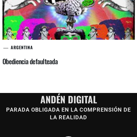
ARGENTINA
Obediencia defaulteada
ANDÉN DIGITAL
PARADA OBLIGADA EN LA COMPRENSIÓN DE
LA REALIDAD