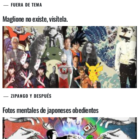
FUERA DE TEMA
Maglione no existe, visítela.
ZIPANGO Y DESPUÉS
Fotos mentales de japoneses obedientes