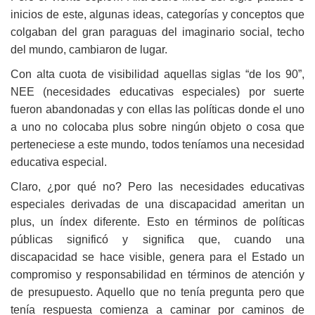
inicios de este, algunas ideas, categorías y conceptos que
colgaban del gran paraguas del imaginario social, techo
del mundo, cambiaron de lugar.
Con alta cuota de visibilidad aquellas siglas “de los 90”,
NEE (necesidades educativas especiales) por suerte
fueron abandonadas y con ellas las políticas donde el uno
a uno no colocaba plus sobre ningún objeto o cosa que
perteneciese a este mundo, todos teníamos una necesidad
educativa especial.
Claro, ¿por qué no? Pero las necesidades educativas
especiales derivadas de una discapacidad ameritan un
plus, un índex diferente. Esto en términos de políticas
públicas significó y significa que, cuando una
discapacidad se hace visible, genera para el Estado un
compromiso y responsabilidad en términos de atención y
de presupuesto. Aquello que no tenía pregunta pero que
tenía respuesta comienza a caminar por caminos de