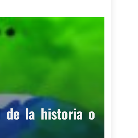
de la historia o