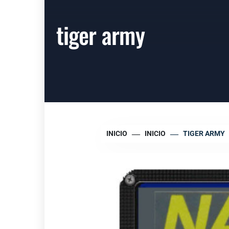
tiger army
INICIO
INICIO
TIGER ARMY