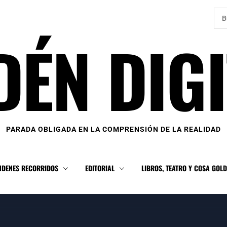
Bus
DÉN DIGI
PARADA OBLIGADA EN LA COMPRENSIÓN DE LA REALIDAD
NDENES RECORRIDOS
EDITORIAL
LIBROS, TEATRO Y COSA GOL