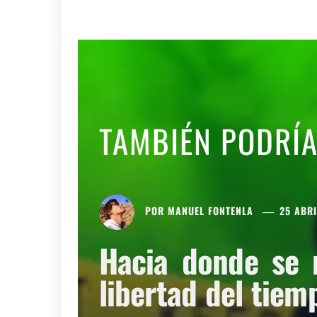
TAMBIÉN PODRÍ
POR
MANUEL FONTENLA
25 ABRI
Hacia donde se 
libertad del tiem