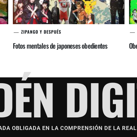
ZIPANGO Y DESPUÉS
Fotos mentales de japoneses obedientes
Obe
DÉN DIGI
ADA OBLIGADA EN LA COMPRENSIÓN DE LA REAL