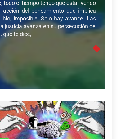
de, todo el tiempo tengo que estar yendo
sa acción del pensamiento que implica
r. No, imposible. Solo hay avance. Las
a justicia avanza en su persecución de
 que te dice,