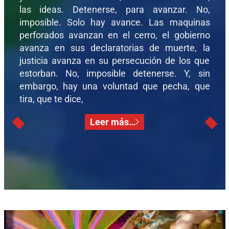
las ideas. Detenerse, para avanzar. No,
imposible. Solo hay avance. Las maquinas
perforados avanzan en el cerro, el gobierno
avanza en sus declaratorias de muerte, la
justicia avanza en su persecución de los que
estorban. No, imposible detenerse. Y, sin
embargo, hay una voluntad que pecha, que
tira, que te dice,
Leer más…