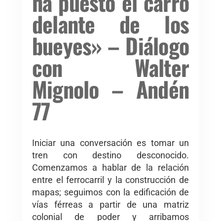
ha puesto el carro
delante de los
bueyes» – Diálogo
con Walter
Mignolo – Andén
77
Iniciar una conversación es tomar un
tren con destino desconocido.
Comenzamos a hablar de la relación
entre el ferrocarril y la construcción de
mapas; seguimos con la edificación de
vías férreas a partir de una matriz
colonial de poder y arribamos