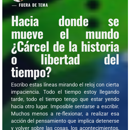
FUERA DE TEMA
Hacia donde se
mueve el mundo
¿Cárcel de la historia
o libertad del
tiempo?
Escribo estas líneas mirando el reloj con cierta
impaciencia. Todo el tiempo estoy llegando
tarde, todo el tiempo tengo que estar yendo
hacia otro lugar. Imposible sentarse a escribir.
Muchos menos a re-flexionar, a realizar esa
acción del pensamiento que implica detenerse
y volver sobre las cosas, los acontecimientos,