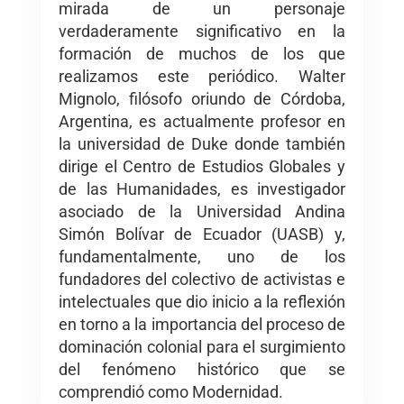
mirada de un personaje
verdaderamente significativo en la
formación de muchos de los que
realizamos este periódico. Walter
Mignolo, filósofo oriundo de Córdoba,
Argentina, es actualmente profesor en
la universidad de Duke donde también
dirige el Centro de Estudios Globales y
de las Humanidades, es investigador
asociado de la Universidad Andina
Simón Bolívar de Ecuador (UASB) y,
fundamentalmente, uno de los
fundadores del colectivo de activistas e
intelectuales que dio inicio a la reflexión
en torno a la importancia del proceso de
dominación colonial para el surgimiento
del fenómeno histórico que se
comprendió como Modernidad.