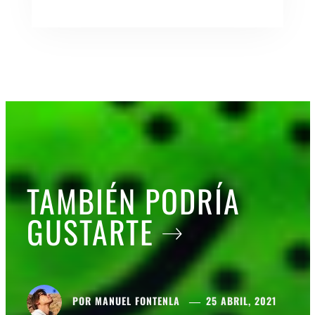
TAMBIÉN PODRÍA
GUSTARTE
POR
MANUEL FONTENLA
25 ABRIL, 2021