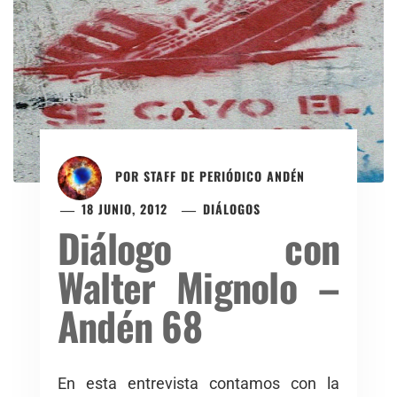
POR
STAFF DE PERIÓDICO ANDÉN
18 JUNIO, 2012
DIÁLOGOS
Diálogo con
Walter Mignolo –
Andén 68
En esta entrevista contamos con la