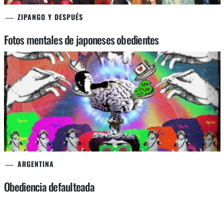
ZIPANGO Y DESPUÉS
Fotos mentales de japoneses obedientes
ARGENTINA
Obediencia defaulteada