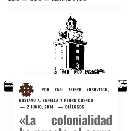
POR
YAEL TEJERO YOSOVITCH,
GUSTAVO A. ZANELLA Y PEDRO CUENCO
2 JUNIO, 2014
DIÁLOGOS
«La colonialidad