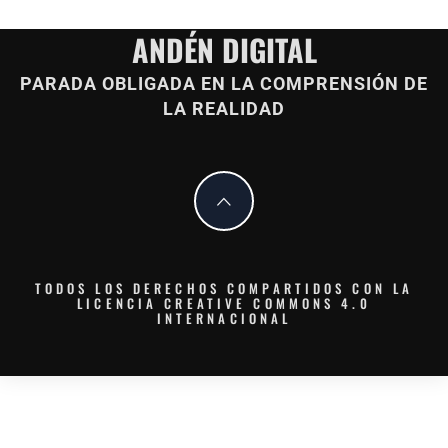
ANDÉN DIGITAL
PARADA OBLIGADA EN LA COMPRENSIÓN DE
LA REALIDAD
TODOS LOS DERECHOS COMPARTIDOS CON LA
LICENCIA CREATIVE COMMONS 4.0
INTERNACIONAL