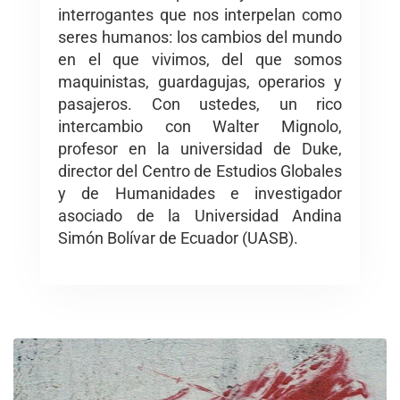
interrogantes que nos interpelan como
seres humanos: los cambios del mundo
en el que vivimos, del que somos
maquinistas, guardagujas, operarios y
pasajeros. Con ustedes, un rico
intercambio con Walter Mignolo,
profesor en la universidad de Duke,
director del Centro de Estudios Globales
y de Humanidades e investigador
asociado de la Universidad Andina
Simón Bolívar de Ecuador (UASB).