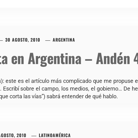
30 AGOSTO, 2010
ARGENTINA
sta en Argentina – Andén 
s): este es el artículo más complicado que me propuse 
 Escribí sobre el campo, los medios, el gobierno… De he
que corta las vías”) sabrá entender de qué hablo.
AGOSTO, 2010
LATINOAMÉRICA