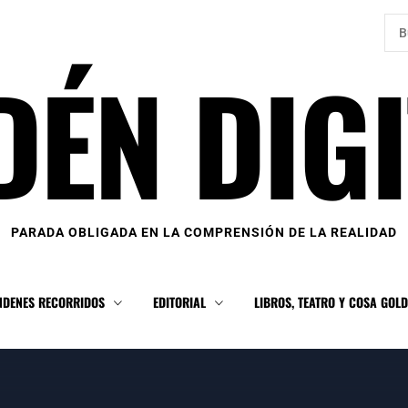
Bus
DÉN DIGI
PARADA OBLIGADA EN LA COMPRENSIÓN DE LA REALIDAD
NDENES RECORRIDOS
EDITORIAL
LIBROS, TEATRO Y COSA GOL