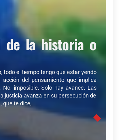
de la historia o
de, todo el tiempo tengo que estar yendo
sa acción del pensamiento que implica
r. No, imposible. Solo hay avance. Las
a justicia avanza en su persecución de
 que te dice,