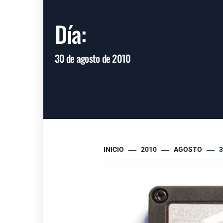
Día:
30 de agosto de 2010
INICIO
2010
AGOSTO