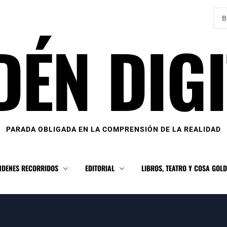
Bus
DÉN DIGI
PARADA OBLIGADA EN LA COMPRENSIÓN DE LA REALIDAD
NDENES RECORRIDOS
EDITORIAL
LIBROS, TEATRO Y COSA GOL