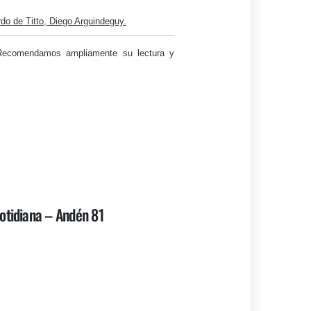
de Titto, Diego Arguindeguy.
ecomendamos ampliamente su lectura y
otidiana – Andén 81