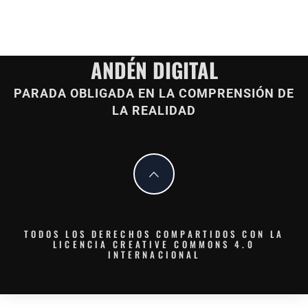
ANDÉN DIGITAL
PARADA OBLIGADA EN LA COMPRENSIÓN DE
LA REALIDAD
TODOS LOS DERECHOS COMPARTIDOS CON LA
LICENCIA CREATIVE COMMONS 4.0
INTERNACIONAL