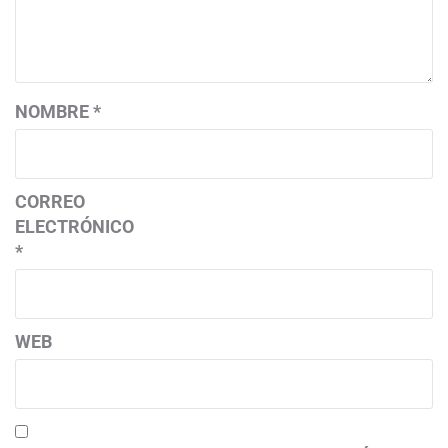
NOMBRE
*
CORREO
ELECTRÓNICO
*
WEB