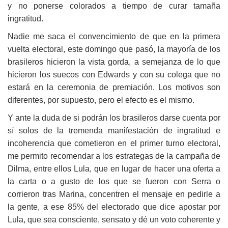
y no ponerse colorados a tiempo de curar tamaña
ingratitud.
Nadie me saca el convencimiento de que en la primera
vuelta electoral, este domingo que pasó, la mayoría de los
brasileros hicieron la vista gorda, a semejanza de lo que
hicieron los suecos con Edwards y con su colega que no
estará en la ceremonia de premiación.
Los motivos son
diferentes, por supuesto, pero el efecto es el mismo.
Y ante la duda de si podrán los brasileros darse cuenta por
sí solos de la tremenda manifestación de ingratitud e
incoherencia que cometieron en el primer turno electoral,
me permito recomendar a los estrategas de la campaña de
Dilma, entre ellos Lula, que en lugar de hacer una oferta a
la carta o a gusto de los que se fueron con Serra o
corrieron tras Marina, concentren el mensaje en pedirle a
la gente, a ese 85% del electorado que dice apostar por
Lula, que sea consciente, sensato y dé un voto coherente y