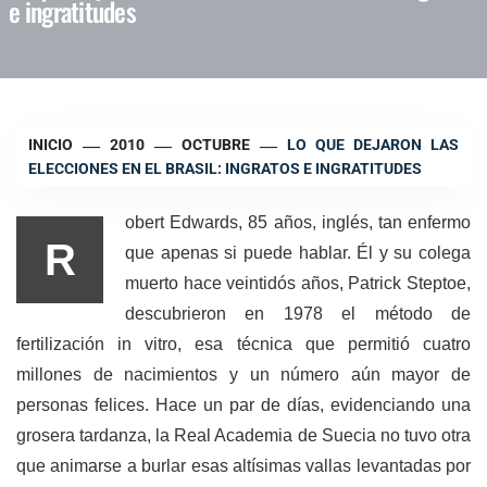
e ingratitudes
INICIO
2010
OCTUBRE
LO QUE DEJARON LAS
ELECCIONES EN EL BRASIL: INGRATOS E INGRATITUDES
obert Edwards, 85 años, inglés
, tan enfermo
R
que apenas si puede hablar. Él y su colega
muerto hace veintidós años, Patrick Steptoe,
descubrieron en 1978 el método de
fertilización in vitro, esa técnica que permitió cuatro
millones de nacimientos y un número aún mayor de
personas felices. Hace un par de días, evidenciando una
grosera tardanza, la Real Academia de Suecia no tuvo otra
que animarse a burlar esas altísimas vallas levantadas por