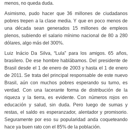
menos, no queda duda.
Asimismo, p
udo hacer que 36 millones de ciudadanos
pobres trepen a la clase media. Y que en poco menos de
una década sean generados 15 millones de empleos
plenos, subiendo el salario mínimo nacional de 80 a 280
dólares, algo más del 300%.
Luiz Inácio Da Silva, “Lula” para los amigos.
65 años,
brasilero. De ese hombre hablábamos. Del presidente de
Brasil desde el 1 de enero de 2003 y hasta el 1 de enero
de 2011. Se trata del principal responsable de este nuevo
Brasil, aún con muchos pobres esperando su turno, es
verdad. Con una lacerante forma de distribución de la
riqueza y la tierra, es evidente. Con números rojos en
educación y salud, sin duda. Pero luego de sumas y
restas, el saldo es esperanzador, alentador y promisorio.
Seguramente por eso su popularidad anda coqueteando
hace ya buen rato con el 85% de la población.