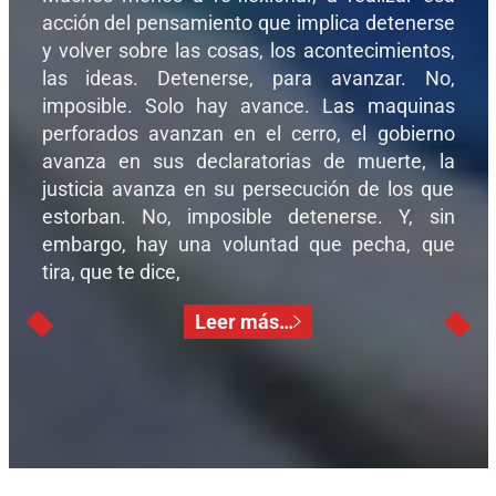
acción del pensamiento que implica detenerse
y volver sobre las cosas, los acontecimientos,
las ideas. Detenerse, para avanzar. No,
imposible. Solo hay avance. Las maquinas
perforados avanzan en el cerro, el gobierno
avanza en sus declaratorias de muerte, la
justicia avanza en su persecución de los que
estorban. No, imposible detenerse. Y, sin
embargo, hay una voluntad que pecha, que
tira, que te dice,
Leer más…