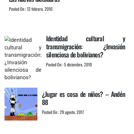
Posted On : 12 febrero, 2010
Identidad cultural y
transmigración: ¿Invasión
silenciosa de bolivianos?
Posted On : 5 diciembre, 2010
¿Jugar es cosa de niños? – Andén
88
Posted On : 29 agosto, 2017