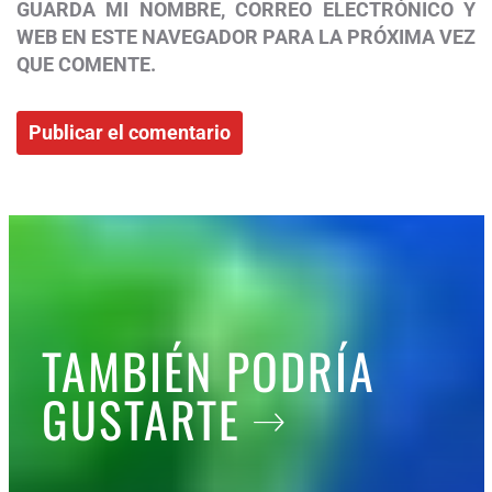
GUARDA MI NOMBRE, CORREO ELECTRÓNICO Y
WEB EN ESTE NAVEGADOR PARA LA PRÓXIMA VEZ
QUE COMENTE.
TAMBIÉN PODRÍA
GUSTARTE