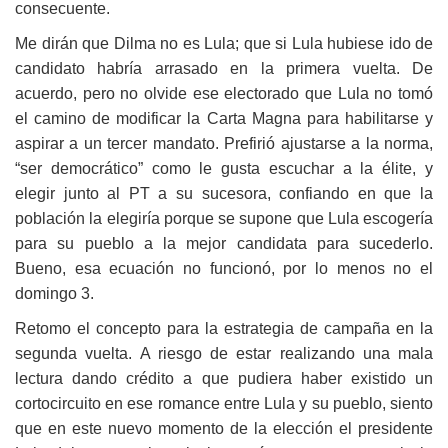
consecuente.
Me dirán que Dilma no es Lula; que si Lula
hubiese ido de
candidato habría arrasado en la primera vuelta. De
acuerdo, pero no olvide ese electorado que Lula no tomó
el camino de modificar la Carta Magna para habilitarse y
aspirar a un tercer mandato. Prefirió ajustarse a la norma,
“ser democrático” como le gusta escuchar a la élite, y
elegir junto al PT a su sucesora, confiando en que la
población la elegiría porque se supone que Lula escogería
para su pueblo a la mejor candidata para sucederlo.
Bueno, esa ecuación no funcionó, por lo menos no el
domingo 3.
Retomo el concepto para la estrategia de campaña en
la
segunda vuelta. A riesgo de estar realizando una mala
lectura dando crédito a que pudiera haber existido un
cortocircuito en ese romance entre Lula y su pueblo, siento
que en este nuevo momento de la elección el presidente