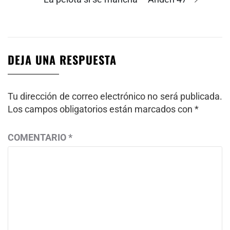
siguiente:
DEJA UNA RESPUESTA
Tu dirección de correo electrónico no será publicada.
Los campos obligatorios están marcados con
*
COMENTARIO
*