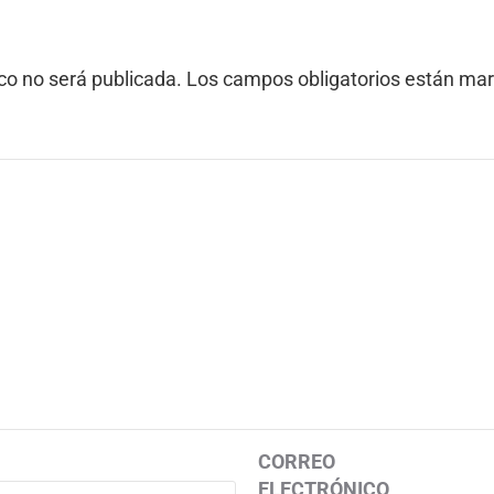
ico no será publicada.
Los campos obligatorios están ma
CORREO
ELECTRÓNICO