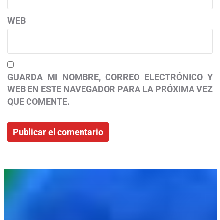
WEB
GUARDA MI NOMBRE, CORREO ELECTRÓNICO Y
WEB EN ESTE NAVEGADOR PARA LA PRÓXIMA VEZ
QUE COMENTE.