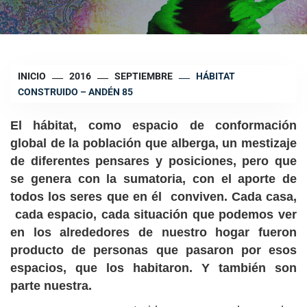
INICIO
2016
SEPTIEMBRE
HÁBITAT
CONSTRUIDO – ANDÉN 85
El hábitat, como espacio de conformación
global de la población que alberga, un mestizaje
de diferentes pensares y posiciones, pero que
se genera con la sumatoria, con el aporte de
todos los seres que en él conviven. Cada casa,
cada espacio, cada situación que podemos ver
en los alrededores de nuestro hogar fueron
producto de personas que pasaron por esos
espacios, que los habitaron. Y también son
parte nuestra.