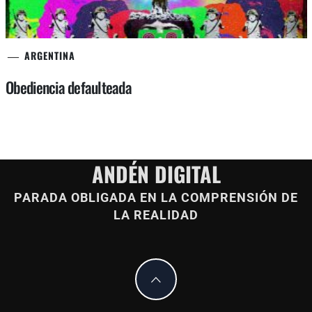
ARGENTINA
Obediencia defaulteada
ANDÉN DIGITAL
PARADA OBLIGADA EN LA COMPRENSIÓN DE
LA REALIDAD