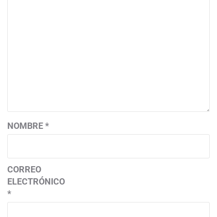
NOMBRE
*
CORREO
ELECTRÓNICO
*