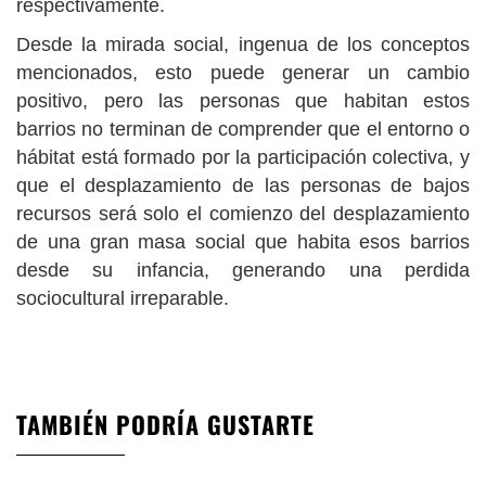
respectivamente.
Desde la mirada social, ingenua de los conceptos
mencionados, esto puede generar un cambio
positivo, pero las personas que habitan estos
barrios no terminan de comprender que el entorno o
hábitat está formado por la participación colectiva, y
que el desplazamiento de las personas de bajos
recursos será solo el comienzo del desplazamiento
de una gran masa social que habita esos barrios
desde su infancia, generando una perdida
sociocultural irreparable.
TAMBIÉN PODRÍA GUSTARTE