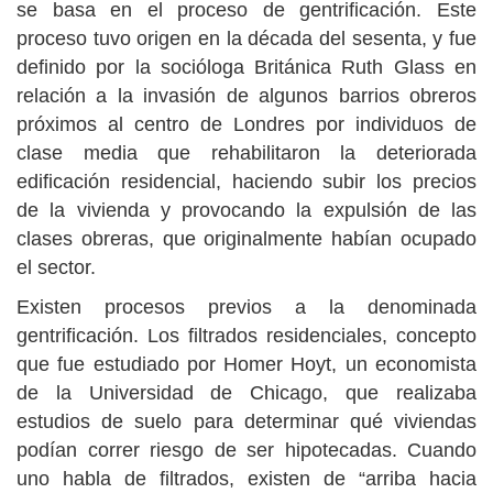
se basa en el proceso de gentrificación. Este
proceso tuvo origen en la década del sesenta, y fue
definido por la socióloga Británica Ruth Glass en
relación a la invasión de algunos barrios obreros
próximos al centro de Londres por individuos de
clase media que rehabilitaron la deteriorada
edificación residencial, haciendo subir los precios
de la vivienda y provocando la expulsión de las
clases obreras, que originalmente habían ocupado
el sector.
Existen procesos previos a la denominada
gentrificación. Los filtrados residenciales, concepto
que fue estudiado por Homer Hoyt, un economista
de la Universidad de Chicago, que realizaba
estudios de suelo para determinar qué viviendas
podían correr riesgo de ser hipotecadas. Cuando
uno habla de filtrados, existen de “arriba hacia