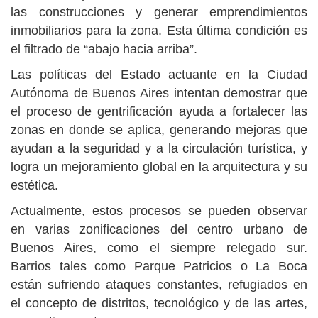
las construcciones y generar emprendimientos
inmobiliarios para la zona. Esta última condición es
el filtrado de “abajo hacia arriba”.
Las políticas del Estado actuante en la Ciudad
Autónoma de Buenos Aires intentan demostrar que
el proceso de gentrificación ayuda a fortalecer las
zonas en donde se aplica, generando mejoras que
ayudan a la seguridad y a la circulación turística, y
logra un mejoramiento global en la arquitectura y su
estética.
Actualmente, estos procesos se pueden observar
en varias zonificaciones del centro urbano de
Buenos Aires, como el siempre relegado sur.
Barrios tales como Parque Patricios o La Boca
están sufriendo ataques constantes, refugiados en
el concepto de distritos, tecnológico y de las artes,