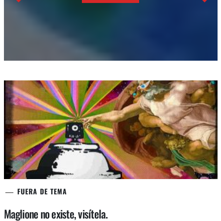
FUERA DE TEMA
Maglione no existe, visítela.