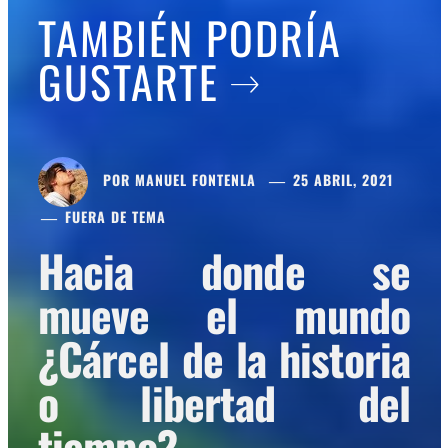
TAMBIÉN PODRÍA
GUSTARTE
POR
MANUEL FONTENLA
25 ABRIL, 2021
FUERA DE TEMA
Hacia donde se
mueve el mundo
¿Cárcel de la historia
o libertad del
tiempo?