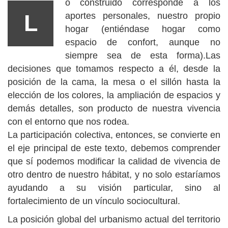
o construido corresponde a los
L
aportes personales, nuestro propio
hogar (entiéndase hogar como
espacio de confort, aunque no
siempre sea de esta forma).Las
decisiones que tomamos respecto a él, desde la
posición de la cama, la mesa o el sillón hasta la
elección de los colores, la ampliación de espacios y
demás detalles, son producto de nuestra vivencia
con el entorno que nos rodea.
La participación colectiva, entonces, se convierte en
el eje principal de este texto, debemos comprender
que sí podemos modificar la calidad de vivencia de
otro dentro de nuestro hábitat, y no solo estaríamos
ayudando a su visión particular, sino al
fortalecimiento de un vínculo sociocultural.
La posición global del urbanismo actual del territorio