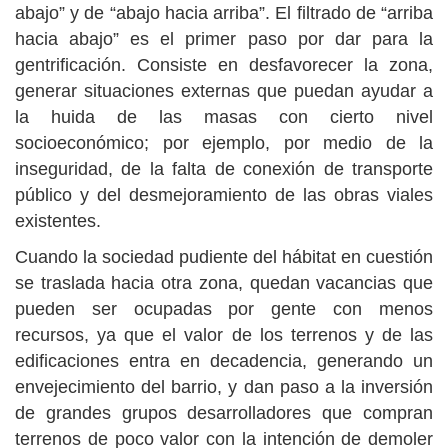
abajo” y de “abajo hacia arriba”. El filtrado de “arriba
hacia abajo” es el primer paso por dar para la
gentrificación. Consiste en desfavorecer la zona,
generar situaciones externas que puedan ayudar a
la huida de las masas con cierto nivel
socioeconómico; por ejemplo, por medio de la
inseguridad, de la falta de conexión de transporte
público y del desmejoramiento de las obras viales
existentes.
Cuando la sociedad pudiente del hábitat en cuestión
se traslada hacia otra zona, quedan vacancias que
pueden ser ocupadas por gente con menos
recursos, ya que el valor de los terrenos y de las
edificaciones entra en decadencia, generando un
envejecimiento del barrio, y dan paso a la inversión
de grandes grupos desarrolladores que compran
terrenos de poco valor con la intención de demoler