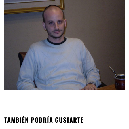
TAMBIÉN PODRÍA GUSTARTE