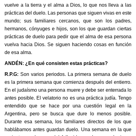
vuelve a la tierra y el alma a Dios, lo que nos lleva a las
prácticas del duelo. Las personas que siguen vivas en este
mundo; sus familiares cercanos, que son los padres,
hermanos, cónyuges e hijos, son los que guardan ciertas
prácticas de duelo para pedir que el alma de esa persona
vuelva hacia Dios. Se siguen haciendo cosas en función
de esa alma.
ANDÉN: ¿En qué consisten estas prácticas?
R.P.G:
Son varios periodos. La primera semana de duelo
es la primera semana que comienza después del entierro.
En el judaísmo una persona muere y debe ser enterrada lo
antes posible. El velatorio no es una práctica judía. Tengo
entendido que se hace por una cuestión legal en la
Argentina, pero se busca que dure lo menos posible.
Durante esa semana, los familiares directos de los que
hablábamos antes guardan duelo. Una semana en la que