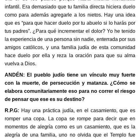
infantil. Era demasiado que tu familia directa hiciera duelo
como para además agregarle a los nietos. Hay una idea
que es “para que hacer duelo por tu abuelo si lo harás por
tus padres”. ¿Para qué incrementar el dolor? Yo he tenido
la experiencia de una persona sin nadie, enterrada por sus
amigos católicos, y una familia judía de esta comunidad
hace duelo por ella y reza la oración para que su alma
vuelva a Dios.
ANDÉN: El pueblo judío tiene un vínculo muy fuerte
con la muerte, de persecución y matanza. ¿Cómo se
elabora comunitariamente eso para no correr el riesgo
de pensar que ese es su destino?
R.P.G:
Hay una práctica judía, en el casamiento, que es
romper una copa. La copa se rompe para decir que en
momentos de alegría como es un casamiento, que es la
alegría de una familia, uno no olvida que el Templo fue