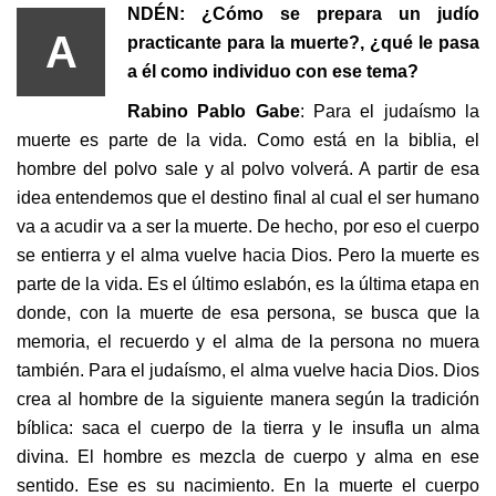
NDÉN: ¿Cómo se prepara un judío
A
practicante para la muerte?, ¿qué le pasa
a él como individuo con ese tema?
Rabino Pablo Gabe
: Para el judaísmo la
muerte es parte de la vida. Como está en la biblia, el
hombre del polvo sale y al polvo volverá. A partir de esa
idea entendemos que el destino final al cual el ser humano
va a acudir va a ser la muerte. De hecho, por eso el cuerpo
se entierra y el alma vuelve hacia Dios. Pero la muerte es
parte de la vida. Es el último eslabón, es la última etapa en
donde, con la muerte de esa persona, se busca que la
memoria, el recuerdo y el alma de la persona no muera
también. Para el judaísmo, el alma vuelve hacia Dios. Dios
crea al hombre de la siguiente manera según la tradición
bíblica: saca el cuerpo de la tierra y le insufla un alma
divina. El hombre es mezcla de cuerpo y alma en ese
sentido. Ese es su nacimiento. En la muerte el cuerpo