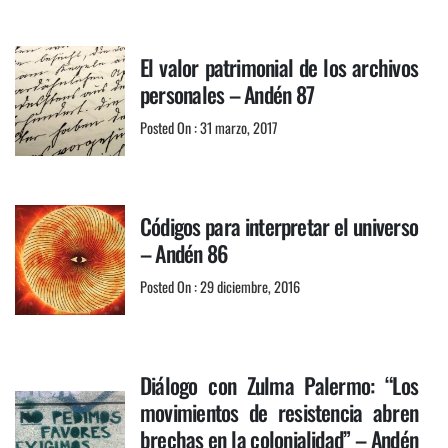
El valor patrimonial de los archivos
personales – Andén 87
Posted On : 31 marzo, 2017
Códigos para interpretar el universo
– Andén 86
Posted On : 29 diciembre, 2016
Diálogo con Zulma Palermo: “Los
movimientos de resistencia abren
brechas en la colonialidad” – Andén