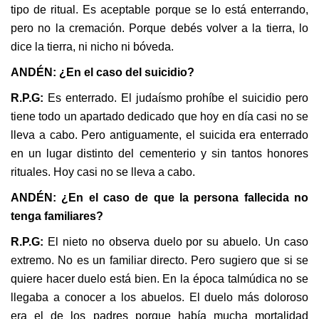
tipo de ritual. Es aceptable porque se lo está enterrando,
pero no la cremación. Porque debés volver a la tierra, lo
dice la tierra, ni nicho ni bóveda.
ANDÉN: ¿En el caso del suicidio?
R.P.G:
Es enterrado. El judaísmo prohíbe el suicidio pero
tiene todo un apartado dedicado que hoy en día casi no se
lleva a cabo. Pero antiguamente, el suicida era enterrado
en un lugar distinto del cementerio y sin tantos honores
rituales. Hoy casi no se lleva a cabo.
ANDÉN: ¿En el caso de que la persona fallecida no
tenga familiares?
R.P.G:
El nieto no observa duelo por su abuelo. Un caso
extremo. No es un familiar directo. Pero sugiero que si se
quiere hacer duelo está bien. En la época talmúdica no se
llegaba a conocer a los abuelos. El duelo más doloroso
era el de los padres porque había mucha mortalidad