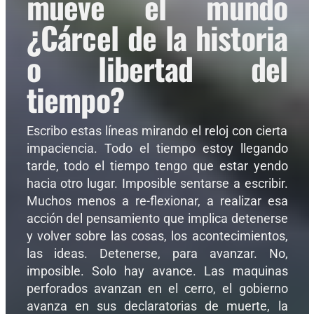
mueve el mundo
¿Cárcel de la historia
o libertad del
tiempo?
Escribo estas líneas mirando el reloj con cierta
impaciencia. Todo el tiempo estoy llegando
tarde, todo el tiempo tengo que estar yendo
hacia otro lugar. Imposible sentarse a escribir.
Muchos menos a re-flexionar, a realizar esa
acción del pensamiento que implica detenerse
y volver sobre las cosas, los acontecimientos,
las ideas. Detenerse, para avanzar. No,
imposible. Solo hay avance. Las maquinas
perforados avanzan en el cerro, el gobierno
avanza en sus declaratorias de muerte, la