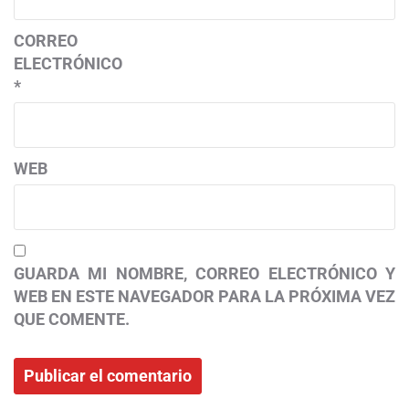
CORREO
ELECTRÓNICO
*
WEB
GUARDA MI NOMBRE, CORREO ELECTRÓNICO Y
WEB EN ESTE NAVEGADOR PARA LA PRÓXIMA VEZ
QUE COMENTE.