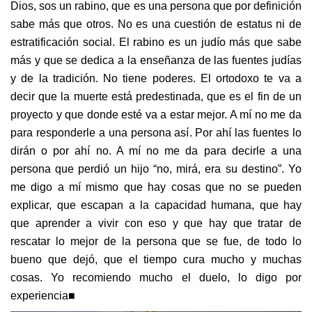
Dios, sos un rabino, que es una persona que por definición
sabe más que otros. No es una cuestión de estatus ni de
estratificación social. El rabino es un judío más que sabe
más y que se dedica a la enseñanza de las fuentes judías
y de la tradición. No tiene poderes. El ortodoxo te va a
decir que la muerte está predestinada, que es el fin de un
proyecto y que donde esté va a estar mejor. A mí no me da
para responderle a una persona así. Por ahí las fuentes lo
dirán o por ahí no. A mí no me da para decirle a una
persona que perdió un hijo “no, mirá, era su destino”. Yo
me digo a mí mismo que hay cosas que no se pueden
explicar, que escapan a la capacidad humana, que hay
que aprender a vivir con eso y que hay que tratar de
rescatar lo mejor de la persona que se fue, de todo lo
bueno que dejó, que el tiempo cura mucho y muchas
cosas. Yo recomiendo mucho el duelo, lo digo por
experiencia■