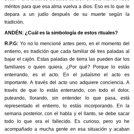
méritos para que esa alma vuelva a dios. Eso es lo que le
depara a un judío después de su muerte según la
tradición.
ANDÉN: ¿Cuál es la simbología de estos rituales?
R.P.G:
Yo no lo mencioné antes pero, en el momento del
entierro, es tradición que cada familiar dé tres paladas al
bajar el cajón. Estas paladas de tierra las pueden dar los
familiares o quien quiera. ¿Por qué? Porque lo estás
enterrando, es el acto. En el judaísmo el acto es
importante. A través del acto uno adquiere conciencia. A
través de que lo estás enterrando, con todo el dolor,
puteando, llorando, sin entender lo que pasa, está
representado el entierro, lo estás incorporando. En la
semana posterior, con el habla y el llanto, se debe sacar
todo lo que era el fallecido. Es curioso, pero yo he
acompañado a mucha gente en esa situación y acaban