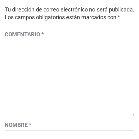
Tu dirección de correo electrónico no será publicada.
Los campos obligatorios están marcados con
*
COMENTARIO
*
NOMBRE
*