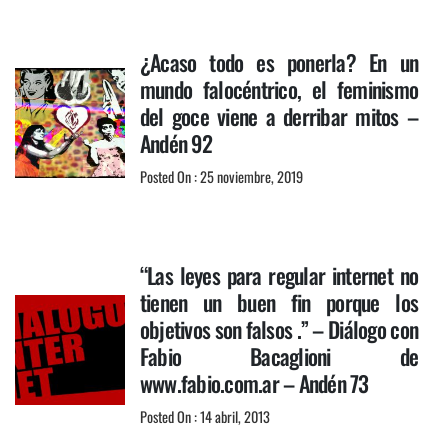
¿Acaso todo es ponerla? En un
mundo falocéntrico, el feminismo
del goce viene a derribar mitos –
Andén 92
Posted On : 25 noviembre, 2019
“Las leyes para regular internet no
tienen un buen fin porque los
objetivos son falsos .” – Diálogo con
Fabio Bacaglioni de
www.fabio.com.ar – Andén 73
Posted On : 14 abril, 2013