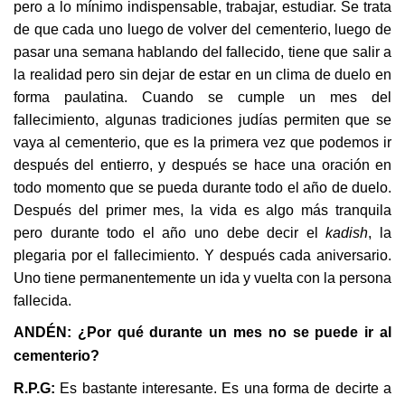
pero a lo mínimo indispensable, trabajar, estudiar. Se trata
de que cada uno luego de volver del cementerio, luego de
pasar una semana hablando del fallecido, tiene que salir a
la realidad pero sin dejar de estar en un clima de duelo en
forma paulatina. Cuando se cumple un mes del
fallecimiento, algunas tradiciones judías permiten que se
vaya al cementerio, que es la primera vez que podemos ir
después del entierro, y después se hace una oración en
todo momento que se pueda durante todo el año de duelo.
Después del primer mes, la vida es algo más tranquila
pero durante todo el año uno debe decir el
kadish
, la
plegaria por el fallecimiento. Y después cada aniversario.
Uno tiene permanentemente un ida y vuelta con la persona
fallecida.
ANDÉN: ¿Por qué durante un mes no se puede ir al
cementerio?
R.P.G:
Es bastante interesante. Es una forma de decirte a