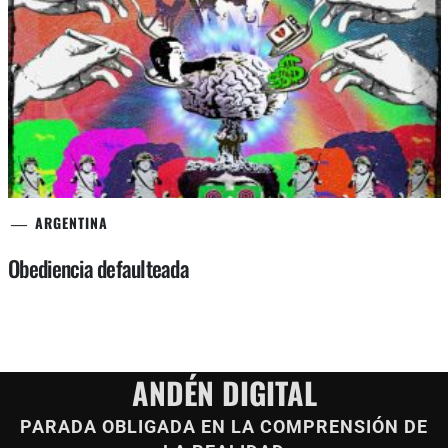
ARGENTINA
Obediencia defaulteada
ANDÉN DIGITAL
PARADA OBLIGADA EN LA COMPRENSIÓN DE