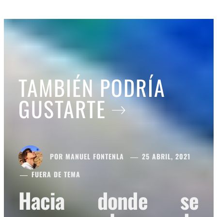
TAMBIÉN PODRÍA
GUSTARTE
POR
MANUEL FONTENLA
25 ABRIL, 2021
FUERA DE TEMA
Hacia donde se