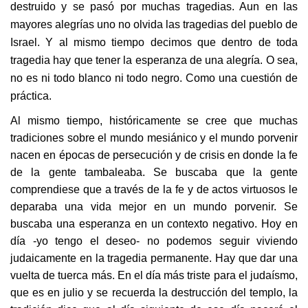
destruido y se pasó por muchas tragedias. Aun en las
mayores alegrías uno no olvida las tragedias del pueblo de
Israel. Y al mismo tiempo decimos que dentro de toda
tragedia hay que tener la esperanza de una alegría. O sea,
no es ni todo blanco ni todo negro. Como una cuestión de
práctica.
Al mismo tiempo, históricamente se cree que muchas
tradiciones sobre el mundo mesiánico y el mundo porvenir
nacen en épocas de persecución y de crisis en donde la fe
de la gente tambaleaba. Se buscaba que la gente
comprendiese que a través de la fe y de actos virtuosos le
deparaba una vida mejor en un mundo porvenir. Se
buscaba una esperanza en un contexto negativo. Hoy en
día -yo tengo el deseo- no podemos seguir viviendo
judaicamente en la tragedia permanente. Hay que dar una
vuelta de tuerca más. En el día más triste para el judaísmo,
que es en julio y se recuerda la destrucción del templo, la