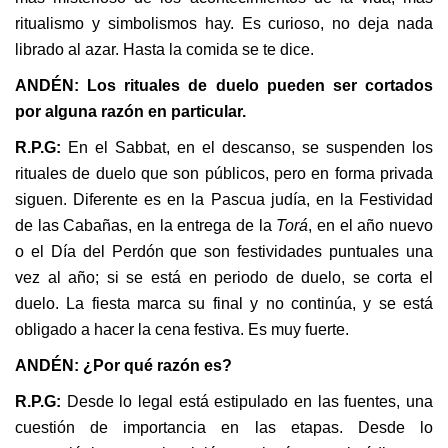
ritualismo y simbolismos hay. Es curioso, no deja nada
librado al azar. Hasta la comida se te dice.
ANDÉN: Los rituales de duelo pueden ser cortados
por alguna razón en particular.
R.P.G:
En el Sabbat, en el descanso, se suspenden los
rituales de duelo que son públicos, pero en forma privada
siguen. Diferente es en la Pascua judía, en la Festividad
de las Cabañas, en la entrega de la
Torá
, en el año nuevo
o el Día del Perdón que son festividades puntuales una
vez al año; si se está en periodo de duelo, se corta el
duelo. La fiesta marca su final y no continúa, y se está
obligado a hacer la cena festiva. Es muy fuerte.
ANDÉN: ¿Por qué razón es?
R.P.G:
Desde lo legal está estipulado en las fuentes, una
cuestión de importancia en las etapas. Desde lo