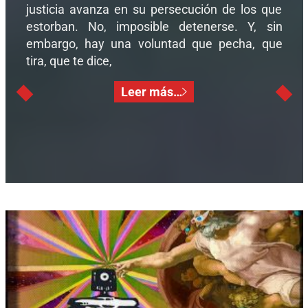
justicia avanza en su persecución de los que
estorban. No, imposible detenerse. Y, sin
embargo, hay una voluntad que pecha, que
tira, que te dice,
Leer más…