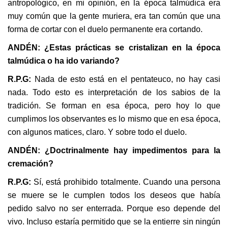
antropológico, en mi opinión, en la época talmúdica era
muy común que la gente muriera, era tan común que una
forma de cortar con el duelo permanente era cortando.
ANDÉN: ¿Estas prácticas se cristalizan en la época
talmúdica o ha ido variando?
R.P.G:
Nada de esto está en el pentateuco, no hay casi
nada. Todo esto es interpretación de los sabios de la
tradición. Se forman en esa época, pero hoy lo que
cumplimos los observantes es lo mismo que en esa época,
con algunos matices, claro. Y sobre todo el duelo.
ANDÉN: ¿Doctrinalmente hay impedimentos para la
cremación?
R.P.G:
Sí, está prohibido totalmente. Cuando una persona
se muere se le cumplen todos los deseos que había
pedido salvo no ser enterrada. Porque eso depende del
vivo. Incluso estaría permitido que se la entierre sin ningún