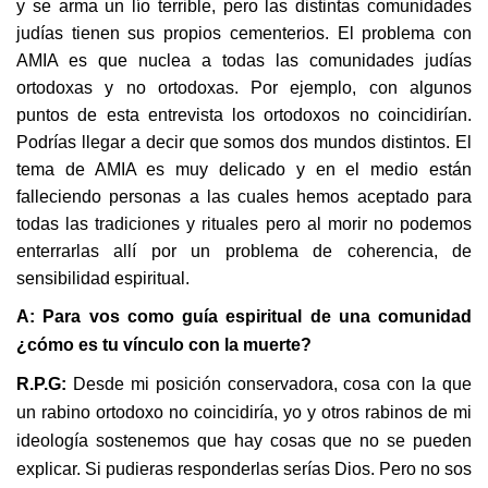
y se arma un lío terrible, pero las distintas comunidades
judías tienen sus propios cementerios. El problema con
AMIA es que nuclea a todas las comunidades judías
ortodoxas y no ortodoxas. Por ejemplo, con algunos
puntos de esta entrevista los ortodoxos no coincidirían.
Podrías llegar a decir que somos dos mundos distintos. El
tema de AMIA es muy delicado y en el medio están
falleciendo personas a las cuales hemos aceptado para
todas las tradiciones y rituales pero al morir no podemos
enterrarlas allí por un problema de coherencia, de
sensibilidad espiritual.
A: Para vos como guía espiritual de una comunidad
¿cómo es tu vínculo con la muerte?
R.P.G:
Desde mi posición conservadora, cosa con la que
un rabino ortodoxo no coincidiría, yo y otros rabinos de mi
ideología sostenemos que hay cosas que no se pueden
explicar. Si pudieras responderlas serías Dios. Pero no sos