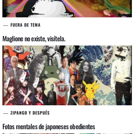
FUERA DE TEMA
Maglione no existe, visítela.
ZIPANGO Y DESPUÉS
Fotos mentales de japoneses obedientes