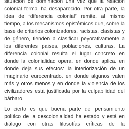
situación de dominación una vez que la relación
colonial formal ha desaparecido. Por otra parte, la
idea de “diferencia colonial” remite, al mismo
tiempo, a los mecanismos epistémicos que, sobre la
base de criterios colonizadores, racistas, clasistas y
de género, tienden a clasificar peyorativamente a
los diferentes países, poblaciones, culturas. La
diferencia colonial resulta el lugar concreto en
donde la colonialidad opera, en donde aplica, en
donde deja sus efectos: la interiorización de un
imaginario eurocentrado, en donde algunos valen
más y otros menos y en donde la violencia de los
civilizadores está justificada por la culpabilidad del
bárbaro.
Lo cierto es que buena parte del pensamiento
político de la descolonialidad ha estado y está en
diálogo con otras filosofías críticas de la