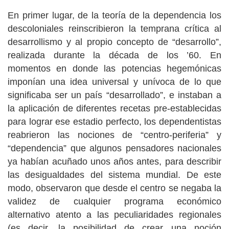
En primer lugar, de la teoría de la dependencia los
descoloniales reinscribieron la temprana crítica al
desarrollismo y al propio concepto de “desarrollo”,
realizada durante la década de los ’60. En
momentos en donde las potencias hegemónicas
imponían una idea universal y unívoca de lo que
significaba ser un país “desarrollado”, e instaban a
la aplicación de diferentes recetas pre-establecidas
para lograr ese estadio perfecto, los dependentistas
reabrieron las nociones de “centro-periferia” y
“dependencia” que algunos pensadores nacionales
ya habían acuñado unos años antes, para describir
las desigualdades del sistema mundial. De este
modo, observaron que desde el centro se negaba la
validez de cualquier programa económico
alternativo atento a las peculiaridades regionales
(es decir, la posibilidad de crear una noción