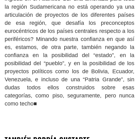
la región Sudamericana no está operando ya una
articulación de proyectos de los diferentes países
de esa región, que desafía los preconceptos
eurocéntricos de los países centrales respecto a los
periféricos? Minando nuestra confianza en que así
es, estamos, de otra parte, también negando la
confianza en la posibilidad del “estado”, en la
posibilidad del “pueblo”, y en la posibilidad de los
proyectos políticos como los de Bolivia, Ecuador,
Venezuela, e incluso de una “Patria Grande”, sin
dudas todos ellos construidos sobre esas
categorías, como piso, seguramente, pero nunca
como techo■