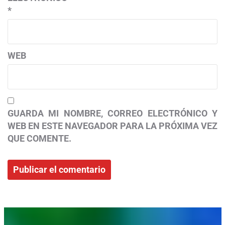
*
WEB
GUARDA MI NOMBRE, CORREO ELECTRÓNICO Y
WEB EN ESTE NAVEGADOR PARA LA PRÓXIMA VEZ
QUE COMENTE.