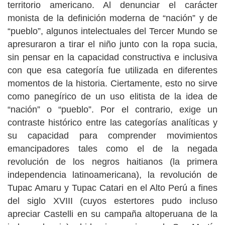
territorio americano. Al denunciar el carácter
monista de la definición moderna de “nación” y de
“pueblo”, algunos intelectuales del Tercer Mundo se
apresuraron a tirar el niño junto con la ropa sucia,
sin pensar en la capacidad constructiva e inclusiva
con que esa categoría fue utilizada en diferentes
momentos de la historia. Ciertamente, esto no sirve
como panegírico de un uso elitista de la idea de
“nación” o “pueblo”. Por el contrario, exige un
contraste histórico entre las categorías analíticas y
su capacidad para comprender movimientos
emancipadores tales como el de la negada
revolución de los negros haitianos (la primera
independencia latinoamericana), la revolución de
Tupac Amaru y Tupac Catari en el Alto Perú a fines
del siglo XVIII (cuyos estertores pudo incluso
apreciar Castelli en su campaña altoperuana de la