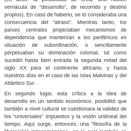
vernácula de “desarrollo”, de recorrido y destino
propios). En caso de haberlo, se lo consideraba una
consecuencia del “atraso”. Mientras tanto, los
países centrales propiciaban mecanismos de
dependencia que mantenían a los periféricos en
situación de subordinación, o sencillamente
perpetuaban su dominación colonial, tal como
sucedió hasta bien entrada la segunda mitad del
siglo XX para el continente africano, y hasta
nuestros días en el caso de las Islas Malvinas y del
Atlántico Sur. .
En segundo lugar, esta crítica a la idea de
desarrollo en un sentido económico, posibilitó que
también a nivel cultural se cuestionara la validez de
los “universales” impuestos y la visión unilineal del
tiempo. Aquí surge, entonces, una “filosofía de la