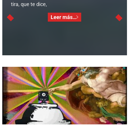
tira, que te dice,
Leer más…