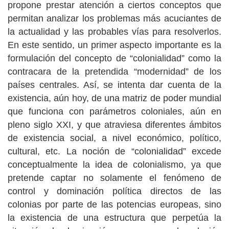
propone prestar atención a ciertos conceptos que
permitan analizar los problemas más acuciantes de
la actualidad y las probables vías para resolverlos.
En este sentido, un primer aspecto importante es la
formulación del concepto de “colonialidad” como la
contracara de la pretendida “modernidad” de los
países centrales. Así, se intenta dar cuenta de la
existencia, aún hoy, de una matriz de poder mundial
que funciona con parámetros coloniales, aún en
pleno siglo XXI, y que atraviesa diferentes ámbitos
de existencia social, a nivel económico, político,
cultural, etc. La noción de “colonialidad” excede
conceptualmente la idea de colonialismo, ya que
pretende captar no solamente el fenómeno de
control y dominación política directos de las
colonias por parte de las potencias europeas, sino
la existencia de una estructura que perpetúa la