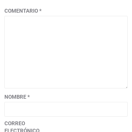
COMENTARIO
*
NOMBRE
*
CORREO
ELECTRÓNICO