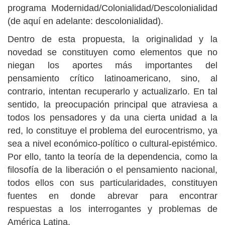
programa Modernidad/Colonialidad/Descolonialidad
(de aquí en adelante: descolonialidad).
Dentro de esta propuesta, la originalidad y la
novedad se constituyen como elementos que no
niegan los aportes más importantes del
pensamiento crítico latinoamericano, sino, al
contrario, intentan recuperarlo y actualizarlo. En tal
sentido, la preocupación principal que atraviesa a
todos los pensadores y da una cierta unidad a la
red, lo constituye el problema del eurocentrismo, ya
sea a nivel económico-político o cultural-epistémico.
Por ello, tanto la teoría de la dependencia, como la
filosofía de la liberación o el pensamiento nacional,
todos ellos con sus particularidades, constituyen
fuentes en donde abrevar para encontrar
respuestas a los interrogantes y problemas de
América Latina.