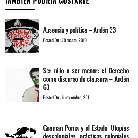
TAMBIÉN PODRÍA GUSTARTE
Ausencia y política – Andén 33
Posted On : 28 marzo, 2010
Ser niño o ser menor: el Derecho
como discurso de clausura – Andén
63
Posted On : 6 noviembre, 2011
Guaman Poma y el Estado. Utopías
descoloniales, prácticas coloniales