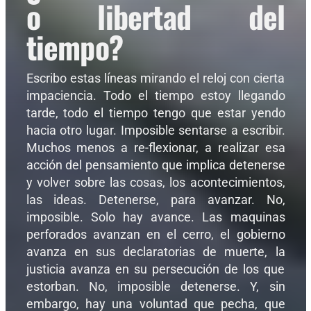
o libertad del
tiempo?
Escribo estas líneas mirando el reloj con cierta
impaciencia. Todo el tiempo estoy llegando
tarde, todo el tiempo tengo que estar yendo
hacia otro lugar. Imposible sentarse a escribir.
Muchos menos a re-flexionar, a realizar esa
acción del pensamiento que implica detenerse
y volver sobre las cosas, los acontecimientos,
las ideas. Detenerse, para avanzar. No,
imposible. Solo hay avance. Las maquinas
perforados avanzan en el cerro, el gobierno
avanza en sus declaratorias de muerte, la
justicia avanza en su persecución de los que
estorban. No, imposible detenerse. Y, sin
embargo, hay una voluntad que pecha, que