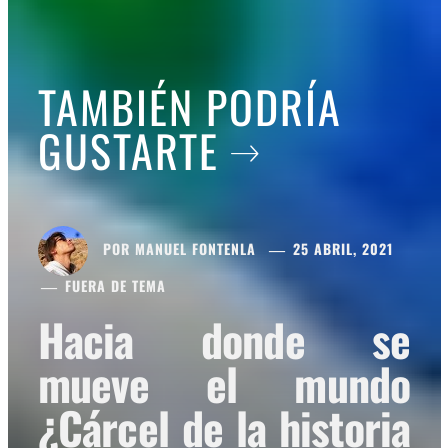
TAMBIÉN PODRÍA
GUSTARTE
POR
MANUEL FONTENLA
25 ABRIL, 2021
FUERA DE TEMA
Hacia donde se
mueve el mundo
¿Cárcel de la historia