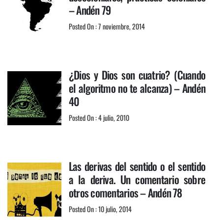
– Andén 79
Posted On : 7 noviembre, 2014
¿Dios y Dios son cuatrio? (Cuando
el algoritmo no te alcanza) – Andén
40
Posted On : 4 julio, 2010
Las derivas del sentido o el sentido
a la deriva. Un comentario sobre
otros comentarios – Andén 78
Posted On : 10 julio, 2014