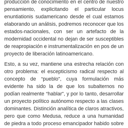
producción de conocimiento en el centro de nuestro
pensamiento, explicitando el particular locus
enuntiationis sudamericano desde el cual estamos
elaborando un análisis, podremos reconocer que los
estados-nacionales, con ser un artefacto de la
modernidad occidental no dejan de ser susceptibles
de reapropiación e instrumentalización en pos de un
proyecto de liberación latinoamericano.
Esto, a su vez, mantiene una estrecha relación con
otro problema: el escepticismo radical respecto al
concepto de “pueblo”, cuya formulación más
evidente ha sido la de que los subalternos no
podían realmente “hablar”, y por lo tanto, desarrollar
un proyecto político autónomo respecto a las clases
dominantes. Distinción analítica de claros atractivos,
pero que como Medusa, reduce a una humanidad
de piedra a todo proceso emancipador habido sobre