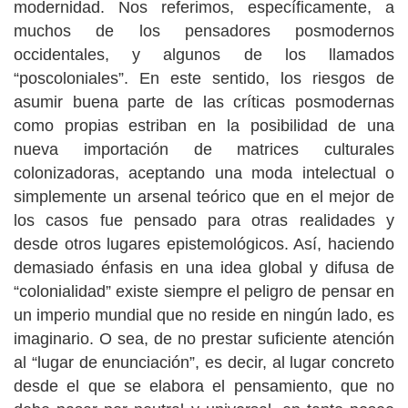
modernidad. Nos referimos, específicamente, a
muchos de los pensadores posmodernos
occidentales, y algunos de los llamados
“poscoloniales”. En este sentido, los riesgos de
asumir buena parte de las críticas posmodernas
como propias estriban en la posibilidad de una
nueva importación de matrices culturales
colonizadoras, aceptando una moda intelectual o
simplemente un arsenal teórico que en el mejor de
los casos fue pensado para otras realidades y
desde otros lugares epistemológicos. Así, haciendo
demasiado énfasis en una idea global y difusa de
“colonialidad” existe siempre el peligro de pensar en
un imperio mundial que no reside en ningún lado, es
imaginario. O sea, de no prestar suficiente atención
al “lugar de enunciación”, es decir, al lugar concreto
desde el que se elabora el pensamiento, que no