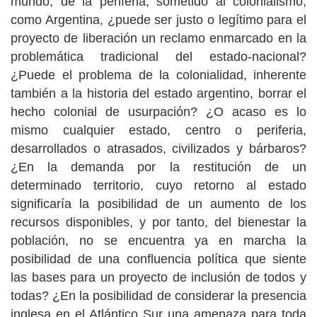
mundo, de la periferia, sometido al colonialismo,
como Argentina, ¿puede ser justo o legítimo para el
proyecto de liberación un reclamo enmarcado en la
problemática tradicional del estado-nacional?
¿Puede el problema de la colonialidad, inherente
también a la historia del estado argentino, borrar el
hecho colonial de usurpación? ¿O acaso es lo
mismo cualquier estado, centro o periferia,
desarrollados o atrasados, civilizados y bárbaros?
¿En la demanda por la restitución de un
determinado territorio, cuyo retorno al estado
significaría la posibilidad de un aumento de los
recursos disponibles, y por tanto, del bienestar la
población, no se encuentra ya en marcha la
posibilidad de una confluencia política que siente
las bases para un proyecto de inclusión de todos y
todas? ¿En la posibilidad de considerar la presencia
inglesa en el Atlántico Sur una amenaza para toda