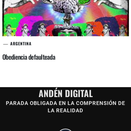
ARGENTINA
Obediencia defaulteada
ANDÉN DIGITAL
PARADA OBLIGADA EN LA COMPRENSIÓN DE
LA REALIDAD