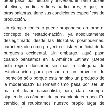
debe pasar por neutral y universal, en tanto posee
objetivos, medios y fines particulares, y que, en
otras palabras, tiene sus condiciones específicas de
producción.
Un ejemplo concreto puede proponerse en torno al
concepto de “estado-nación”, ya absolutamente
deslegitimado desde las filosofías posmodernas,
caracterizado como proyecto elitista y artificial de la
burguesía occidental. Sin embargo, ¿qué pasa
cuando pensamos en la América Latina? ¿Debe
esta región descartar sin más la categoría de
estado-nación para pensar en un proyecto de
liberación sólo porque esta ha sido un producto de
la modernidad? El romanticismo pasa por ser un
mal del ideario nacionalista, pero, claro, siempre
siguiendo los cánones del pensamiento europeo. En
cambio, si reubicamos nuestro propio lugar de