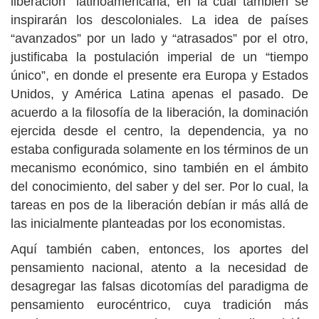
liberación” latinoamericana, en la cual también se
inspirarán los descoloniales. La idea de países
“avanzados” por un lado y “atrasados” por el otro,
justificaba la postulación imperial de un “tiempo
único”, en donde el presente era Europa y Estados
Unidos, y América Latina apenas el pasado. De
acuerdo a la filosofía de la liberación, la dominación
ejercida desde el centro, la dependencia, ya no
estaba configurada solamente en los términos de un
mecanismo económico, sino también en el ámbito
del conocimiento, del saber y del ser. Por lo cual, la
tareas en pos de la liberación debían ir más allá de
las inicialmente planteadas por los economistas.
Aquí también caben, entonces, los aportes del
pensamiento nacional, atento a la necesidad de
desagregar las falsas dicotomías del paradigma de
pensamiento eurocéntrico, cuya tradición más