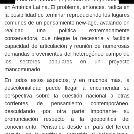
en América Latina. El problema, entonces, radica en
la posibilidad de terminar reproduciendo los lugares
comunes de un pensamiento new-age, avalando en
realidad una política extremadamente
conservadora, que niegue la necesaria y factible
capacidad de articulación y reunión de numerosas
demandas provenientes del heterogéneo campo de
los sectores populares en un proyecto
mancomunado.
En todos estos aspectos, y en muchos más, la
descolonialidad puede llegar a encomendar su
perspectiva sobre la cuestión nacional a otras
corrientes de pensamiento contemporáneo,
descuidando -por otra parte importante- su
pronunciación respecto a la geopolítica del
conocimiento. Pensando desde un país del tercer