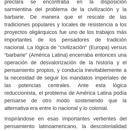
preclara se encontraba en la disposición
sarmientina del problema de la civilización y la
barbarie. De manera que el rescate de las
tradiciones populares y locales de resistencia a los
proyectos oligárquicos fue uno de los trabajos más
importantes de los pensadores de tradición
nacional. La lógica de “civilización” (Europa) versus
“barbarie” (América Latina) encerraba entonces una
operación de desvalorización de la historia y el
pensamiento propios, y conducía inevitablemente a
la necesidad de seguir los mandatos imperiales de
las potencias centrales. Ante esta lógica
reduccionista, el problema de América Latina podía
pensarse de otro modo sosteniendo que la
alternativa era entre lo nacional y lo colonial.
Inspirándose en esas importantes vertientes del
pensamiento latinoamericano, la descolonialidad