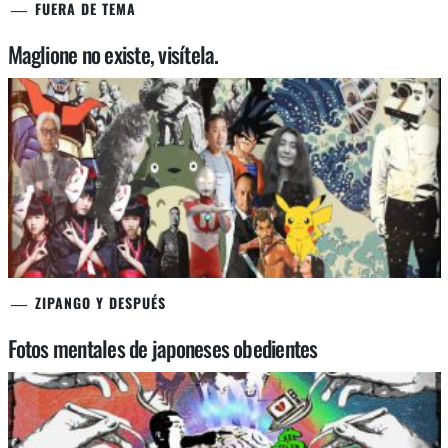
FUERA DE TEMA
Maglione no existe, visítela.
ZIPANGO Y DESPUÉS
Fotos mentales de japoneses obedientes