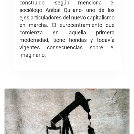
construido -según menciona el
sociólogo Aníbal Quijano- uno de los
ejes articuladores del nuevo capitalismo
en marcha. El eurocentramiento que
comienza en aquella primera
modernidad, tiene hondas y todavía
vigentes consecuencias sobre el
imaginario.