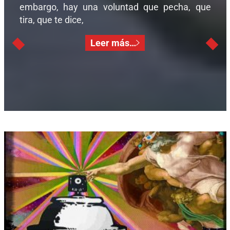
embargo, hay una voluntad que pecha, que
tira, que te dice,
Leer más…