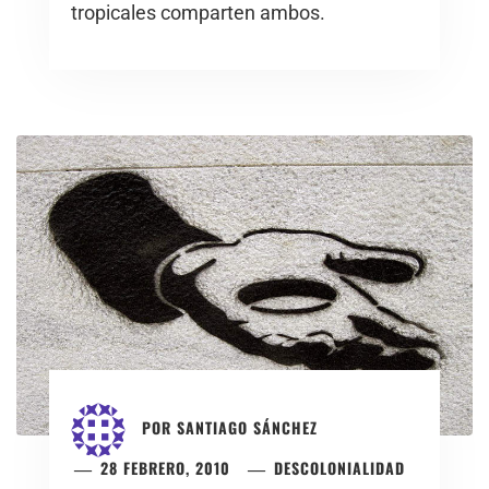
tropicales comparten ambos.
POR
SANTIAGO SÁNCHEZ
28 FEBRERO, 2010
DESCOLONIALIDAD