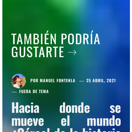
TAMBIÉN PODRÍA
GUSTARTE
POR
MANUEL FONTENLA
25 ABRIL, 2021
FUERA DE TEMA
Hacia donde se
mueve el mundo