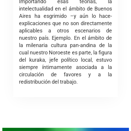
Importando esas teorías, la
intelectualidad en el ámbito de Buenos
Aires ha esgrimido –y aún lo hace-
explicaciones que no son directamente
aplicables a otros escenarios de
nuestro país. Ejemplo. En el ámbito de
la milenaria cultura pan-andina de la
cual nuestro Noroeste es parte, la figura
del kuraka, jefe político local, estuvo
siempre íntimamente asociada a la
circulación de favores y a la
redistribución del trabajo.