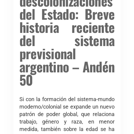
descolonizaciones
del Estado: Breve
historia reciente
del sistema
previsional
argentino – Andén
50
Si con la formación del sistema-mundo
moderno/colonial se expande un nuevo
patrón de poder global, que relaciona
trabajo, género y raza, en menor
medida, también sobre la edad se ha