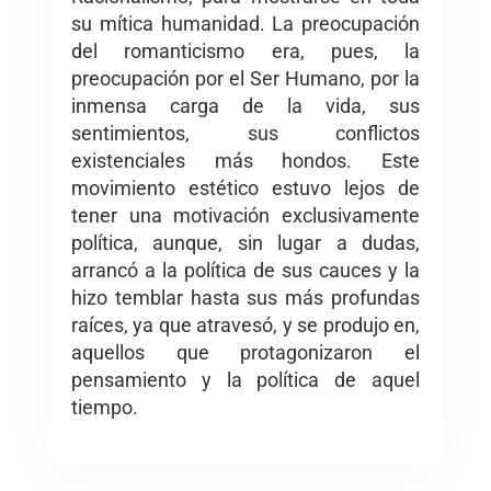
su mítica humanidad. La preocupación
del romanticismo era, pues, la
preocupación por el Ser Humano, por la
inmensa carga de la vida, sus
sentimientos, sus conflictos
existenciales más hondos. Este
movimiento estético estuvo lejos de
tener una motivación exclusivamente
política, aunque, sin lugar a dudas,
arrancó a la política de sus cauces y la
hizo temblar hasta sus más profundas
raíces, ya que atravesó, y se produjo en,
aquellos que protagonizaron el
pensamiento y la política de aquel
tiempo.