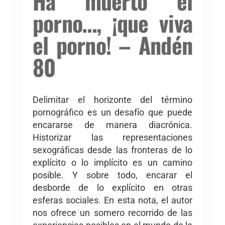
Ha muerto el
porno…, ¡que viva
el porno! – Andén
80
Delimitar el horizonte del término
pornográfico es un desafío que puede
encararse de manera diacrónica.
Historizar las representaciones
sexográficas desde las fronteras de lo
explícito o lo implícito es un camino
posible. Y sobre todo, encarar el
desborde de lo explícito en otras
esferas sociales. En esta nota, el autor
nos ofrece un somero recorrido de las