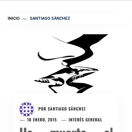
INICIO
SANTIAGO SÁNCHEZ
POR
SANTIAGO SÁNCHEZ
10 ENERO, 2015
INTERÉS GENERAL