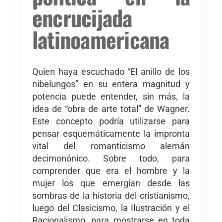
encrucijada
latinoamericana
Quien haya escuchado “El anillo de los
nibelungos” en su entera magnitud y
potencia puede entender, sin más, la
idea de “obra de arte total” de Wagner.
Este concepto podría utilizarse para
pensar esquemáticamente la impronta
vital del romanticismo alemán
decimonónico. Sobre todo, para
comprender que era el hombre y la
mujer los que emergían desde las
sombras de la historia del cristianismo,
luego del Clasicismo, la Ilustración y el
Racionalismo, para mostrarse en toda