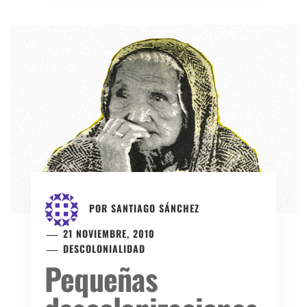
POR
SANTIAGO SÁNCHEZ
21 NOVIEMBRE, 2010
DESCOLONIALIDAD
Pequeñas