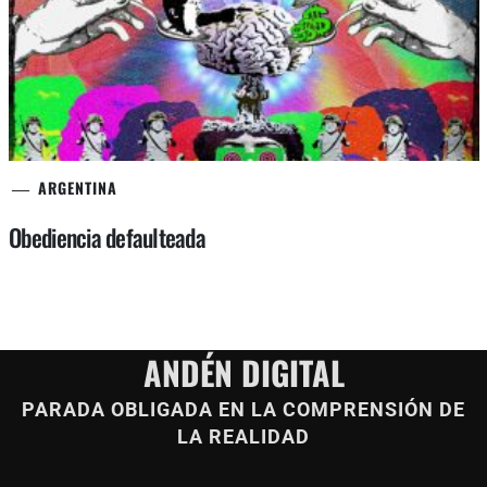
ARGENTINA
Obediencia defaulteada
ANDÉN DIGITAL
PARADA OBLIGADA EN LA COMPRENSIÓN DE
LA REALIDAD