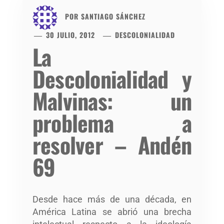
POR
SANTIAGO SÁNCHEZ
30 JULIO, 2012
DESCOLONIALIDAD
La
Descolonialidad y
Malvinas: un
problema a
resolver – Andén
69
Desde hace más de una década, en
América Latina se abrió una brecha