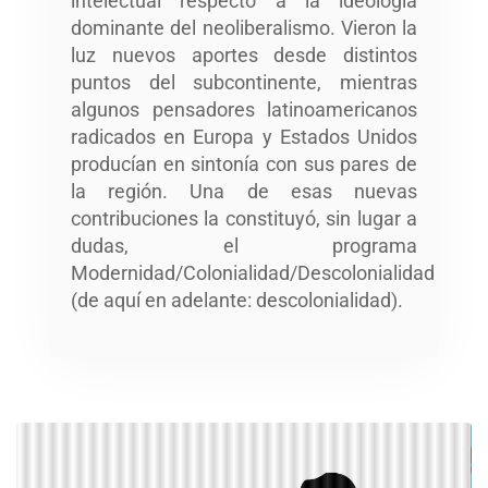
intelectual respecto a la ideología
dominante del neoliberalismo. Vieron la
luz nuevos aportes desde distintos
puntos del subcontinente, mientras
algunos pensadores latinoamericanos
radicados en Europa y Estados Unidos
producían en sintonía con sus pares de
la región. Una de esas nuevas
contribuciones la constituyó, sin lugar a
dudas, el programa
Modernidad/Colonialidad/Descolonialidad
(de aquí en adelante: descolonialidad).