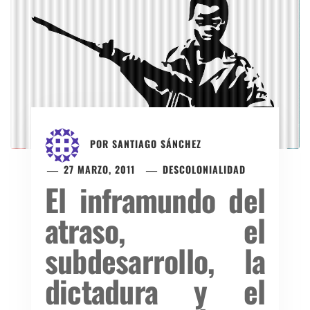
POR
SANTIAGO SÁNCHEZ
27 MARZO, 2011
DESCOLONIALIDAD
El inframundo del
atraso, el
subdesarrollo, la
dictadura y el