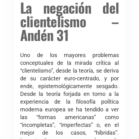
La negación del
clientelismo –
Andén 31
Uno de los mayores problemas
conceptuales de la mirada crítica al
“clientelismo”, desde la teoría, se deriva
de su carácter euro-centrado, y por
ende, epistemológicamente sesgado.
Desde la teoría forjada en torno a la
experiencia de la filosofía política
moderna europea se ha tendido a ver
las “formas americanas” como
“incompletas”, “imperfectas” o, en el
mejor de los casos, “híbridas”.