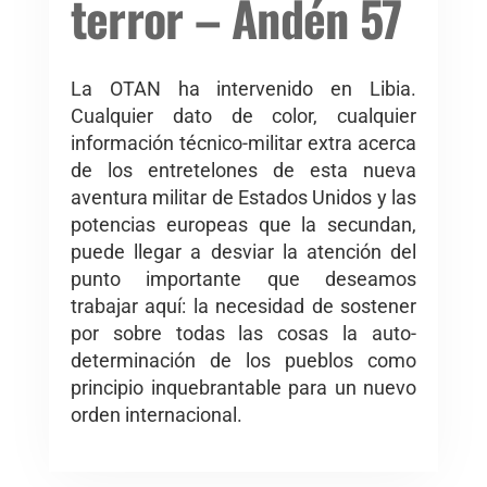
terror – Andén 57
La OTAN ha intervenido en Libia.
Cualquier dato de color, cualquier
información técnico-militar extra acerca
de los entretelones de esta nueva
aventura militar de Estados Unidos y las
potencias europeas que la secundan,
puede llegar a desviar la atención del
punto importante que deseamos
trabajar aquí: la necesidad de sostener
por sobre todas las cosas la auto-
determinación de los pueblos como
principio inquebrantable para un nuevo
orden internacional.