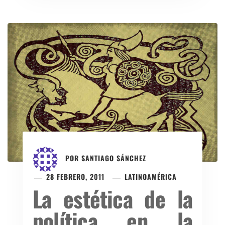
POR
SANTIAGO SÁNCHEZ
28 FEBRERO, 2011
LATINOAMÉRICA
La estética de la
política en la