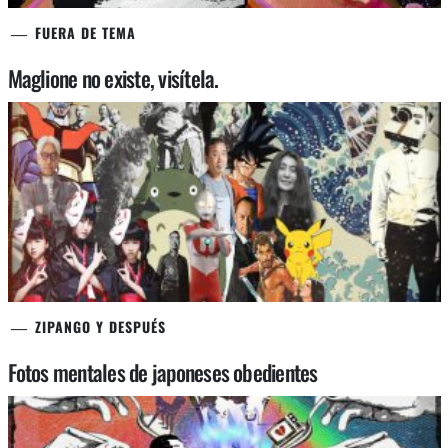
FUERA DE TEMA
Maglione no existe, visítela.
ZIPANGO Y DESPUÉS
Fotos mentales de japoneses obedientes