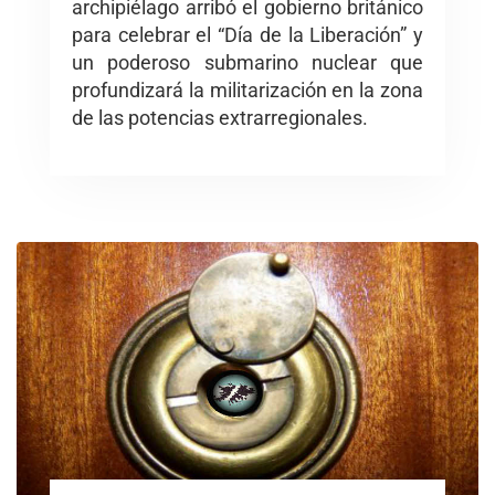
archipiélago arribó el gobierno británico
para celebrar el “Día de la Liberación” y
un poderoso submarino nuclear que
profundizará la militarización en la zona
de las potencias extrarregionales.