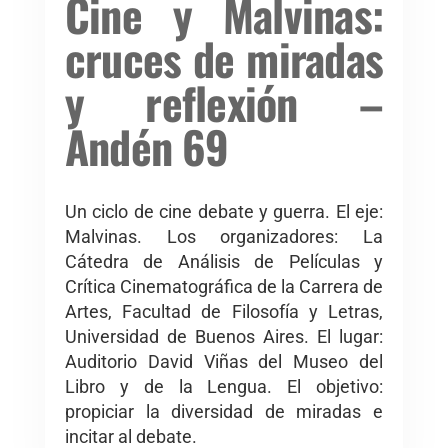
Cine y Malvinas:
cruces de miradas
y reflexión –
Andén 69
Un ciclo de cine debate y guerra. El eje:
Malvinas. Los organizadores: La
Cátedra de Análisis de Películas y
Crítica Cinematográfica de la Carrera de
Artes, Facultad de Filosofía y Letras,
Universidad de Buenos Aires. El lugar:
Auditorio David Viñas del Museo del
Libro y de la Lengua. El objetivo:
propiciar la diversidad de miradas e
incitar al debate.