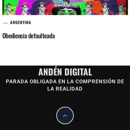
ARGENTINA
Obediencia defaulteada
ANDÉN DIGITAL
PARADA OBLIGADA EN LA COMPRENSIÓN DE
LA REALIDAD