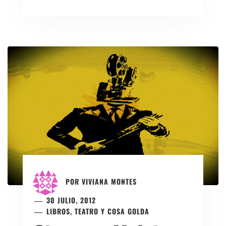
POR
VIVIANA MONTES
30 JULIO, 2012
LIBROS, TEATRO Y COSA GOLDA