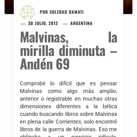
POR
SOLEDAD RAMATI
30 JULIO, 2012
ARGENTINA
Malvinas, la
mirilla diminuta –
Andén 69
Comprobé lo difícil que es pensar
Malvinas como algo más amplio,
anterior o registrable en muchas otras
dimensiones diferentes a la bélica
cuando buscando libros sobre Malvinas
en plena calle Corrientes, solo encontré
libros de la guerra de Malvinas. Eso me
obligaba a un ejercicio ridículo,