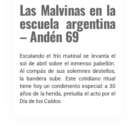
Las Malvinas en la
escuela argentina
– Andén 69
Escalando el frío matinal se levanta el
sol de abril sobre el inmenso pabellón.
Al compás de sus solemnes destellos,
la bandera sube. Este cotidiano ritual
tiene hoy un condimento especial: a 30
años de la herida, preludia el acto por el
Día de los Caídos.