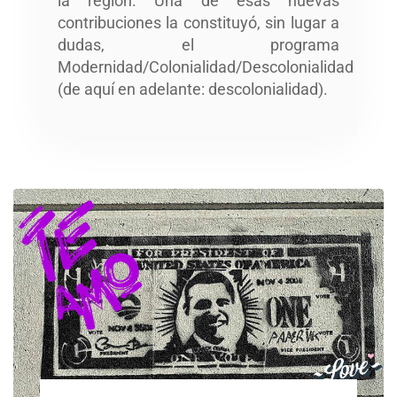
la región. Una de esas nuevas
contribuciones la constituyó, sin lugar a
dudas, el programa
Modernidad/Colonialidad/Descolonialidad
(de aquí en adelante: descolonialidad).