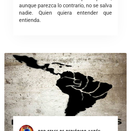
aunque parezca lo contrario, no se salva
nadie. Quien quiera entender que
entienda.