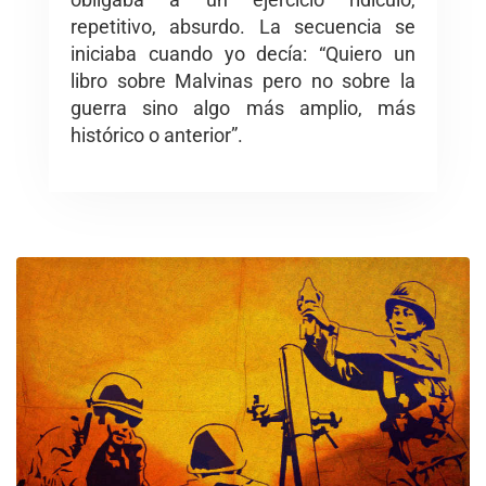
repetitivo, absurdo. La secuencia se
iniciaba cuando yo decía: “Quiero un
libro sobre Malvinas pero no sobre la
guerra sino algo más amplio, más
histórico o anterior”.