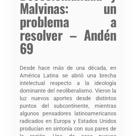
Malvinas: un
problema a
resolver – Andén
69
Desde hace más de una década, en
América Latina se abrió una brecha
intelectual respecto a la ideología
dominante del neoliberalismo. Vieron la
luz nuevos aportes desde distintos
puntos del subcontinente, mientras
algunos pensadores latinoamericanos
radicados en Europa y Estados Unidos
producían en sintonía con sus pares de