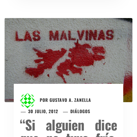
POR
GUSTAVO A. ZANELLA
30 JULIO, 2012
DIÁLOGOS
“Si alguien dice