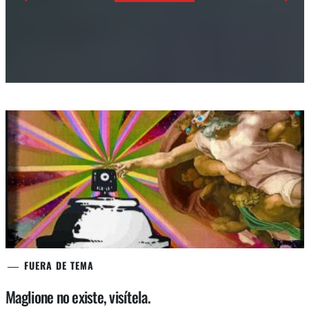
FUERA DE TEMA
Maglione no existe, visítela.