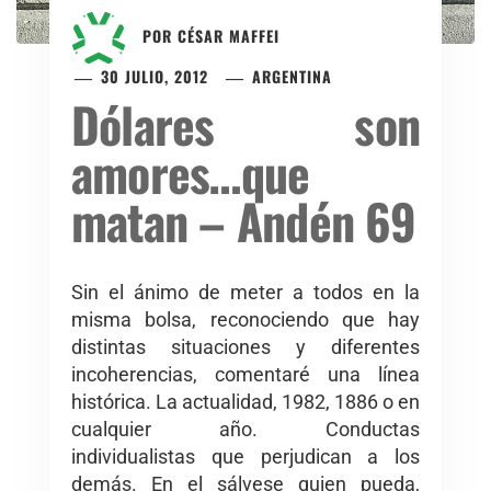
POR
CÉSAR MAFFEI
30 JULIO, 2012
ARGENTINA
Dólares son
amores…que
matan – Andén 69
Sin el ánimo de meter a todos en la
misma bolsa, reconociendo que hay
distintas situaciones y diferentes
incoherencias, comentaré una línea
histórica. La actualidad, 1982, 1886 o en
cualquier año. Conductas
individualistas que perjudican a los
demás. En el sálvese quien pueda,