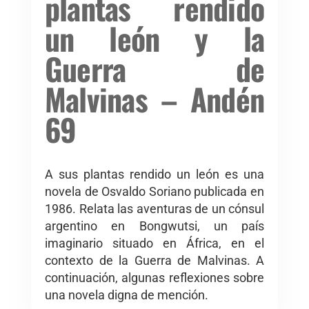
plantas rendido
un león y la
Guerra de
Malvinas – Andén
69
A sus plantas rendido un león es una
novela de Osvaldo Soriano publicada en
1986. Relata las aventuras de un cónsul
argentino en Bongwutsi, un país
imaginario situado en África, en el
contexto de la Guerra de Malvinas. A
continuación, algunas reflexiones sobre
una novela digna de mención.