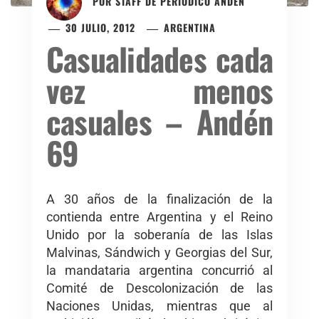
POR
STAFF DE PERIÓDICO ANDÉN
30 JULIO, 2012
ARGENTINA
Casualidades cada
vez menos
casuales – Andén
69
A 30 años de la finalización de la
contienda entre Argentina y el Reino
Unido por la soberanía de las Islas
Malvinas, Sándwich y Georgias del Sur,
la mandataria argentina concurrió al
Comité de Descolonización de las
Naciones Unidas, mientras que al