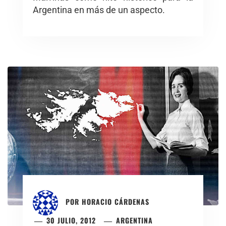
Argentina en más de un aspecto.
POR
HORACIO CÁRDENAS
30 JULIO, 2012
ARGENTINA