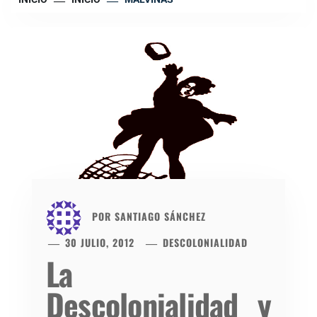
POR
SANTIAGO SÁNCHEZ
30 JULIO, 2012
DESCOLONIALIDAD
La
Descolonialidad y