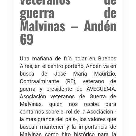
guerra de
Malvinas – Andén
69
Una mañana de frío polar en Buenos
Aires, en el centro porteño, Andén va en
busca de José María Maurizio,
Contraalmirante (RE), veterano de
guerra y presidente de AVEGUEMA,
Asociación veteranos de Guerra de
Malvinas, quien nos recibe para
contarnos sobre el rol de la Asociación -
la más grande del país-, los valores que
buscan mantener y la importancia de
Malvinas como hito histórico para la