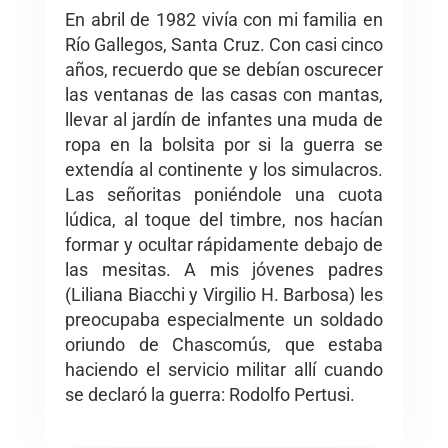
En abril de 1982 vivía con mi familia en
Río Gallegos, Santa Cruz. Con casi cinco
años, recuerdo que se debían oscurecer
las ventanas de las casas con mantas,
llevar al jardín de infantes una muda de
ropa en la bolsita por si la guerra se
extendía al continente y los simulacros.
Las señoritas poniéndole una cuota
lúdica, al toque del timbre, nos hacían
formar y ocultar rápidamente debajo de
las mesitas. A mis jóvenes padres
(Liliana Biacchi y Virgilio H. Barbosa) les
preocupaba especialmente un soldado
oriundo de Chascomús, que estaba
haciendo el servicio militar allí cuando
se declaró la guerra: Rodolfo Pertusi.