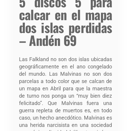
5 discos 5 para
calcar en el mapa
dos islas perdidas
– Andén 69
Las Falkland no son dos islas ubicadas
geográficamente en el ano congelado
del mundo. Las Malvinas no son dos
parcelas a todo color que se calcan de
un mapa en Abril para que la maestra
de turno nos ponga un “muy bien diez
felicitado”. Que Malvinas fuera una
guerra repleta de muertos es, en todo
caso, un hecho anecdótico. Malvinas es
una herida narcisista en una sociedad