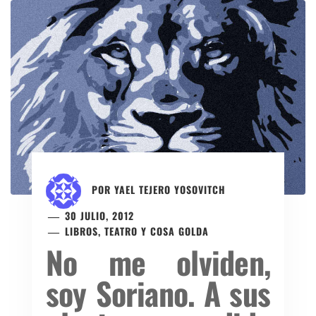
POR
YAEL TEJERO YOSOVITCH
30 JULIO, 2012
LIBROS, TEATRO Y COSA GOLDA
No me olviden,
soy Soriano. A sus