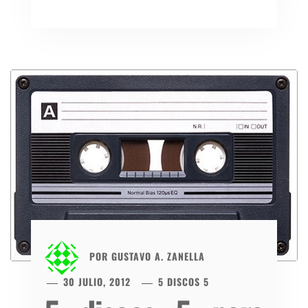
POR
GUSTAVO A. ZANELLA
30 JULIO, 2012
5 DISCOS 5