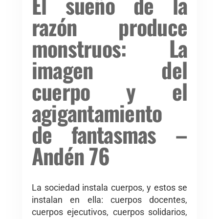
El sueño de la
razón produce
monstruos: La
imagen del
cuerpo y el
agigantamiento
de fantasmas –
Andén 76
La sociedad instala cuerpos, y estos se
instalan en ella: cuerpos docentes,
cuerpos ejecutivos, cuerpos solidarios,