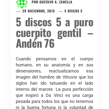
POR
GUSTAVO A. ZANELLA
29 DICIEMBRE, 2013
5 DISCOS 5
5 discos 5 a puro
cuerpito gentil –
Andén 76
Cuando pensamos en el cuerpo
humano, en su anatomía y en sus
dimensiones, reactualizamos esa
imagen del hombre de Vitruvio que los
siglos han ido tatuando en el lado
interno del marote. La pura perfección
que inspiró a Da Vinci es una carga
pesada para todos los que no tenemos
ni la buena fortuna ni la voluntad de