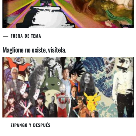
FUERA DE TEMA
Maglione no existe, visítela.
ZIPANGO Y DESPUÉS