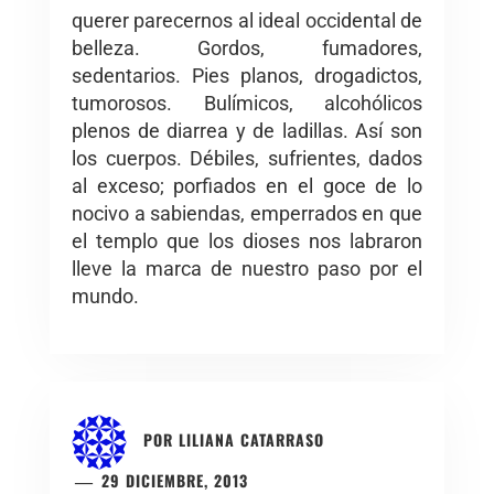
querer parecernos al ideal occidental de
belleza. Gordos, fumadores,
sedentarios. Pies planos, drogadictos,
tumorosos. Bulímicos, alcohólicos
plenos de diarrea y de ladillas. Así son
los cuerpos. Débiles, sufrientes, dados
al exceso; porfiados en el goce de lo
nocivo a sabiendas, emperrados en que
el templo que los dioses nos labraron
lleve la marca de nuestro paso por el
mundo.
POR
LILIANA CATARRASO
29 DICIEMBRE, 2013