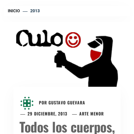
INICIO
2013
POR
GUSTAVO GUEVARA
29 DICIEMBRE, 2013
ARTE MENOR
Todos los cuerpos,