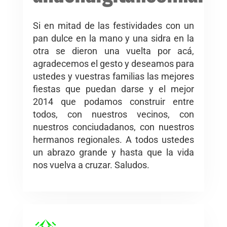
Si en mitad de las festividades con un
pan dulce en la mano y una sidra en la
otra se dieron una vuelta por acá,
agradecemos el gesto y deseamos para
ustedes y vuestras familias las mejores
fiestas que puedan darse y el mejor
2014 que podamos construir entre
todos, con nuestros vecinos, con
nuestros conciudadanos, con nuestros
hermanos regionales. A todos ustedes
un abrazo grande y hasta que la vida
nos vuelva a cruzar. Saludos.