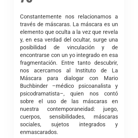
Constantemente nos relacionamos a
través de máscaras. La máscara es un
elemento que oculta a la vez que revela
y, en esa verdad del ocultar, surge una
posibilidad de vinculación y de
encontrarse con un yo integrado en esa
fragmentación. Entre tanto descubrir,
nos acercamos al Instituto de La
Máscara para dialogar con Mario
Buchbinder –médico psicoanalista y
psicodramatista–, quien nos contó
sobre el uso de las máscaras en
nuestra contemporaneidad: juego,
cuerpos, sensibilidades, máscaras
sociales, sujetos integrados y
enmascarados.