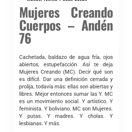
Mujeres Creando
Cuerpos – Andén
76
Cachetada, baldazo de agua fría, ojos
abiertos, estupefacción. Así te deja
Mujeres Creando (MC). Decir qué son
es difícil. Dar una definición cerrada y
prolija, todavía más: ellas son abiertas y
libres. Mejor entonces sumar las Y. MC
es un movimiento social. Y artístico. Y
feminista. Y boliviano. MC son Mujeres.
Y putas. Y madres. Y cholas. Y
lesbianas. Y más.