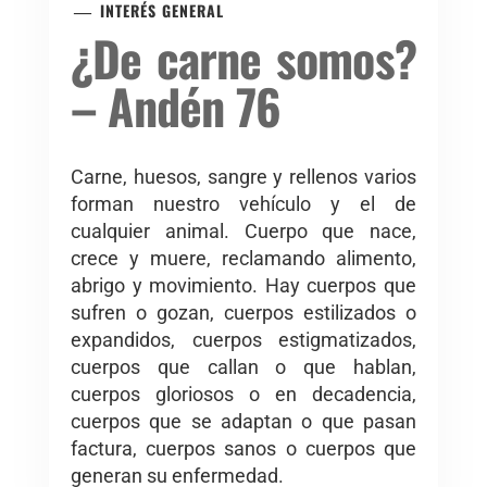
INTERÉS GENERAL
¿De carne somos?
– Andén 76
Carne, huesos, sangre y rellenos varios
forman nuestro vehículo y el de
cualquier animal. Cuerpo que nace,
crece y muere, reclamando alimento,
abrigo y movimiento. Hay cuerpos que
sufren o gozan, cuerpos estilizados o
expandidos, cuerpos estigmatizados,
cuerpos que callan o que hablan,
cuerpos gloriosos o en decadencia,
cuerpos que se adaptan o que pasan
factura, cuerpos sanos o cuerpos que
generan su enfermedad.