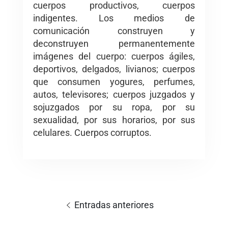
cuerpos productivos, cuerpos
indigentes. Los medios de
comunicación construyen y
deconstruyen permanentemente
imágenes del cuerpo: cuerpos ágiles,
deportivos, delgados, livianos; cuerpos
que consumen yogures, perfumes,
autos, televisores; cuerpos juzgados y
sojuzgados por su ropa, por su
sexualidad, por sus horarios, por sus
celulares. Cuerpos corruptos.
Navegación
de
Entradas anteriores
entradas