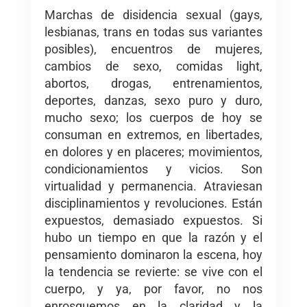
Marchas de disidencia sexual (gays,
lesbianas, trans en todas sus variantes
posibles), encuentros de mujeres,
cambios de sexo, comidas light,
abortos, drogas, entrenamientos,
deportes, danzas, sexo puro y duro,
mucho sexo; los cuerpos de hoy se
consuman en extremos, en libertades,
en dolores y en placeres; movimientos,
condicionamientos y vicios. Son
virtualidad y permanencia. Atraviesan
disciplinamientos y revoluciones. Están
expuestos, demasiado expuestos. Si
hubo un tiempo en que la razón y el
pensamiento dominaron la escena, hoy
la tendencia se revierte: se vive con el
cuerpo, y ya, por favor, no nos
enrosquemos en la claridad y la