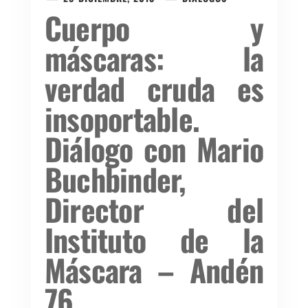
Cuerpo y
máscaras: la
verdad cruda es
insoportable.
Diálogo con Mario
Buchbinder,
Director del
Instituto de la
Máscara – Andén
76