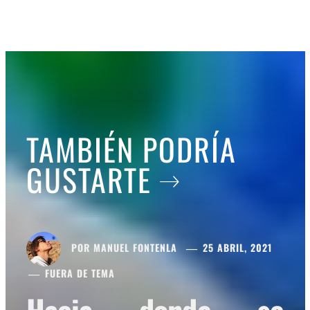
TAMBIÉN PODRÍA
GUSTARTE
POR
MANUEL FONTENLA
25 ABRIL, 2021
FUERA DE TEMA