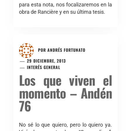
para esta nota, nos focalizaremos en la
obra de Rancière y en su última tesis.
POR
ANDRÉS FORTUNATO
29 DICIEMBRE, 2013
INTERÉS GENERAL
Los que viven el
momento – Andén
76
No sé lo que quiero, pero lo quiero ya.