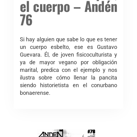
el cuerpo – Andén
76
Si hay alguien que sabe lo que es tener
un cuerpo esbelto, ese es Gustavo
Guevara. Él, de joven fisicoculturista y
ya de mayor vegano por obligación
marital, predica con el ejemplo y nos
ilustra sobre cómo llenar la pancita
siendo historietista en el conurbano
bonaerense.