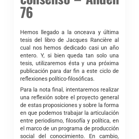
76
Hemos llegado a la onceava y última
tesis del libro de Jacques Rancière al
cual nos hemos dedicado casi un año
entero. Y, si bien queda tan solo una
tesis, utilizaremos ésta y una próxima
publicación para dar fin a este ciclo de
reflexiones político-filosóficas.
Para la nota final, intentaremos realizar
una reflexión sobre el proyecto general
de estas proposiciones y sobre la forma
en que podemos trabajar la articulación
entre periodismo, filosofía y política, en
el marco de un programa de producción
social del conocimiento. En cambio,