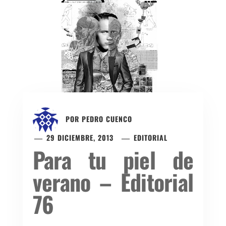
POR
PEDRO CUENCO
29 DICIEMBRE, 2013
EDITORIAL
Para tu piel de
verano – Editorial
76