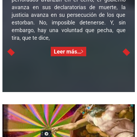
avanza en sus declaratorias de muerte, la
justicia avanza en su persecución de los que
estorban. No, imposible detenerse. Y, sin
embargo, hay una voluntad que pecha, que
tira, que te dice,
Leer más…