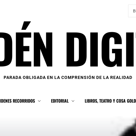
Bus
DÉN DIGI
PARADA OBLIGADA EN LA COMPRENSIÓN DE LA REALIDAD
NDENES RECORRIDOS
EDITORIAL
LIBROS, TEATRO Y COSA GOL