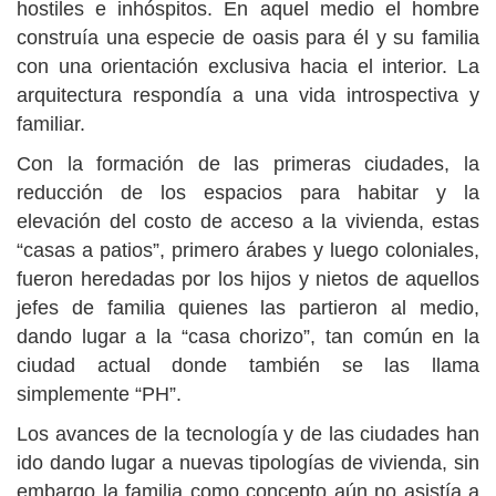
hostiles e inhóspitos. En aquel medio el hombre
construía una especie de oasis para él y su familia
con una orientación exclusiva hacia el interior. La
arquitectura respondía a una vida introspectiva y
familiar.
Con la formación de las primeras ciudades, la
reducción de los espacios para habitar y la
elevación del costo de acceso a la vivienda, estas
“casas a patios”, primero árabes y luego coloniales,
fueron heredadas por los hijos y nietos de aquellos
jefes de familia quienes las partieron al medio,
dando lugar a la “casa chorizo”, tan común en la
ciudad actual donde también se las llama
simplemente “PH”.
Los avances de la tecnología y de las ciudades han
ido dando lugar a nuevas tipologías de vivienda, sin
embargo la familia como concepto aún no asistía a