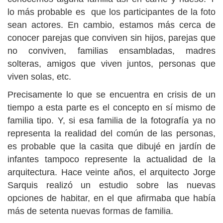
lo más probable es que los participantes de la foto
sean actores. En cambio, estamos más cerca de
conocer parejas que conviven sin hijos, parejas que
no conviven, familias ensambladas, madres
solteras, amigos que viven juntos, personas que
viven solas, etc.
Precisamente lo que se encuentra en crisis de un
tiempo a esta parte es el concepto en sí mismo de
familia tipo. Y, si esa familia de la fotografía ya no
representa la realidad del común de las personas,
es probable que la casita que dibujé en jardín de
infantes tampoco represente la actualidad de la
arquitectura. Hace veinte años, el arquitecto Jorge
Sarquis realizó un estudio sobre las nuevas
opciones de habitar, en el que afirmaba que había
más de setenta nuevas formas de familia.