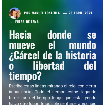
POR
MANUEL FONTENLA
25 ABRIL, 2021
FUERA DE TEMA
Hacia donde se
mueve el mundo
¿Cárcel de la historia
o libertad del
tiempo?
Escribo estas líneas mirando el reloj con cierta
impaciencia. Todo el tiempo estoy llegando
tarde, todo el tiempo tengo que estar yendo
hacia otro lugar. Imposible sentarse a escribir.