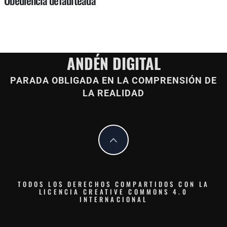
Obediencia defaulteada
ANDÉN DIGITAL
PARADA OBLIGADA EN LA COMPRENSIÓN DE
LA REALIDAD
TODOS LOS DERECHOS COMPARTIDOS CON LA
LICENCIA CREATIVE COMMONS 4.0
INTERNACIONAL