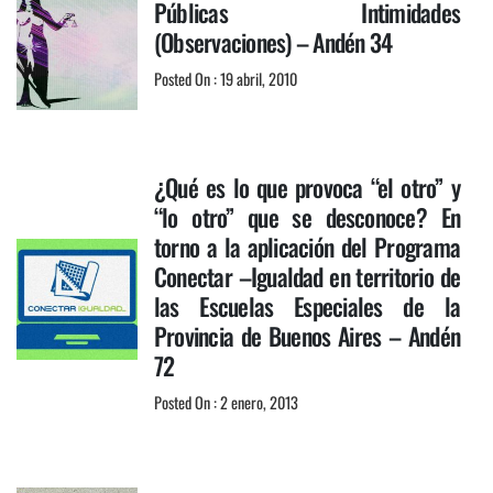
Públicas Intimidades
(Observaciones) – Andén 34
Posted On : 19 abril, 2010
¿Qué es lo que provoca “el otro” y
“lo otro” que se desconoce? En
torno a la aplicación del Programa
Conectar –Igualdad en territorio de
las Escuelas Especiales de la
Provincia de Buenos Aires – Andén
72
Posted On : 2 enero, 2013