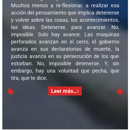
Muchos menos a re-flexionar, a realizar esa
acción del pensamiento que implica detenerse
y volver sobre las cosas, los acontecimientos,
las ideas. Detenerse, para avanzar. No,
imposible. Solo hay avance. Las maquinas
perforados avanzan en el cerro, el gobierno
avanza en sus declaratorias de muerte, la
justicia avanza en su persecución de los que
estorban. No, imposible detenerse. Y, sin
embargo, hay una voluntad que pecha, que
tira, que te dice,
Leer más…