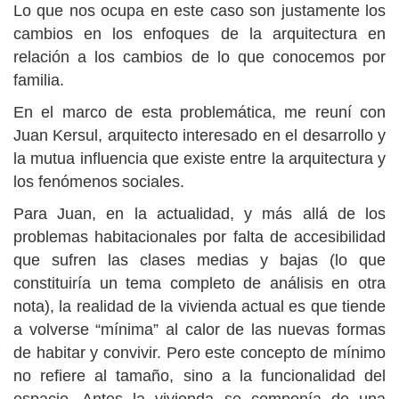
Lo que nos ocupa en este caso son justamente los
cambios en los enfoques de la arquitectura en
relación a los cambios de lo que conocemos por
familia.
En el marco de esta problemática, me reuní con
Juan Kersul, arquitecto interesado en el desarrollo y
la mutua influencia que existe entre la arquitectura y
los fenómenos sociales.
Para Juan, en la actualidad, y más allá de los
problemas habitacionales por falta de accesibilidad
que sufren las clases medias y bajas (lo que
constituiría un tema completo de análisis en otra
nota), la realidad de la vivienda actual es que tiende
a volverse “mínima” al calor de las nuevas formas
de habitar y convivir. Pero este concepto de mínimo
no refiere al tamaño, sino a la funcionalidad del