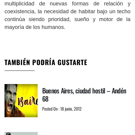
multiplicidad de nuevas formas de relación y
coexistencia, la necesidad de habitar bajo un techo
continúa siendo prioridad, sueño y motor de la
mayoría de los humanos.
TAMBIÉN PODRÍA GUSTARTE
Buenos Aires, ciudad hostil – Andén
68
Posted On : 18 junio, 2012