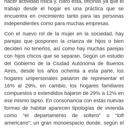
hacer actividad física y, claro está, oficinas ya que el
trabajo desde el hogar es una práctica que se
encuentra en crecimiento tanto para las personas
independientes como para muchas empresas.
Con el nuevo rol de la mujer en la sociedad, hay
parejas que posponen la crianza de hijos o bien
deciden no tenerlos, así como hay muchas parejas
con hijos chicos que se separan. Según un estudio
del Gobierno de la Ciudad Autónoma de Buenos
Aires, desde los años ochenta a esta parte, los
hogares unipersonales pasaron de representar el
16% al 29%, en cambio, los hogares familiares
compuestos o extendidos bajaron de 29% a 12% en
ese mismo lapso. En consonancia con estas nuevas
formas de habitar aparecen tipologías de vivienda
como “el departamento de soltero” o “
loft
americano”; un gran monoespacio donde, según el