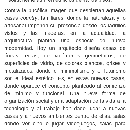
insólitamente aún, en edificios de varios pisos.
Contra la bucólica imagen que despiertan aquellas
casas
country
, familiares, donde la naturaleza y lo
artesanal imponen su presencia desde los ladrillos
vistos y las maderas, en la actualidad, la
arquitectura plantea una especie de nueva
modernidad. Hoy un arquitecto diseña casas de
líneas rectas, de volúmenes geométricos, de
superficies de vidrio, de colores blancos, grises y
metalizados, donde el minimalismo y el futurismo
son el ideal estético. Es, en estas nuevas casas,
donde aparece el concepto planteado al comienzo
de mínimo y funcional. Una nueva forma de
organización social y una adaptación de la vida a la
tecnología y al trabajo han dado lugar a nuevas
casas y a nuevos ambientes dentro de ellas; salas
donde ver cine o jugar videojuegos, salas para