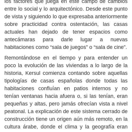
los factores que juega en este campo de cambios
entre lo social y lo arquitectónico. Desde este punto
de vista y siguiendo lo que expresaba anteriormente
sobre practicidad contra ostentación, las casas
actuales han dejado de tener espacios como
antecámaras para darle lugar a nuevas
habitaciones como “sala de juegos” o “sala de cine”.
Remontándose en el tiempo y para entender un
poco la evolución de las viviendas a lo largo de la
historia, Kersul comienza contando sobre aquellas
tipologías de casas españolas donde todas las
habitaciones confluían en patios internos y no
tenían ventanas hacia afuera o, si las tenían, eran
pequeñas y altas, pero jamás ofrecían vista a nivel
peatonal. La explicación de este sistema cerrado de
construcción tiene un origen aún más remoto, en la
cultura árabe, donde el clima y la geografía eran