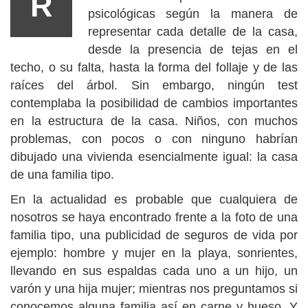
R
psicológicas según la manera de
representar cada detalle de la casa,
desde la presencia de tejas en el
techo, o su falta, hasta la forma del follaje y de las
raíces del árbol. Sin embargo, ningún test
contemplaba la posibilidad de cambios importantes
en la estructura de la casa. Niños, con muchos
problemas, con pocos o con ninguno habrían
dibujado una vivienda esencialmente igual: la casa
de una familia tipo.
En la actualidad es probable que cualquiera de
nosotros se haya encontrado frente a la foto de una
familia tipo, una publicidad de seguros de vida por
ejemplo: hombre y mujer en la playa, sonrientes,
llevando en sus espaldas cada uno a un hijo, un
varón y una hija mujer; mientras nos preguntamos si
conocemos alguna familia así en carne y hueso. Y