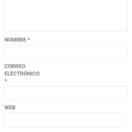
NOMBRE
*
CORREO
ELECTRÓNICO
*
WEB