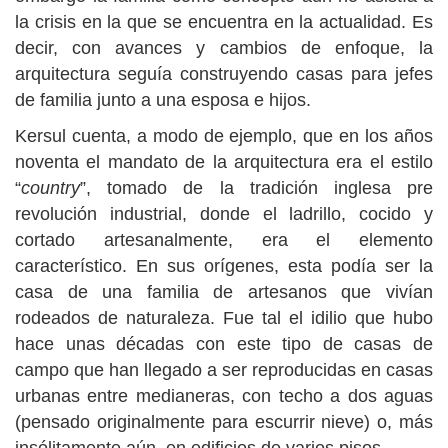
la crisis en la que se encuentra en la actualidad. Es
decir, con avances y cambios de enfoque, la
arquitectura seguía construyendo casas para jefes
de familia junto a una esposa e hijos.
Kersul cuenta, a modo de ejemplo, que en los años
noventa el mandato de la arquitectura era el estilo
“
country
”, tomado de la tradición inglesa pre
revolución industrial, donde el ladrillo, cocido y
cortado artesanalmente, era el elemento
característico. En sus orígenes, esta podía ser la
casa de una familia de artesanos que vivían
rodeados de naturaleza. Fue tal el idilio que hubo
hace unas décadas con este tipo de casas de
campo que han llegado a ser reproducidas en casas
urbanas entre medianeras, con techo a dos aguas
(pensado originalmente para escurrir nieve) o, más