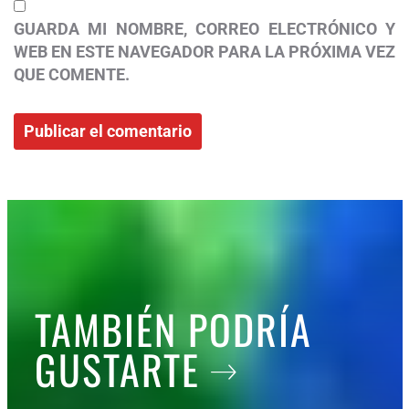
GUARDA MI NOMBRE, CORREO ELECTRÓNICO Y
WEB EN ESTE NAVEGADOR PARA LA PRÓXIMA VEZ
QUE COMENTE.
TAMBIÉN PODRÍA
GUSTARTE