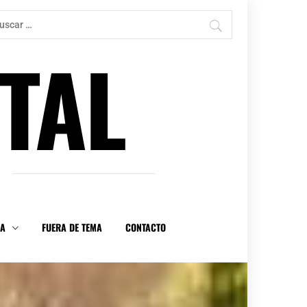
car:
TAL
DA
FUERA DE TEMA
CONTACTO