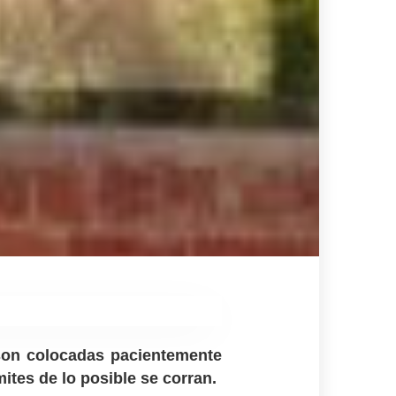
son colocadas pacientemente
ites de lo posible se corran.