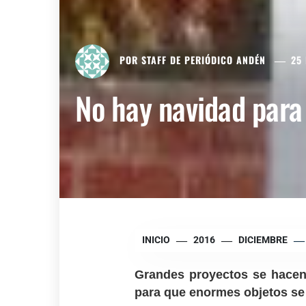
POR
STAFF DE PERIÓDICO ANDÉN
25 
No hay navidad para 
INICIO
2016
DICIEMBRE
Grandes proyectos se hacen
para que enormes objetos se 