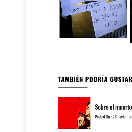
TAMBIÉN PODRÍA GUSTA
Sobre el muerto
Posted On : 26 noviembr