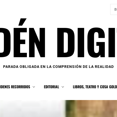
Bus
DÉN DIGI
PARADA OBLIGADA EN LA COMPRENSIÓN DE LA REALIDAD
NDENES RECORRIDOS
EDITORIAL
LIBROS, TEATRO Y COSA GOL