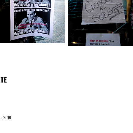
RTE
e, 2016