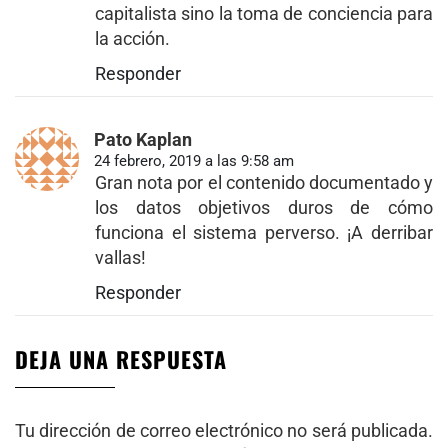
capitalista sino la toma de conciencia para
la acción.
Responder
Pato Kaplan
24 febrero, 2019 a las 9:58 am
Gran nota por el contenido documentado y
los datos objetivos duros de cómo
funciona el sistema perverso. ¡A derribar
vallas!
Responder
DEJA UNA RESPUESTA
Tu dirección de correo electrónico no será publicada.