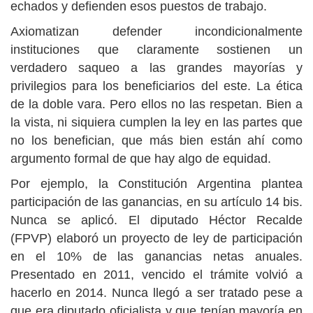
echados y defienden esos puestos de trabajo.
Axiomatizan defender incondicionalmente
instituciones que claramente sostienen un
verdadero saqueo a las grandes mayorías y
privilegios para los beneficiarios del este. La ética
de la doble vara. Pero ellos no las respetan. Bien a
la vista, ni siquiera cumplen la ley en las partes que
no los benefician, que más bien están ahí como
argumento formal de que hay algo de equidad.
Por ejemplo, la Constitución Argentina plantea
participación de las ganancias, en su artículo 14 bis.
Nunca se aplicó. El diputado Héctor Recalde
(FPVP) elaboró un proyecto de ley de participación
en el 10% de las ganancias netas anuales.
Presentado en 2011, vencido el trámite volvió a
hacerlo en 2014. Nunca llegó a ser tratado pese a
que era diputado oficialista y que tenían mayoría en