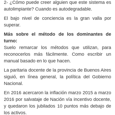
2- ¿Cómo puede creer alguien que este sistema es
autolimpiante? Cuando es autodegradable.
El bajo nivel de conciencia es la gran valla por
superar.
Más sobre el método de los dominantes de
turno:
Suelo remarcar los métodos que utilizan, para
reconocerlos más fácilmente. Como escribir un
manual basado en lo que hacen.
La paritaria docente de la provincia de Buenos Aires
siguió, en línea general, la política del Gobierno
Nacional.
En 2016 acercaron la inflación marzo 2015 a marzo
2016 por salvataje de Nación vía incentivo docente,
y quedaron los jubilados 10 puntos más debajo de
los activos.