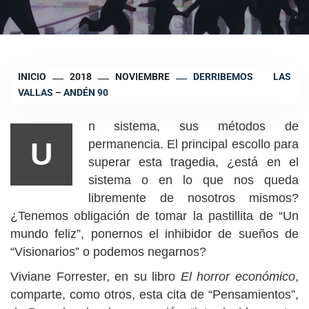
INICIO
2018
NOVIEMBRE
DERRIBEMOS LAS
VALLAS – ANDÉN 90
n sistema, sus métodos de
U
permanencia. El principal escollo para
superar esta tragedia, ¿está en el
sistema o en lo que nos queda
libremente de nosotros mismos?
¿Tenemos obligación de tomar la pastillita de “Un
mundo feliz”, ponernos el inhibidor de sueños de
“Visionarios” o podemos negarnos?
Viviane Forrester, en su libro
El horror económico
,
comparte, como otros, esta cita de “Pensamientos”,