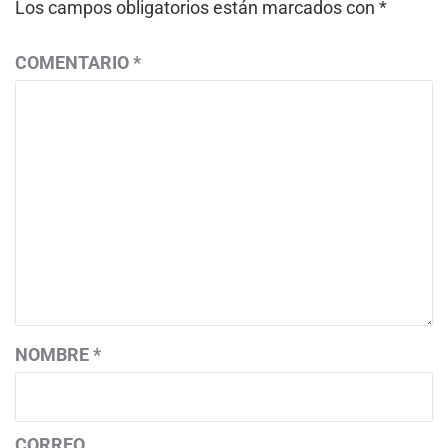
Los campos obligatorios están marcados con
*
COMENTARIO
*
NOMBRE
*
CORREO