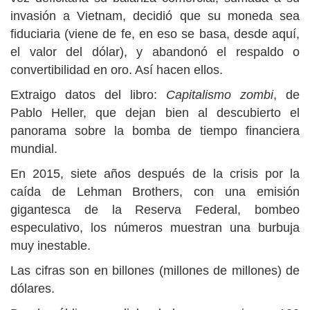
invasión a Vietnam, decidió que su moneda sea
fiduciaria (viene de fe, en eso se basa, desde aquí,
el valor del dólar), y abandonó el respaldo o
convertibilidad en oro. Así hacen ellos.
Extraigo datos del libro:
Capitalismo zombi
, de
Pablo Heller, que dejan bien al descubierto el
panorama sobre la bomba de tiempo financiera
mundial.
En 2015, siete años después de la crisis por la
caída de Lehman Brothers, con una emisión
gigantesca de la Reserva Federal, bombeo
especulativo, los números muestran una burbuja
muy inestable.
Las cifras son en billones (millones de millones) de
dólares.