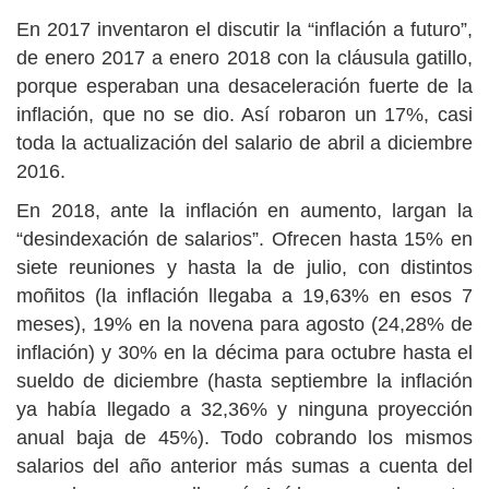
En 2017 inventaron el discutir la “inflación a futuro”,
de enero 2017 a enero 2018 con la cláusula gatillo,
porque esperaban una desaceleración fuerte de la
inflación, que no se dio. Así robaron un 17%, casi
toda la actualización del salario de abril a diciembre
2016.
En 2018, ante la inflación en aumento, largan la
“desindexación de salarios”. Ofrecen hasta 15% en
siete reuniones y hasta la de julio, con distintos
moñitos (la inflación llegaba a 19,63% en esos 7
meses), 19% en la novena para agosto (24,28% de
inflación) y 30% en la décima para octubre hasta el
sueldo de diciembre (hasta septiembre la inflación
ya había llegado a 32,36% y ninguna proyección
anual baja de 45%). Todo cobrando los mismos
salarios del año anterior más sumas a cuenta del