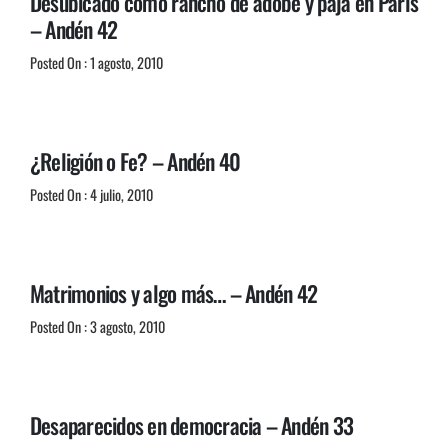
Desubicado como rancho de adobe y paja en París
– Andén 42
Posted On : 1 agosto, 2010
¿Religión o Fe? – Andén 40
Posted On : 4 julio, 2010
Matrimonios y algo más… – Andén 42
Posted On : 3 agosto, 2010
Desaparecidos en democracia – Andén 33