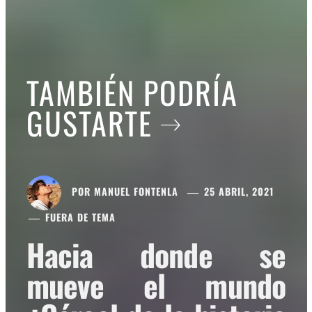
TAMBIÉN PODRÍA
GUSTARTE
POR
MANUEL FONTENLA
25 ABRIL, 2021
FUERA DE TEMA
Hacia donde se
mueve el mundo