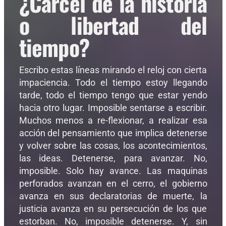
¿Cárcel de la historia
o libertad del
tiempo?
Escribo estas líneas mirando el reloj con cierta
impaciencia. Todo el tiempo estoy llegando
tarde, todo el tiempo tengo que estar yendo
hacia otro lugar. Imposible sentarse a escribir.
Muchos menos a re-flexionar, a realizar esa
acción del pensamiento que implica detenerse
y volver sobre las cosas, los acontecimientos,
las ideas. Detenerse, para avanzar. No,
imposible. Solo hay avance. Las maquinas
perforados avanzan en el cerro, el gobierno
avanza en sus declaratorias de muerte, la
justicia avanza en su persecución de los que
estorban. No, imposible detenerse. Y, sin