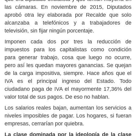
las cámaras. En noviembre de 2015, Diputados
aprobó otra ley elaborada por Recalde que solo
alcanzaba a telefónicos y a trabajadores de
televisión, sin fijar ningún porcentaje.
Imponen cada dos por tres la reducción de
impuestos para los capitalistas como condición
para generar trabajo, cosa que luego no ocurre,
pero así les quedan mayores ganancias. Se quejan
de la carga impositiva, siempre. Hace años que el
IVA es el principal ingreso del Estado. Todo
ciudadano paga de IVA el mayormente 17,36% del
valor total de sus pagos. De eso no hablan.
Los salarios reales bajan, aumentan los servicios a
niveles imposibles de pagar. Los hogares, si fueran
empresas, cerrarían por quiebra.
La clase dominada por la ideología de la clase