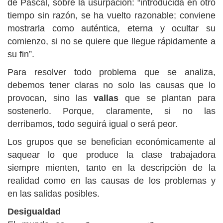
de Pascal, sobre la usurpación: “introducida en otro
tiempo sin razón, se ha vuelto razonable; conviene
mostrarla como auténtica, eterna y ocultar su
comienzo, si no se quiere que llegue rápidamente a
su fin”.
Para resolver todo problema que se analiza,
debemos tener claras no solo las causas que lo
provocan, sino las
vallas
que se plantan para
sostenerlo. Porque, claramente, si no las
derribamos, todo seguirá igual o será peor.
Los grupos que se benefician económicamente al
saquear lo que produce la clase trabajadora
siempre mienten, tanto en la descripción de la
realidad como en las causas de los problemas y
en las salidas posibles.
Desigualdad