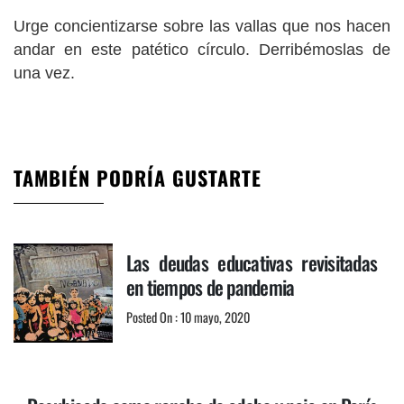
Urge concientizarse sobre las vallas que nos hacen
andar en este patético círculo. Derribémoslas de
una vez.
TAMBIÉN PODRÍA GUSTARTE
Las deudas educativas revisitadas
en tiempos de pandemia
Posted On : 10 mayo, 2020