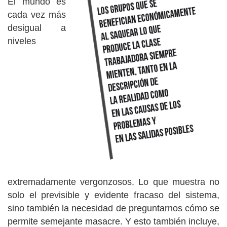
El mundo es
cada vez más
desigual a
niveles
extremadamente vergonzosos. Lo que muestra no
solo el previsible y evidente fracaso del sistema,
sino también la necesidad de preguntarnos cómo se
permite semejante masacre. Y esto también incluye,