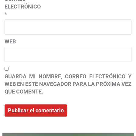
ELECTRÓNICO
*
WEB
GUARDA MI NOMBRE, CORREO ELECTRÓNICO Y
WEB EN ESTE NAVEGADOR PARA LA PRÓXIMA VEZ
QUE COMENTE.