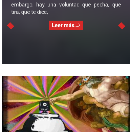
embargo, hay una voluntad que pecha, que
tira, que te dice,
Leer más…