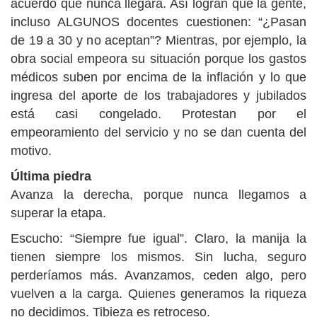
acuerdo que nunca llegará. Así logran que la gente,
incluso ALGUNOS docentes cuestionen: “¿Pasan
de 19 a 30 y no aceptan”? Mientras, por ejemplo, la
obra social empeora su situación porque los gastos
médicos suben por encima de la inflación y lo que
ingresa del aporte de los trabajadores y jubilados
está casi congelado. Protestan por el
empeoramiento del servicio y no se dan cuenta del
motivo.
Última piedra
Avanza la derecha, porque nunca llegamos a
superar la etapa.
Escucho: “Siempre fue igual”. Claro, la manija la
tienen siempre los mismos. Sin lucha, seguro
perderíamos más. Avanzamos, ceden algo, pero
vuelven a la carga. Quienes generamos la riqueza
no decidimos. Tibieza es retroceso.