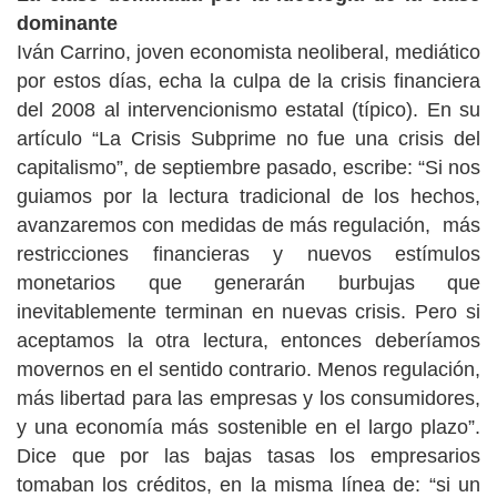
dominante
Iván Carrino, joven economista neoliberal, mediático
por estos días, echa la culpa de la crisis financiera
del 2008 al intervencionismo estatal (típico). En su
artículo “La Crisis Subprime no fue una crisis del
capitalismo”, de septiembre pasado, escribe: “Si nos
guiamos por la lectura tradicional de los hechos,
avanzaremos con medidas de más regulación, más
restricciones financieras y nuevos estímulos
monetarios que generarán burbujas que
inevitablemente terminan en nuevas crisis. Pero si
aceptamos la otra lectura, entonces deberíamos
movernos en el sentido contrario. Menos regulación,
más libertad
para las empresas y los consumidores,
y una economía más sostenible en el largo plazo”.
Dice que por las bajas tasas los empresarios
tomaban los créditos, en la misma línea de: “si un