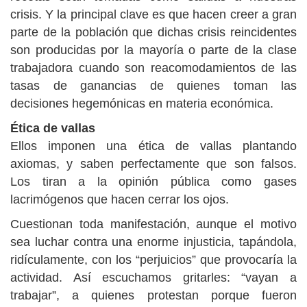
crisis. Y la principal clave es que hacen creer a gran
parte de la población que dichas crisis reincidentes
son producidas por la mayoría o parte de la clase
trabajadora cuando son reacomodamientos de las
tasas de ganancias de quienes toman las
decisiones hegemónicas en materia económica.
Ética de vallas
Ellos imponen una ética de vallas plantando
axiomas, y saben perfectamente que son falsos.
Los tiran a la opinión pública como gases
lacrimógenos que hacen cerrar los ojos.
Cuestionan toda manifestación, aunque el motivo
sea luchar contra una enorme injusticia, tapándola,
ridículamente, con los “perjuicios” que provocaría la
actividad. Así escuchamos gritarles: “vayan a
trabajar”, a quienes protestan porque fueron