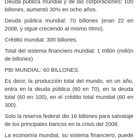
Deuda pública mundial y de las corporaciones: 100
billones, aumentó 30% en ocho años.
Deuda pública mundial: 70 billones (eran 22 en
2008, y sigue creciendo al mismo ritmo).
Crédito mundial: 300 billones.
Total del sistema financiero mundial: 1 trillón (millón
de billones)
PBI MUNDIAL: 60 BILLONES.
Es decir, la producción total del mundo, en un año,
entra en la deuda pública (60 en 70), en la deuda
total (60 en 100), en el crédito total mundial (60 en
300).
Solo la reserva federal dio 16 billones para salvataje
de los principales bancos en la crisis del 2008.
La economía mundial, su sistema financiero, puede