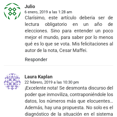
Julio
6 enero, 2019 a las 1:28 am
Clarísimo, este artículo deberia ser de
lectura obligatorio en un año de
elecciones. Sino para entender un poco
mejor el mundo, para saber por lo menos
qué es lo que se vota. Mis felicitaciones al
autor de la nota, Cesar Maffei.
Responder
Laura Kaplan
22 febrero, 2019 a las 10:30 pm
¡Excelente nota! Se desmonta discurso del
poder que inmoviliza, contraponiéndole los
datos, los números más que elocuentes…
Además, hay una propuesta. No solo es el
diagnóstico de la situación en el sistema