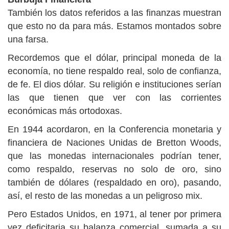
También los datos referidos a las finanzas muestran
que esto no da para más. Estamos montados sobre
una farsa.
Recordemos que el dólar, principal moneda de la
economía, no tiene respaldo real, solo de confianza,
de fe. El dios dólar. Su religión e instituciones serían
las que tienen que ver con las corrientes
económicas más ortodoxas.
En 1944 acordaron, en la Conferencia monetaria y
financiera de Naciones Unidas de Bretton Woods,
que las monedas internacionales podrían tener,
como respaldo, reservas no solo de oro, sino
también de dólares (respaldado en oro), pasando,
así, el resto de las monedas a un peligroso mix.
Pero Estados Unidos, en 1971, al tener por primera
vez deficitaria su balanza comercial, sumada a su