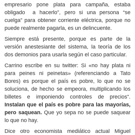
empresario pone plata para campaña, estaba
obligado a hacerlo”, pero si una persona “se
cuelga” para obtener corriente eléctrica, porque no
puede realmente pagarla, es un delincuente.
Siempre está presente, porque es parte de la
versión anestesiante del sistema, la teoría de los
dos demonios para usarla según el caso particular.
Carrino escribe en su twitter: Si «no hay plata ni
para peines ni peinetas» (referenciando a Tato
Bores) es porque el país es pobre, lo que no se
soluciona, de hecho se empeora, multiplicando los
billetes e imponiendo controles de precios”.
Instalan que el país es pobre para las mayorías,
pero saquean.
Que yo sepa no se puede saquear
lo que no hay.
Dice otro economista mediático actual Miguel