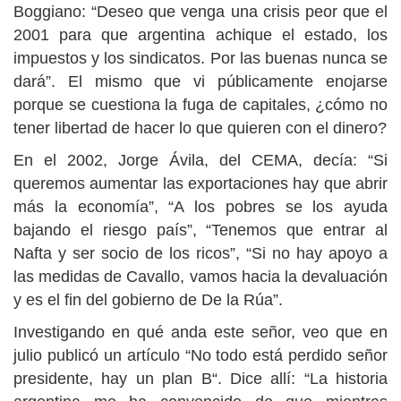
Boggiano: “Deseo que venga una crisis peor que el
2001 para que argentina achique el estado, los
impuestos y los sindicatos. Por las buenas nunca se
dará”. El mismo que vi públicamente enojarse
porque se cuestiona la fuga de capitales, ¿cómo no
tener libertad de hacer lo que quieren con el dinero?
En el 2002, Jorge Ávila, del CEMA, decía: “Si
queremos aumentar las exportaciones hay que abrir
más la economía”, “A los pobres se los ayuda
bajando el riesgo país”, “Tenemos que entrar al
Nafta y ser socio de los ricos”, “Si no hay apoyo a
las medidas de Cavallo, vamos hacia la devaluación
y es el fin del gobierno de De la Rúa”.
Investigando en qué anda este señor, veo que en
julio publicó un artículo “No todo está perdido señor
presidente, hay un plan B“. Dice allí: “La historia