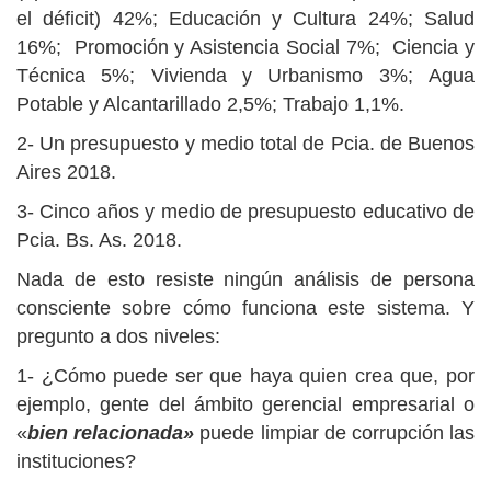
el déficit) 42%; Educación y Cultura 24%; Salud
16%; Promoción y Asistencia Social 7%; Ciencia y
Técnica 5%; Vivienda y Urbanismo 3%; Agua
Potable y Alcantarillado 2,5%; Trabajo 1,1%.
2- Un presupuesto y medio total de Pcia. de Buenos
Aires 2018.
3- Cinco años y medio de presupuesto educativo de
Pcia. Bs. As. 2018.
Nada de esto resiste ningún análisis de persona
consciente sobre cómo funciona este sistema. Y
pregunto a dos niveles:
1- ¿Cómo puede ser que haya quien crea que, por
ejemplo, gente del ámbito gerencial empresarial o
«
b
ien relacionada»
puede limpiar de corrupción las
instituciones?