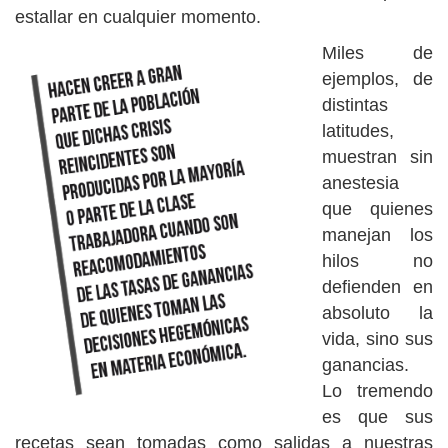
estallar en cualquier momento.
Miles de
ejemplos, de
distintas
latitudes,
muestran sin
anestesia
que quienes
manejan los
hilos no
defienden en
absoluto la
vida, sino sus
ganancias.
Lo tremendo
es que sus
recetas sean tomadas como salidas a nuestras