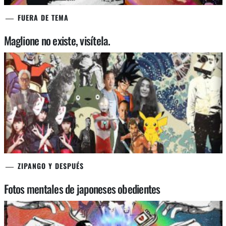
FUERA DE TEMA
Maglione no existe, visítela.
ZIPANGO Y DESPUÉS
Fotos mentales de japoneses obedientes