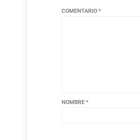
COMENTARIO
*
NOMBRE
*