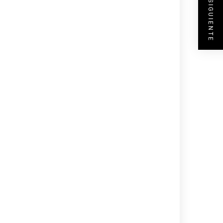
ENTRADA SIGUIENTE