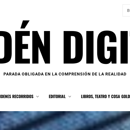
Bus
DÉN DIGI
PARADA OBLIGADA EN LA COMPRENSIÓN DE LA REALIDAD
NDENES RECORRIDOS
EDITORIAL
LIBROS, TEATRO Y COSA GOL