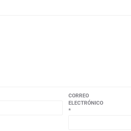
CORREO
ELECTRÓNICO
*