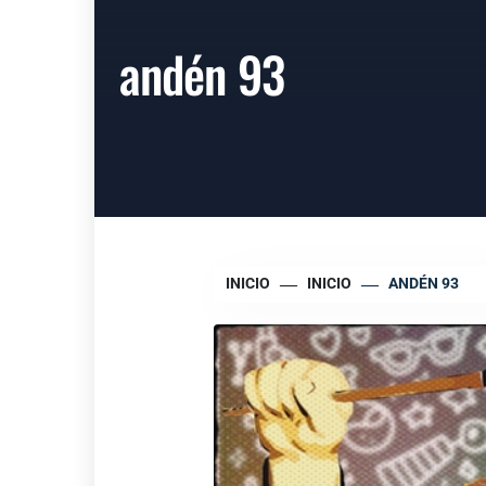
andén 93
INICIO
INICIO
ANDÉN 93