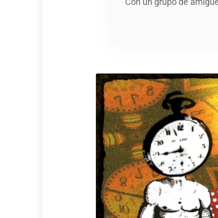
Con un grupo de amigue