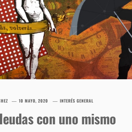
CHEZ
10 MAYO, 2020
INTERÉS GENERAL
 deudas con uno mismo