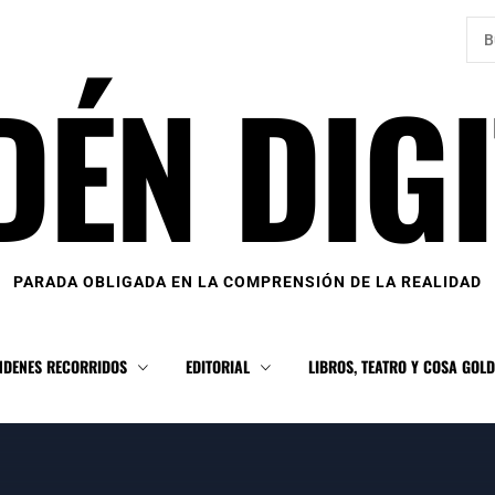
Bus
DÉN DIGI
PARADA OBLIGADA EN LA COMPRENSIÓN DE LA REALIDAD
NDENES RECORRIDOS
EDITORIAL
LIBROS, TEATRO Y COSA GOL