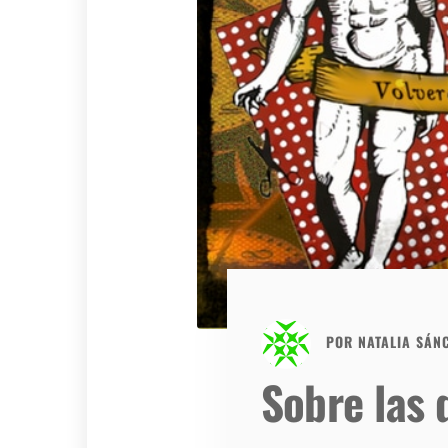
POR
NATALIA SÁN
Sobre las