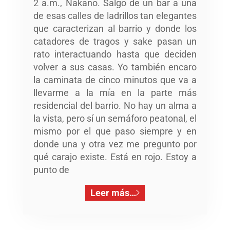
2 a.m., Nakano. Salgo de un bar a una
de esas calles de ladrillos tan elegantes
que caracterizan al barrio y donde los
catadores de tragos y sake pasan un
rato interactuando hasta que deciden
volver a sus casas. Yo también encaro
la caminata de cinco minutos que va a
llevarme a la mía en la parte más
residencial del barrio. No hay un alma a
la vista, pero sí un semáforo peatonal, el
mismo por el que paso siempre y en
donde una y otra vez me pregunto por
qué carajo existe. Está en rojo. Estoy a
punto de
Leer más…