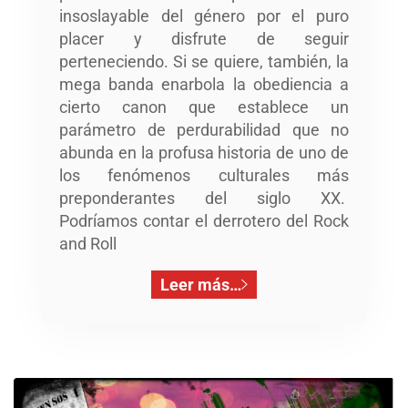
insoslayable del género por el puro
placer y disfrute de seguir
perteneciendo. Si se quiere, también, la
mega banda enarbola la obediencia a
cierto canon que establece un
parámetro de perdurabilidad que no
abunda en la profusa historia de uno de
los fenómenos culturales más
preponderantes del siglo XX.
Podríamos contar el derrotero del Rock
and Roll
Leer más…