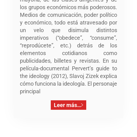
los grupos económicos más poderosos.
Medios de comunicación, poder político
y económico, todo está atravesado por
un velo que disimula distintos
imperativos (“obedece”, “consume”,
“reprodúcete”, etc.) detrás de los
elementos cotidianos como
publicidades, billetes y revistas. En su
película-documental Pervert’s guide to
the ideology (2012), Slavoj Zizek explica
cómo funciona la ideología. El personaje
principal
Leer más…