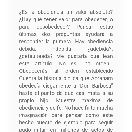
¿Es la obediencia un valor absoluto?
¿Hay que tener valor para obedecer, o
para desobedecer? Pensar estas
últimas dos preguntas ayudará a
responder la primera. Hay obediencia
debida, indebida, ¿adebida?,
¿defaulteada? Me gustaría que lean
este artículo. No es una orden…
Obedecerás al orden establecido
Cuenta la historia bíblica que Abraham
obedecía ciegamente a “Don Barbosa”
hasta el punto de que casi mata a su
propio hijo. Muestra máxima de
obediencia y de fe. No hace falta mucha
imaginación para pensar cómo este
hecho puesto de ejemplo para seguir
pudo influir en millones de actos de