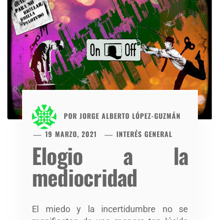
POR
JORGE ALBERTO LÓPEZ-GUZMÁN
19 MARZO, 2021
INTERÉS GENERAL
Elogio a la
mediocridad
El miedo y la incertidumbre no se