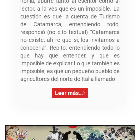
ironía, aburre tanto al escritor como al
lector, a la ves que es un imposible. La
cuestión es que la cuenta de Turismo
de Catamarca, entendiendo todo,
respondió (no cito textual) “Catamarca
no existe, ah re que si, los invitamos a
conocerla”. Repito: entendiendo todo lo
que hay que entender, y que es
imposible de explicar.Lo que también es
imposible, es que un pequeño pueblo de
agricultores del norte de Italia llamado
Leer más…