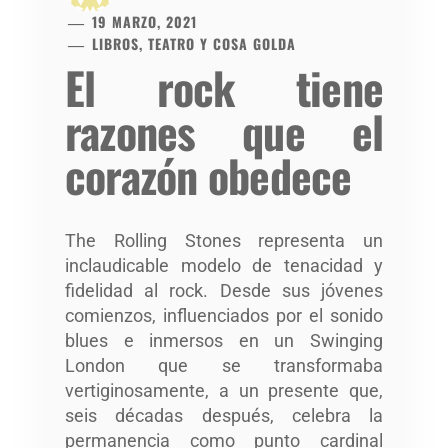
19 MARZO, 2021
LIBROS, TEATRO Y COSA GOLDA
El rock tiene
razones que el
corazón obedece
The Rolling Stones representa un
inclaudicable modelo de tenacidad y
fidelidad al rock. Desde sus jóvenes
comienzos, influenciados por el sonido
blues e inmersos en un Swinging
London que se transformaba
vertiginosamente, a un presente que,
seis décadas después, celebra la
permanencia como punto cardinal