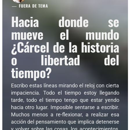
FUERA DE TEMA
Hacia donde se
mueve el mundo
¿Cárcel de la historia
o libertad del
tiempo?
Escribo estas líneas mirando el reloj con cierta
impaciencia. Todo el tiempo estoy llegando
tarde, todo el tiempo tengo que estar yendo
hacia otro lugar. Imposible sentarse a escribir.
Muchos menos a re-flexionar, a realizar esa
acción del pensamiento que implica detenerse
y volver sobre las cosas, los acontecimientos,