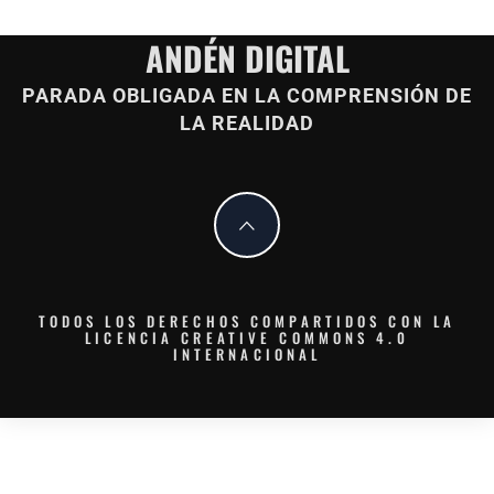
ANDÉN DIGITAL
PARADA OBLIGADA EN LA COMPRENSIÓN DE
LA REALIDAD
TODOS LOS DERECHOS COMPARTIDOS CON LA
LICENCIA CREATIVE COMMONS 4.0
INTERNACIONAL