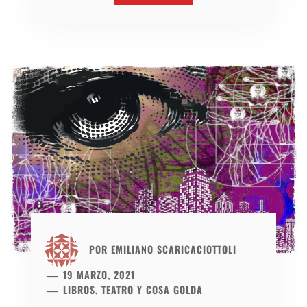
POR
EMILIANO SCARICACIOTTOLI
19 MARZO, 2021
LIBROS, TEATRO Y COSA GOLDA