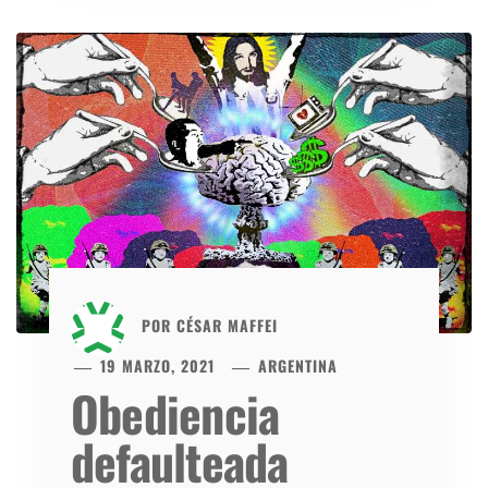
POR
CÉSAR MAFFEI
19 MARZO, 2021
ARGENTINA
Obediencia
defaulteada