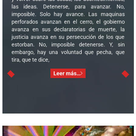
las ideas. Detenerse, para avanzar. No,
imposible. Solo hay avance. Las maquinas
perforados avanzan en el cerro, el gobierno
avanza en sus declaratorias de muerte, la
justicia avanza en su persecución de los que
estorban. No, imposible detenerse. Y, sin
embargo, hay una voluntad que pecha, que
tira, que te dice,
Leer más…