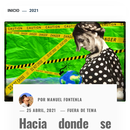
INICIO
2021
POR
MANUEL FONTENLA
25 ABRIL, 2021
FUERA DE TEMA
Hacia donde se