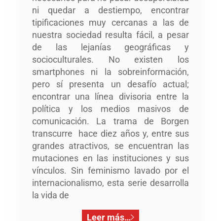
ni quedar a destiempo, encontrar
tipificaciones muy cercanas a las de
nuestra sociedad resulta fácil, a pesar
de las lejanías geográficas y
socioculturales. No existen los
smartphones ni la sobreinformación,
pero sí presenta un desafío actual;
encontrar una línea divisoria entre la
política y los medios masivos de
comunicación. La trama de Borgen
transcurre hace diez años y, entre sus
grandes atractivos, se encuentran las
mutaciones en las instituciones y sus
vínculos. Sin feminismo lavado por el
internacionalismo, esta serie desarrolla
la vida de
Leer más…