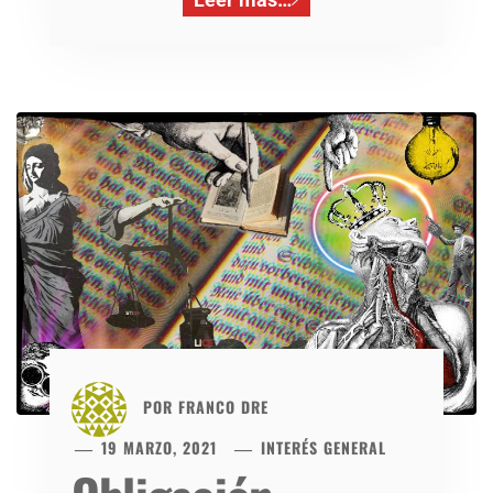
POR
FRANCO DRE
19 MARZO, 2021
INTERÉS GENERAL