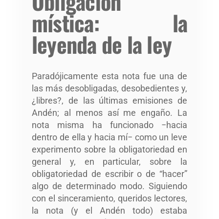
Obligación
mística: la
leyenda de la ley
Paradójicamente esta nota fue una de
las más desobligadas, desobedientes y,
¿libres?, de las últimas emisiones de
Andén; al menos así me engaño. La
nota misma ha funcionado −hacia
dentro de ella y hacia mí− como un leve
experimento sobre la obligatoriedad en
general y, en particular, sobre la
obligatoriedad de escribir o de “hacer”
algo de determinado modo. Siguiendo
con el sinceramiento, queridos lectores,
la nota (y el Andén todo) estaba