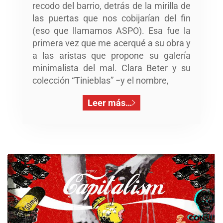
recodo del barrio, detrás de la mirilla de
las puertas que nos cobijarían del fin
(eso que llamamos ASPO). Esa fue la
primera vez que me acerqué a su obra y
a las aristas que propone su galería
minimalista del mal. Clara Beter y su
colección “Tinieblas” −y el nombre,
Leer más…