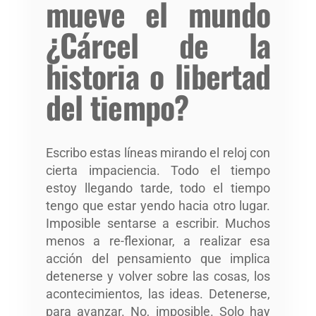
mueve el mundo
¿Cárcel de la
historia o libertad
del tiempo?
Escribo estas líneas mirando el reloj con
cierta impaciencia. Todo el tiempo
estoy llegando tarde, todo el tiempo
tengo que estar yendo hacia otro lugar.
Imposible sentarse a escribir. Muchos
menos a re-flexionar, a realizar esa
acción del pensamiento que implica
detenerse y volver sobre las cosas, los
acontecimientos, las ideas. Detenerse,
para avanzar. No, imposible. Solo hay