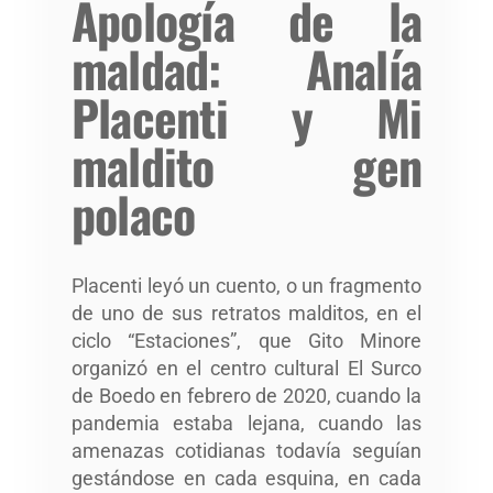
Apología de la
maldad: Analía
Placenti y Mi
maldito gen
polaco
Placenti leyó un cuento, o un fragmento
de uno de sus retratos malditos, en el
ciclo “Estaciones”, que Gito Minore
organizó en el centro cultural El Surco
de Boedo en febrero de 2020, cuando la
pandemia estaba lejana, cuando las
amenazas cotidianas todavía seguían
gestándose en cada esquina, en cada