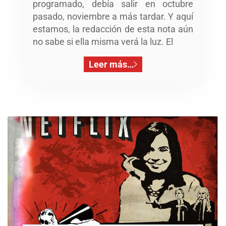
programado, debía salir en octubre
pasado, noviembre a más tardar. Y aquí
estamos, la redacción de esta nota aún
no sabe si ella misma verá la luz. El
Leer más…