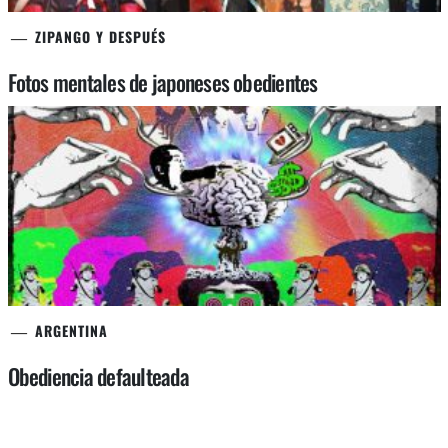
ZIPANGO Y DESPUÉS
Fotos mentales de japoneses obedientes
ARGENTINA
Obediencia defaulteada