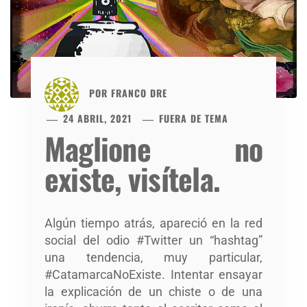
POR
FRANCO DRE
24 ABRIL, 2021
FUERA DE TEMA
Maglione no
existe, visítela.
Algún tiempo atrás, apareció en la red
social del odio #Twitter un “hashtag”
una tendencia, muy particular,
#CatamarcaNoExiste. Intentar ensayar
la explicación de un chiste o de una