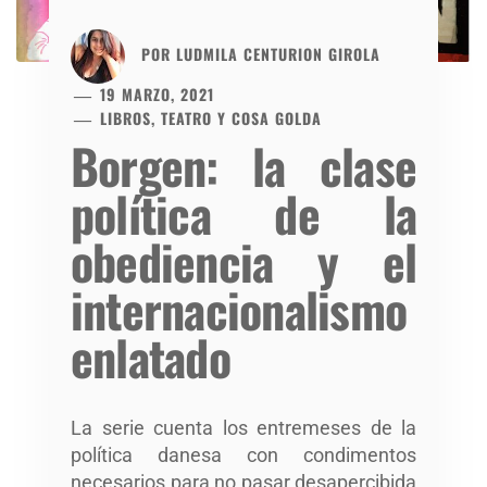
POR
LUDMILA CENTURION GIROLA
19 MARZO, 2021
LIBROS, TEATRO Y COSA GOLDA
Borgen: la clase
política de la
obediencia y el
internacionalismo
enlatado
La serie cuenta los entremeses de la
política danesa con condimentos
necesarios para no pasar desapercibida