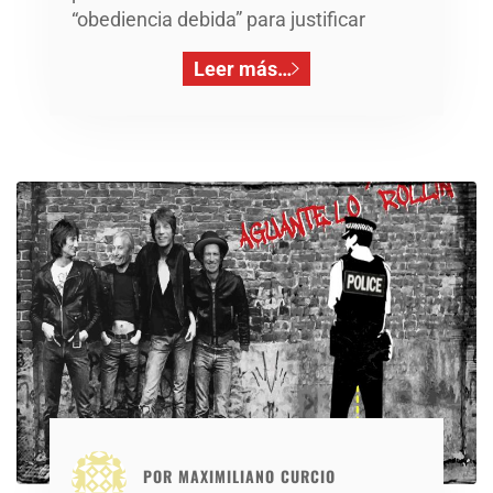
“obediencia debida” para justificar
Leer más…
POR
MAXIMILIANO CURCIO