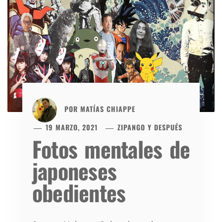
POR
MATÍAS CHIAPPE
19 MARZO, 2021
ZIPANGO Y DESPUÉS
Fotos mentales de
japoneses
obedientes