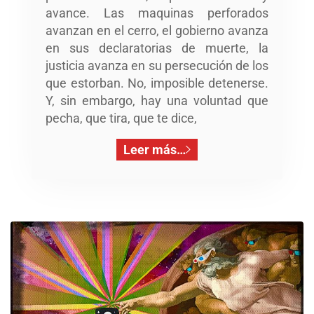
avance. Las maquinas perforados
avanzan en el cerro, el gobierno avanza
en sus declaratorias de muerte, la
justicia avanza en su persecución de los
que estorban. No, imposible detenerse.
Y, sin embargo, hay una voluntad que
pecha, que tira, que te dice,
Leer más…