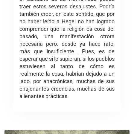
traer estos severos desajustes. Podría
también creer, en este sentido, que por
no haber leído a Hegel no han logrado
comprender que la religión es cosa del
pasado, una manifestación otrora
necesaria pero, desde ya hace rato,
más que insuficiente… Pues, es de
esperar que si lo supieran, si los pueblos
estuviesen al tanto de cómo es
realmente la cosa, habrían dejado a un
lado, por anacrónicas, muchas de sus
enajenantes creencias, muchas de sus
alienantes prácticas.