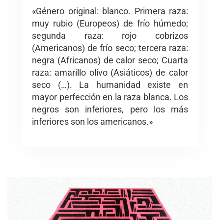
«Género original: blanco. Primera raza:
muy rubio (Europeos) de frío húmedo;
segunda raza: rojo cobrizos
(Americanos) de frío seco; tercera raza:
negra (Africanos) de calor seco; Cuarta
raza: amarillo olivo (Asiáticos) de calor
seco (…). La humanidad existe en
mayor perfección en la raza blanca. Los
negros son inferiores, pero los más
inferiores son los americanos.»