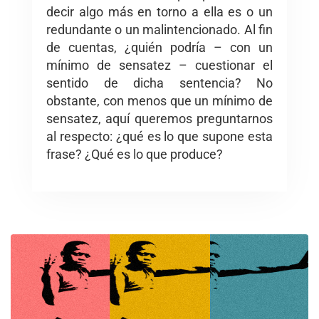
decir algo más en torno a ella es o un
redundante o un malintencionado. Al fin
de cuentas, ¿quién podría – con un
mínimo de sensatez – cuestionar el
sentido de dicha sentencia? No
obstante, con menos que un mínimo de
sensatez, aquí queremos preguntarnos
al respecto: ¿qué es lo que supone esta
frase? ¿Qué es lo que produce?