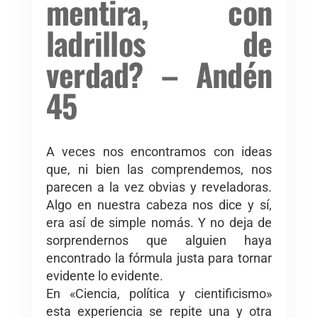
mentira, con
ladrillos de
verdad? – Andén
45
A veces nos encontramos con ideas
que, ni bien las comprendemos, nos
parecen a la vez obvias y reveladoras.
Algo en nuestra cabeza nos dice y sí,
era así de simple nomás. Y no deja de
sorprendernos que alguien haya
encontrado la fórmula justa para tornar
evidente lo evidente.
En «Ciencia, política y cientificismo»
esta experiencia se repite una y otra