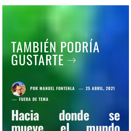
TAMBIÉN PODRÍA
GUSTARTE
POR
MANUEL FONTENLA
25 ABRIL, 2021
FUERA DE TEMA
Hacia donde se
mueve el mundo