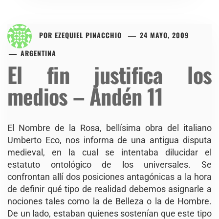
POR
EZEQUIEL PINACCHIO
24 MAYO, 2009
ARGENTINA
El fin justifica los
medios – Andén 11
El Nombre de la Rosa, bellísima obra del italiano
Umberto Eco, nos informa de una antigua disputa
medieval, en la cual se intentaba dilucidar el
estatuto ontológico de los universales. Se
confrontan allí dos posiciones antagónicas a la hora
de definir qué tipo de realidad debemos asignarle a
nociones tales como la de Belleza o la de Hombre.
De un lado, estaban quienes sostenían que este tipo