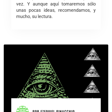
vez. Y aunque aquí tomaremos sólo
unas pocas ideas, recomendamos, y
mucho, su lectura.
POR
EZEQUIEL PINACCHIO