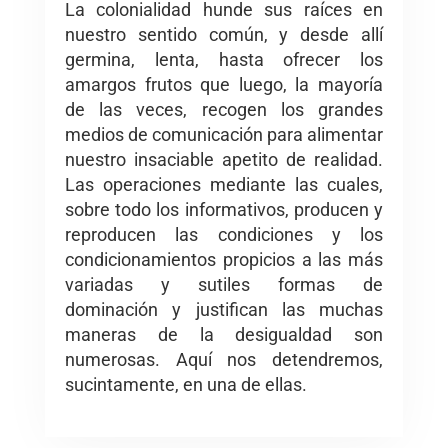
La colonialidad hunde sus raíces en
nuestro sentido común, y desde allí
germina, lenta, hasta ofrecer los
amargos frutos que luego, la mayoría
de las veces, recogen los grandes
medios de comunicación para alimentar
nuestro insaciable apetito de realidad.
Las operaciones mediante las cuales,
sobre todo los informativos, producen y
reproducen las condiciones y los
condicionamientos propicios a las más
variadas y sutiles formas de
dominación y justifican las muchas
maneras de la desigualdad son
numerosas. Aquí nos detendremos,
sucintamente, en una de ellas.