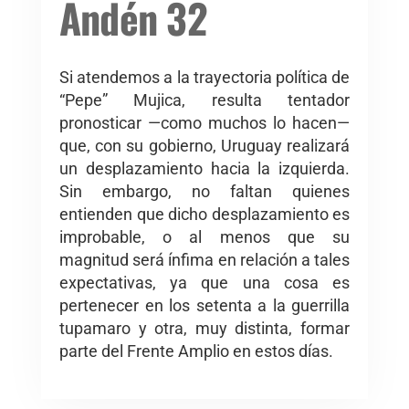
Andén 32
Si atendemos a la trayectoria política de
“Pepe” Mujica, resulta tentador
pronosticar —como muchos lo hacen—
que, con su gobierno, Uruguay realizará
un desplazamiento hacia la izquierda.
Sin embargo, no faltan quienes
entienden que dicho desplazamiento es
improbable, o al menos que su
magnitud será ínfima en relación a tales
expectativas, ya que una cosa es
pertenecer en los setenta a la guerrilla
tupamaro y otra, muy distinta, formar
parte del Frente Amplio en estos días.