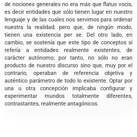
de nociones generales no era más que flatus vocis,
es decir entidades que sólo tienen lugar en nuestro
lenguaje y de las cuales nos servimos para ordenar
nuestra la realidad; pero que, de ningún modo,
tienen una existencia per se. Del otro lado, en
cambio, se sostenía que este tipo de conceptos sí
refería a entidades realmente existentes, de
carácter autónomo; por tanto, no sólo no eran
producto de nuestro discurso sino que, muy por el
contrario, operaban de referencia objetiva y
auténtico parámetro de todo lo existente. Optar por
una u otra concepción implicaba configurar y
experimentar mundos totalmente diferentes,
contrastantes, realmente antagónicos.