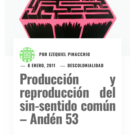
POR
EZEQUIEL PINACCHIO
8 ENERO, 2011
DESCOLONIALIDAD
Producción y
reproducción del
sin-sentido común
– Andén 53