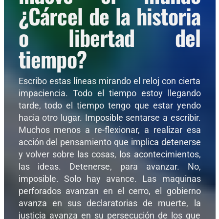
¿Cárcel de la historia
o libertad del
tiempo?
Escribo estas líneas mirando el reloj con cierta
impaciencia. Todo el tiempo estoy llegando
tarde, todo el tiempo tengo que estar yendo
hacia otro lugar. Imposible sentarse a escribir.
Muchos menos a re-flexionar, a realizar esa
acción del pensamiento que implica detenerse
y volver sobre las cosas, los acontecimientos,
las ideas. Detenerse, para avanzar. No,
imposible. Solo hay avance. Las maquinas
perforados avanzan en el cerro, el gobierno
avanza en sus declaratorias de muerte, la
justicia avanza en su persecución de los que