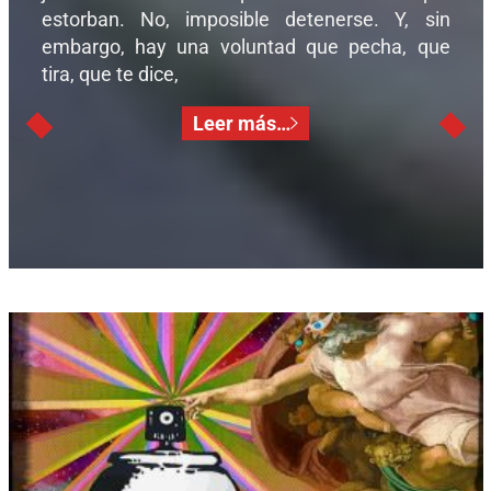
estorban. No, imposible detenerse. Y, sin
embargo, hay una voluntad que pecha, que
tira, que te dice,
Leer más…