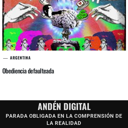
ARGENTINA
Obediencia defaulteada
ANDÉN DIGITAL
PARADA OBLIGADA EN LA COMPRENSIÓN DE
LA REALIDAD