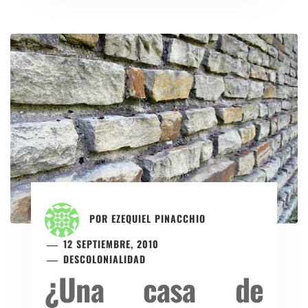
POR
EZEQUIEL PINACCHIO
12 SEPTIEMBRE, 2010
DESCOLONIALIDAD
¿Una casa de