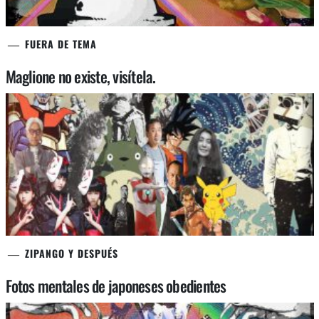
FUERA DE TEMA
Maglione no existe, visítela.
ZIPANGO Y DESPUÉS
Fotos mentales de japoneses obedientes