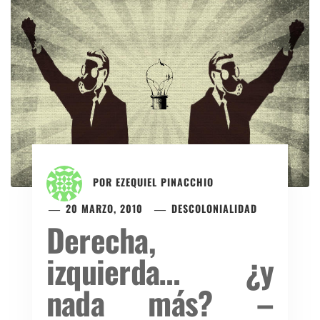
POR
EZEQUIEL PINACCHIO
20 MARZO, 2010
DESCOLONIALIDAD
Derecha,
izquierda… ¿y
nada más? –