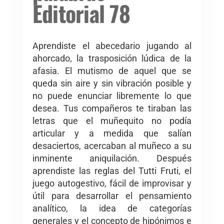
Editorial 78
Aprendiste el abecedario jugando al
ahorcado, la trasposición lúdica de la
afasia. El mutismo de aquel que se
queda sin aire y sin vibración posible y
no puede enunciar libremente lo que
desea. Tus compañeros te tiraban las
letras que el muñequito no podía
articular y a medida que salían
desaciertos, acercaban al muñeco a su
inminente aniquilación. Después
aprendiste las reglas del Tutti Fruti, el
juego autogestivo, fácil de improvisar y
útil para desarrollar el pensamiento
analítico, la idea de categorías
generales y el concepto de hipónimos e