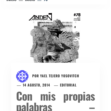
POR
YAEL TEJERO YOSOVITCH
14 AGOSTO, 2014
EDITORIAL
Con mis propias
palabras –