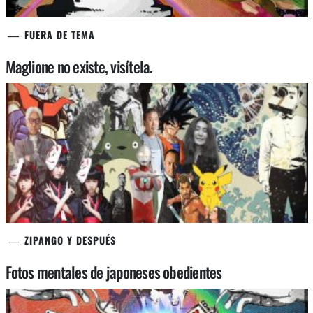
FUERA DE TEMA
Maglione no existe, visítela.
ZIPANGO Y DESPUÉS
Fotos mentales de japoneses obedientes