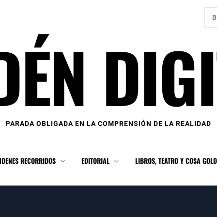
Bus
DÉN DIGI
PARADA OBLIGADA EN LA COMPRENSIÓN DE LA REALIDAD
NDENES RECORRIDOS
EDITORIAL
LIBROS, TEATRO Y COSA GOL