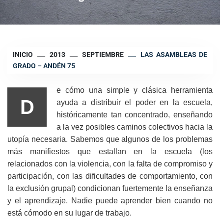
INICIO
2013
SEPTIEMBRE
LAS ASAMBLEAS DE
GRADO – ANDÉN 75
e cómo una simple y clásica herramienta
D
ayuda a distribuir el poder en la escuela,
históricamente tan concentrado, enseñando
a la vez posibles caminos colectivos hacia la
utopía necesaria. Sabemos que algunos de los problemas
más manifiestos que estallan en la escuela (los
relacionados con la violencia, con la falta de compromiso y
participación, con las dificultades de comportamiento, con
la exclusión grupal) condicionan fuertemente la enseñanza
y el aprendizaje. Nadie puede aprender bien cuando no
está cómodo en su lugar de trabajo.