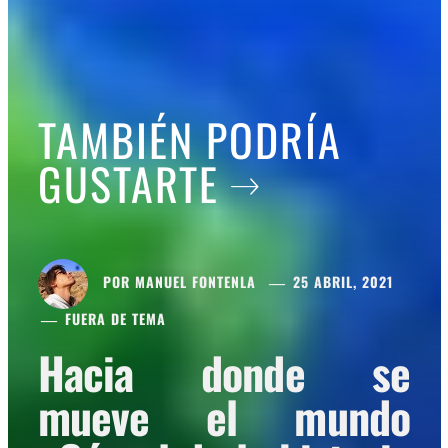
TAMBIÉN PODRÍA
GUSTARTE
POR
MANUEL FONTENLA
25 ABRIL, 2021
FUERA DE TEMA
Hacia donde se
mueve el mundo