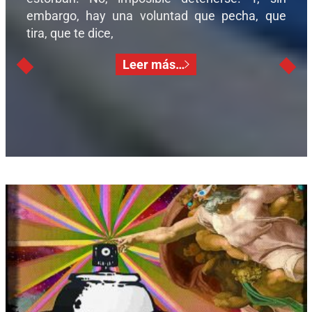
embargo, hay una voluntad que pecha, que
tira, que te dice,
Leer más…