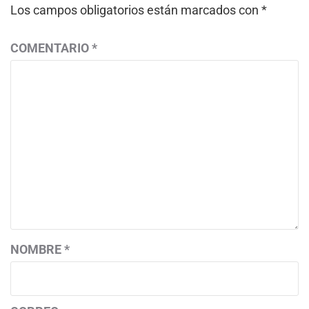
Los campos obligatorios están marcados con
*
COMENTARIO
*
NOMBRE
*