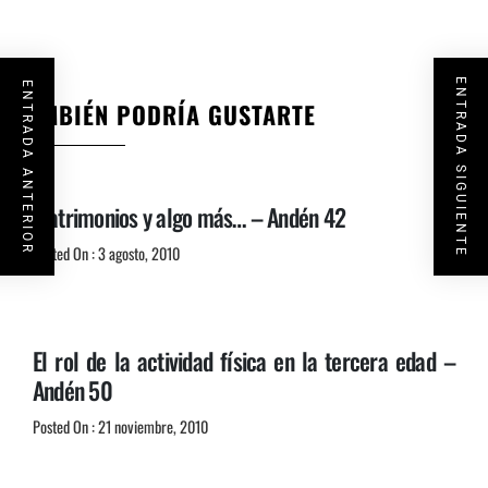
ENTRADA SIGUIENTE
ENTRADA ANTERIOR
TAMBIÉN PODRÍA GUSTARTE
Matrimonios y algo más… – Andén 42
Posted On : 3 agosto, 2010
El rol de la actividad física en la tercera edad –
Andén 50
Posted On : 21 noviembre, 2010