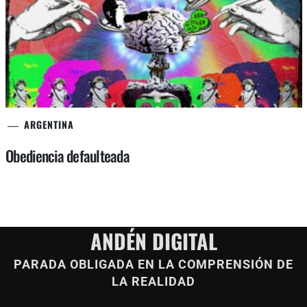
ARGENTINA
Obediencia defaulteada
ANDÉN DIGITAL
PARADA OBLIGADA EN LA COMPRENSIÓN DE
LA REALIDAD