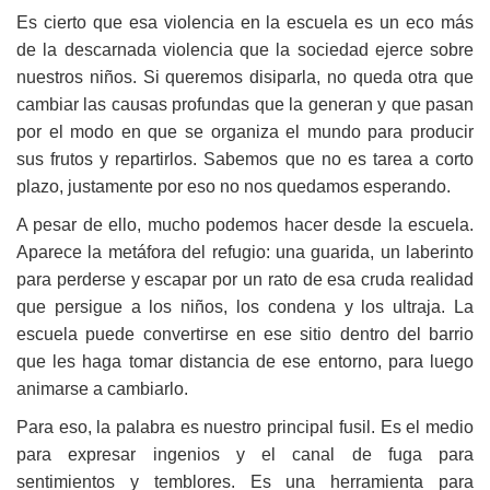
Es cierto que esa violencia en la escuela es un eco más
de la descarnada violencia que la sociedad ejerce sobre
nuestros niños. Si queremos disiparla, no queda otra que
cambiar las causas profundas que la generan y que pasan
por el modo en que se organiza el mundo para producir
sus frutos y repartirlos. Sabemos que no es tarea a corto
plazo, justamente por eso no nos quedamos esperando.
A pesar de ello, mucho podemos hacer desde la escuela.
Aparece la metáfora del refugio: una guarida, un laberinto
para perderse y escapar por un rato de esa cruda realidad
que persigue a los niños, los condena y los ultraja. La
escuela puede convertirse en ese sitio dentro del barrio
que les haga tomar distancia de ese entorno, para luego
animarse a cambiarlo.
Para eso, la palabra es nuestro principal fusil. Es el medio
para expresar ingenios y el canal de fuga para
sentimientos y temblores. Es una herramienta para