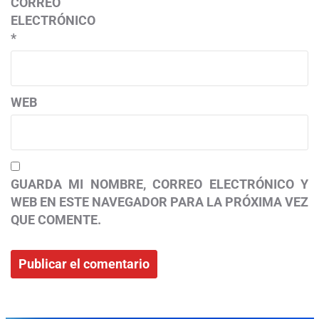
CORREO
ELECTRÓNICO
*
WEB
GUARDA MI NOMBRE, CORREO ELECTRÓNICO Y
WEB EN ESTE NAVEGADOR PARA LA PRÓXIMA VEZ
QUE COMENTE.