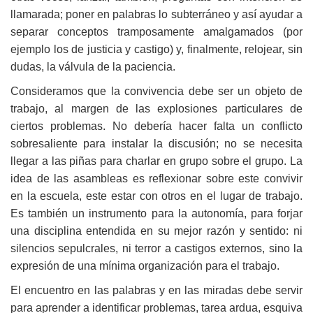
llamarada; poner en palabras lo subterráneo y así ayudar a
separar conceptos tramposamente amalgamados (por
ejemplo los de justicia y castigo) y, finalmente, relojear, sin
dudas, la válvula de la paciencia.
Consideramos que la convivencia debe ser un objeto de
trabajo, al margen de las explosiones particulares de
ciertos problemas. No debería hacer falta un conflicto
sobresaliente para instalar la discusión; no se necesita
llegar a las piñas para charlar en grupo sobre el grupo. La
idea de las asambleas es reflexionar sobre este convivir
en la escuela, este estar con otros en el lugar de trabajo.
Es también un instrumento para la autonomía, para forjar
una disciplina entendida en su mejor razón y sentido: ni
silencios sepulcrales, ni terror a castigos externos, sino la
expresión de una mínima organización para el trabajo.
El encuentro en las palabras y en las miradas debe servir
para aprender a identificar problemas, tarea ardua, esquiva