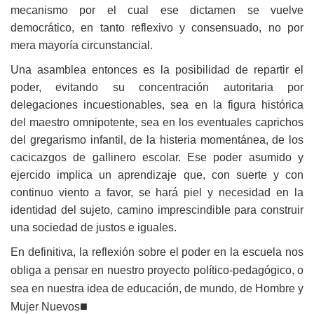
mecanismo por el cual ese dictamen se vuelve
democrático, en tanto reflexivo y consensuado, no por
mera mayoría circunstancial.
Una asamblea entonces es la posibilidad de repartir el
poder, evitando su concentración autoritaria por
delegaciones incuestionables, sea en la figura histórica
del maestro omnipotente, sea en los eventuales caprichos
del gregarismo infantil, de la histeria momentánea, de los
cacicazgos de gallinero escolar. Ese poder asumido y
ejercido implica un aprendizaje que, con suerte y con
continuo viento a favor, se hará piel y necesidad en la
identidad del sujeto, camino imprescindible para construir
una sociedad de justos e iguales.
En definitiva, la reflexión sobre el poder en la escuela nos
obliga a pensar en nuestro proyecto político-pedagógico, o
sea en nuestra idea de educación, de mundo, de Hombre y
■
Mujer Nuevos