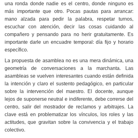
una ronda donde nadie es el centro, donde ninguno es
más importante que otro. Pocas pautas para arrancar:
mano alzada para pedir la palabra, respetar turnos,
escuchar con atención, decir las cosas cuidando al
compañero y pensando para no herir gratuitamente. Es
importante darle un encuadre temporal: día fijo y horario
específico.
La propuesta de asamblea no es una mera dinámica, una
geometría de conversaciones a la marchanta. Las
asambleas se vuelven interesantes cuando están definida
la intención y claro el sustento pedagógico, en particular
sobre la intervención del maestro. El docente, aunque
lejos de suponerse neutral e indiferente, debe correrse del
centro, salir del mostrador de reclamos y arbitrajes. La
clave está en problematizar los vínculos, los roles y las
actitudes, que gravitan sobre la convivencia y el trabajo
colectivo.