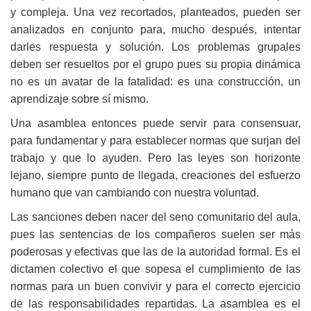
y compleja. Una vez recortados, planteados, pueden ser
analizados en conjunto para, mucho después, intentar
darles respuesta y solución. Los problemas grupales
deben ser resueltos por el grupo pues su propia dinámica
no es un avatar de la fatalidad: es una construcción, un
aprendizaje sobre sí mismo.
Una asamblea entonces puede servir para consensuar,
para fundamentar y para establecer normas que surjan del
trabajo y que lo ayuden. Pero las leyes son horizonte
lejano, siempre punto de llegada, creaciones del esfuerzo
humano que van cambiando con nuestra voluntad.
Las sanciones deben nacer del seno comunitario del aula,
pues las sentencias de los compañeros suelen ser más
poderosas y efectivas que las de la autoridad formal. Es el
dictamen colectivo el que sopesa el cumplimiento de las
normas para un buen convivir y para el correcto ejercicio
de las responsabilidades repartidas. La asamblea es el