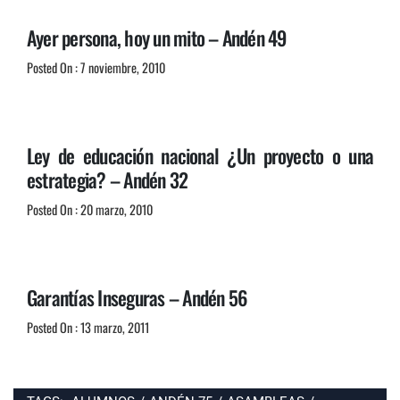
Ayer persona, hoy un mito – Andén 49
Posted On : 7 noviembre, 2010
Ley de educación nacional ¿Un proyecto o una
estrategia? – Andén 32
Posted On : 20 marzo, 2010
Garantías Inseguras – Andén 56
Posted On : 13 marzo, 2011