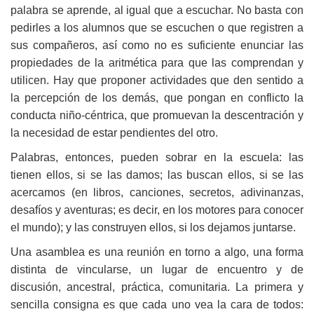
palabra se aprende, al igual que a escuchar. No basta con
pedirles a los alumnos que se escuchen o que registren a
sus compañeros, así como no es suficiente enunciar las
propiedades de la aritmética para que las comprendan y
utilicen. Hay que proponer actividades que den sentido a
la percepción de los demás, que pongan en conflicto la
conducta niño-céntrica, que promuevan la descentración y
la necesidad de estar pendientes del otro.
Palabras, entonces, pueden sobrar en la escuela: las
tienen ellos, si se las damos; las buscan ellos, si se las
acercamos (en libros, canciones, secretos, adivinanzas,
desafíos y aventuras; es decir, en los motores para conocer
el mundo); y las construyen ellos, si los dejamos juntarse.
Una asamblea es una reunión en torno a algo, una forma
distinta de vincularse, un lugar de encuentro y de
discusión, ancestral, práctica, comunitaria. La primera y
sencilla consigna es que cada uno vea la cara de todos: