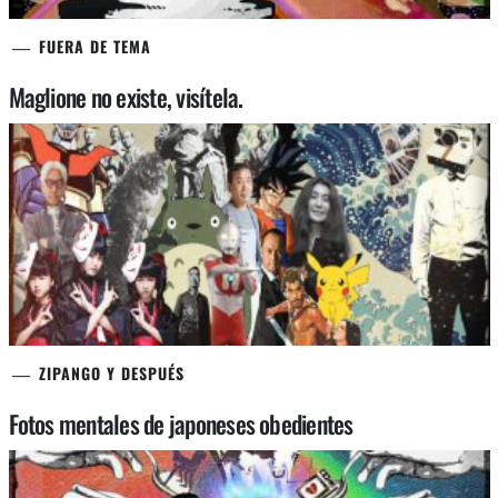
FUERA DE TEMA
Maglione no existe, visítela.
ZIPANGO Y DESPUÉS
Fotos mentales de japoneses obedientes