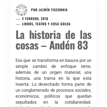
POR
JAZMÍN TISCORNIA
2 FEBRERO, 2016
LIBROS, TEATRO Y COSA GOLDA
La historia de las
cosas – Andén 83
Eso que se transforma en basura por un
simple cambio de enfoque tiene,
además de un origen material, una
historia, una trama en la que está
inserta. Lo desechado forma parte de
un conglomerado de procesos sociales,
económicos, políticos que quedan
sepultados en la cotidianeidad.