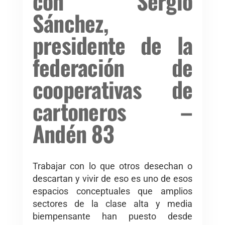
con Sergio
Sánchez,
presidente de la
federación de
cooperativas de
cartoneros –
Andén 83
Trabajar con lo que otros desechan o
descartan y vivir de eso es uno de esos
espacios conceptuales que amplios
sectores de la clase alta y media
biempensante han puesto desde