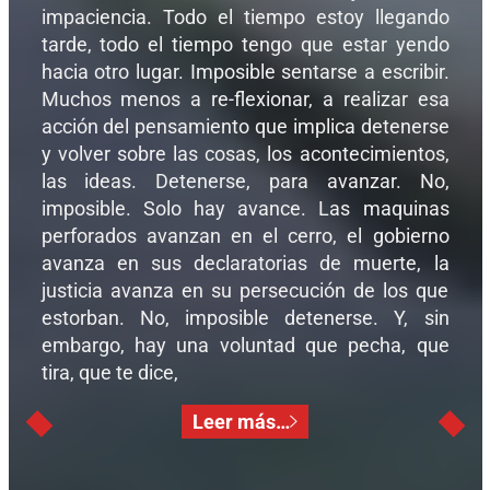
impaciencia. Todo el tiempo estoy llegando
tarde, todo el tiempo tengo que estar yendo
hacia otro lugar. Imposible sentarse a escribir.
Muchos menos a re-flexionar, a realizar esa
acción del pensamiento que implica detenerse
y volver sobre las cosas, los acontecimientos,
las ideas. Detenerse, para avanzar. No,
imposible. Solo hay avance. Las maquinas
perforados avanzan en el cerro, el gobierno
avanza en sus declaratorias de muerte, la
justicia avanza en su persecución de los que
estorban. No, imposible detenerse. Y, sin
embargo, hay una voluntad que pecha, que
tira, que te dice,
Leer más…