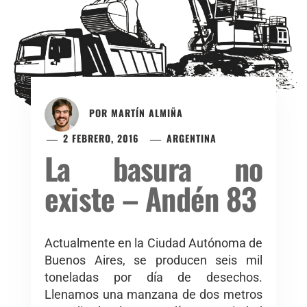
POR
MARTÍN ALMIÑA
2 FEBRERO, 2016
ARGENTINA
La basura no
existe – Andén 83
Actualmente en la Ciudad Autónoma de
Buenos Aires, se producen seis mil
toneladas por día de desechos.
Llenamos una manzana de dos metros