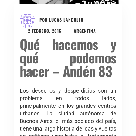
POR
LUCAS LANDOLFO
2 FEBRERO, 2016
ARGENTINA
Qué hacemos y
qué podemos
hacer – Andén 83
Los desechos y desperdicios son un
problema en todos lados,
principalmente en los grandes centros
urbanos. La ciudad autónoma de
Buenos Aires, el más poblado del país,
tiene una larga historia de idas y vueltas