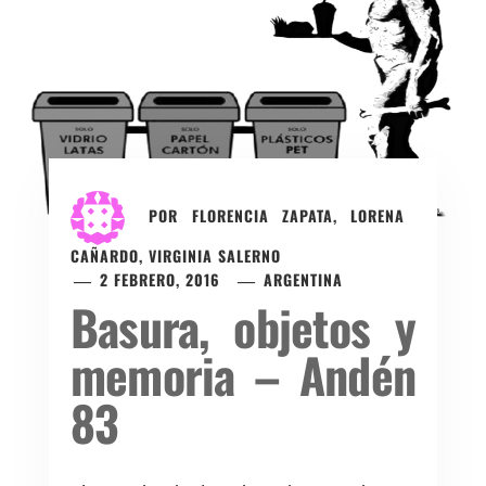
POR
FLORENCIA ZAPATA, LORENA
CAÑARDO, VIRGINIA SALERNO
2 FEBRERO, 2016
ARGENTINA
Basura, objetos y
memoria – Andén
83