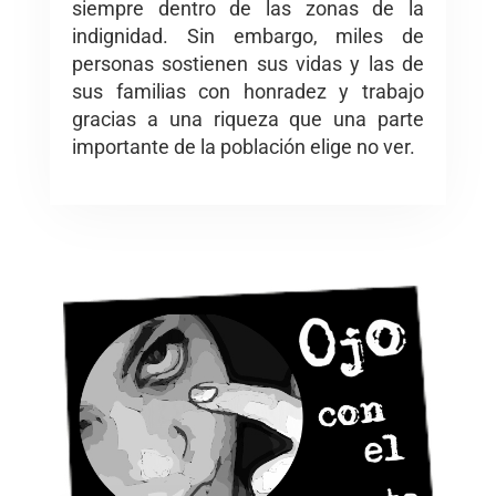
siempre dentro de las zonas de la
indignidad. Sin embargo, miles de
personas sostienen sus vidas y las de
sus familias con honradez y trabajo
gracias a una riqueza que una parte
importante de la población elige no ver.