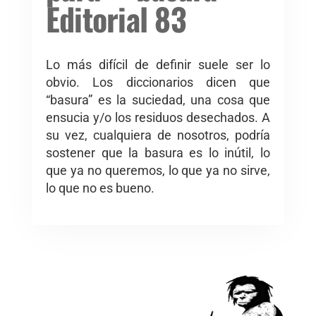
Editorial 83
Lo más difícil de definir suele ser lo
obvio. Los diccionarios dicen que
“basura” es la suciedad, una cosa que
ensucia y/o los residuos desechados. A
su vez, cualquiera de nosotros, podría
sostener que la basura es lo inútil, lo
que ya no queremos, lo que ya no sirve,
lo que no es bueno.