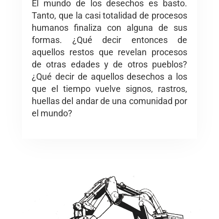
El mundo de los desechos es basto.
Tanto, que la casi totalidad de procesos
humanos finaliza con alguna de sus
formas. ¿Qué decir entonces de
aquellos restos que revelan procesos
de otras edades y de otros pueblos?
¿Qué decir de aquellos desechos a los
que el tiempo vuelve signos, rastros,
huellas del andar de una comunidad por
el mundo?