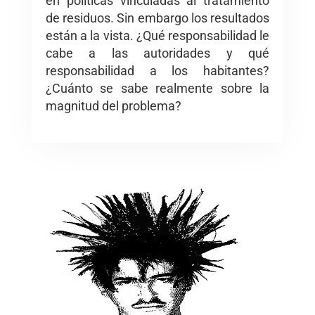
en políticas vinculadas al tratamiento
de residuos. Sin embargo los resultados
están a la vista. ¿Qué responsabilidad le
cabe a las autoridades y qué
responsabilidad a los habitantes?
¿Cuánto se sabe realmente sobre la
magnitud del problema?