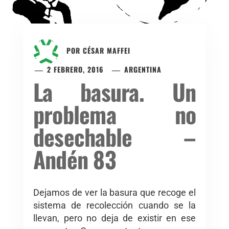
POR
CÉSAR MAFFEI
2 FEBRERO, 2016
ARGENTINA
La basura. Un
problema no
desechable –
Andén 83
Dejamos de ver la basura que recoge el
sistema de recolección cuando se la
llevan, pero no deja de existir en ese