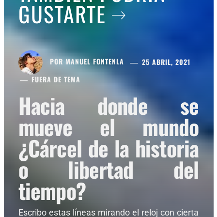
GUSTARTE
POR
MANUEL FONTENLA
25 ABRIL, 2021
FUERA DE TEMA
Hacia donde se
mueve el mundo
¿Cárcel de la historia
o libertad del
tiempo?
Escribo estas líneas mirando el reloj con cierta