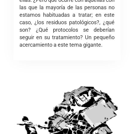
las que la mayoría de las personas no
estamos habituadas a tratar; en este
caso, ¿los residuos patológicos?, ¿qué
son? ¿Qué protocolos se deberían
seguir en su tratamiento? Un pequeño
acercamiento a este tema gigante.