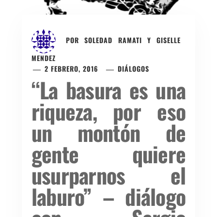
POR
SOLEDAD RAMATI Y GISELLE
MENDEZ
2 FEBRERO, 2016
DIÁLOGOS
“La basura es una
riqueza, por eso
un montón de
gente quiere
usurparnos el
laburo” – diálogo