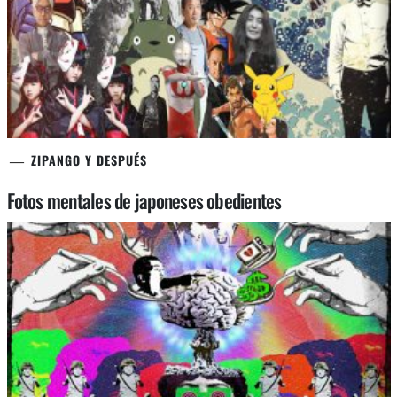
ZIPANGO Y DESPUÉS
Fotos mentales de japoneses obedientes