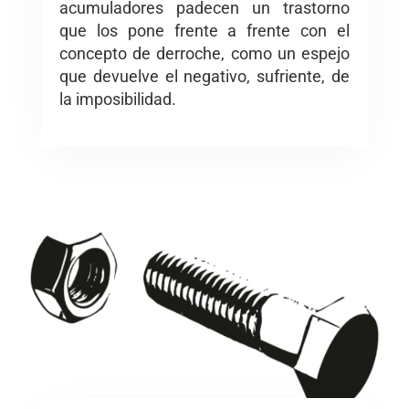
acumuladores padecen un trastorno
que los pone frente a frente con el
concepto de derroche, como un espejo
que devuelve el negativo, sufriente, de
la imposibilidad.