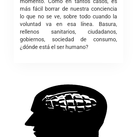
momento. Como en tantos casos, es
más fácil borrar de nuestra conciencia
lo que no se ve, sobre todo cuando la
voluntad va en esa línea. Basura,
rellenos sanitarios, ciudadanos,
gobiernos, sociedad de consumo,
¿dónde está el ser humano?