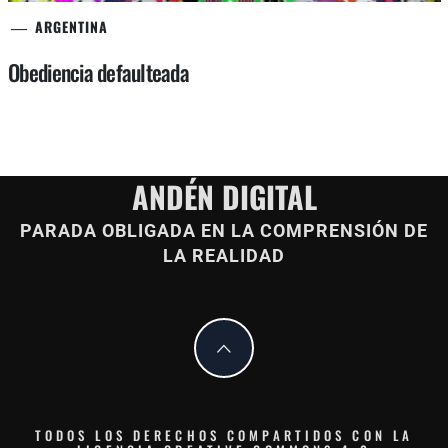
ARGENTINA
Obediencia defaulteada
ANDÉN DIGITAL
PARADA OBLIGADA EN LA COMPRENSIÓN DE
LA REALIDAD
TODOS LOS DERECHOS COMPARTIDOS CON LA