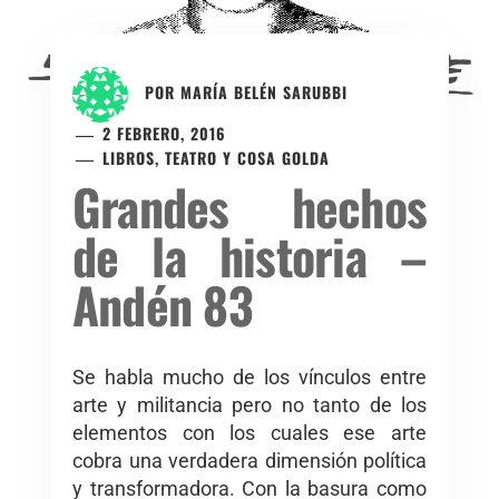
POR
MARÍA BELÉN SARUBBI
2 FEBRERO, 2016
LIBROS, TEATRO Y COSA GOLDA
Grandes hechos
de la historia –
Andén 83
Se habla mucho de los vínculos entre
arte y militancia pero no tanto de los
elementos con los cuales ese arte
cobra una verdadera dimensión política
y transformadora. Con la basura como