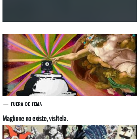
FUERA DE TEMA
Maglione no existe, visítela.