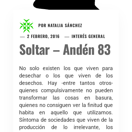
POR
NATALIA SÁNCHEZ
2 FEBRERO, 2016
INTERÉS GENERAL
Soltar – Andén 83
No solo existen los que viven para
desechar o los que viven de los
desechos. Hay -entre tantos otros-
quienes compulsivamente no pueden
transformar las cosas en basura,
quienes no consiguen ver la finitud que
habita en aquello que utilizamos.
Síntoma de sociedades que viven de la
producción de lo irrelevante, los