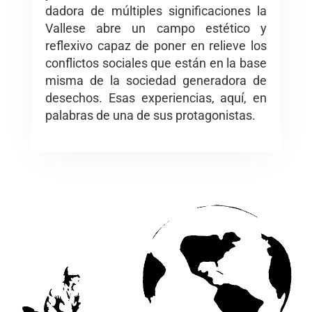
dadora de múltiples significaciones la
Vallese abre un campo estético y
reflexivo capaz de poner en relieve los
conflictos sociales que están en la base
misma de la sociedad generadora de
desechos. Esas experiencias, aquí, en
palabras de una de sus protagonistas.