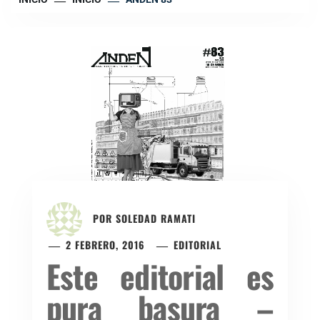
POR
SOLEDAD RAMATI
2 FEBRERO, 2016
EDITORIAL
Este editorial es
pura basura –