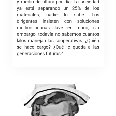
y medio de altura por día. La sociedad
ya está separando un 25% de los
materiales, nadie lo sabe. Los
dirigentes insisten con soluciones
multimillonarias llave en mano, sin
embargo, todavía no sabemos cuántos
kilos manejan las cooperativas. ¿Quién
se hace cargo? ¿Qué le queda a las
generaciones futuras?