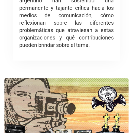
argentino han sostenido una
permanente y tajante crítica hacia los
medios de comunicación; cómo
reflexionan sobre las diferentes
problemáticas que atraviesan a estas
organizaciones y qué contribuciones
pueden brindar sobre el tema.