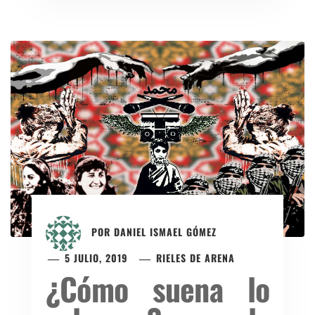
POR
DANIEL ISMAEL GÓMEZ
5 JULIO, 2019
RIELES DE ARENA
¿Cómo suena lo