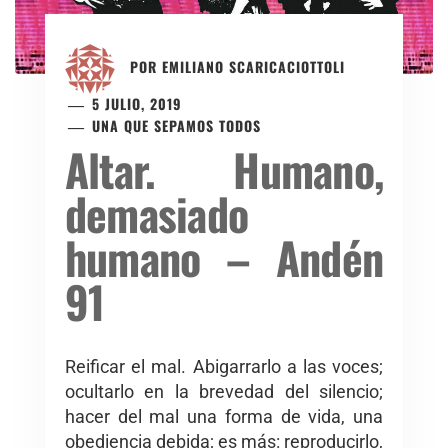
POR
EMILIANO SCARICACIOTTOLI
5 JULIO, 2019
UNA QUE SEPAMOS TODOS
Altar. Humano,
demasiado
humano – Andén
91
Reificar el mal. Abigarrarlo a las voces;
ocultarlo en la brevedad del silencio;
hacer del mal una forma de vida, una
obediencia debida; es más: reproducirlo,