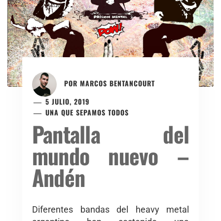
POR
MARCOS BENTANCOURT
5 JULIO, 2019
UNA QUE SEPAMOS TODOS
Pantalla del
mundo nuevo –
Andén
Diferentes bandas del heavy metal