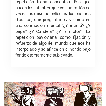
repetición fijaba conceptos. Eso que
hacen los infantes, que ven un millón de
veces las mismas películas, los mismos
dibujitos; que preguntan casi como en
una conmoción mental “¿Y mamá? ¿Y
papá? ¿Y Candela? ¿Y la moto?”. La
repetición pavloviana, como fijación y
refuerzo de algo del mundo que nos ha
interpelado y se afinca en el hondo bajo
fondo eternamente sublevado.