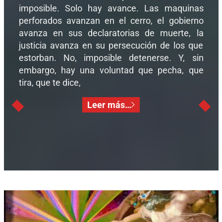
imposible. Solo hay avance. Las maquinas
perforados avanzan en el cerro, el gobierno
avanza en sus declaratorias de muerte, la
justicia avanza en su persecución de los que
estorban. No, imposible detenerse. Y, sin
embargo, hay una voluntad que pecha, que
tira, que te dice,
Leer más…