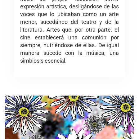
expresión artística, desligándose de las
voces que lo ubicaban como un arte
menor, sucedáneo del teatro y de la
literatura. Artes que, por otra parte, el
cine establecerá una comunión por
siempre, nutriéndose de ellas. De igual
manera sucede con la música, una
simbiosis esencial.