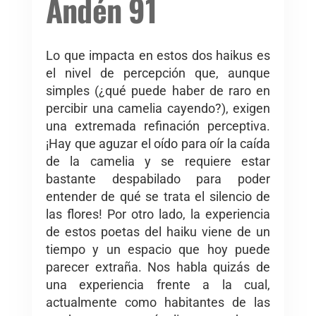
Andén 91
Lo que impacta en estos dos haikus es
el nivel de percepción que, aunque
simples (¿qué puede haber de raro en
percibir una camelia cayendo?), exigen
una extremada refinación perceptiva.
¡Hay que aguzar el oído para oír la caída
de la camelia y se requiere estar
bastante despabilado para poder
entender de qué se trata el silencio de
las flores! Por otro lado, la experiencia
de estos poetas del haiku viene de un
tiempo y un espacio que hoy puede
parecer extraña. Nos habla quizás de
una experiencia frente a la cual,
actualmente como habitantes de las