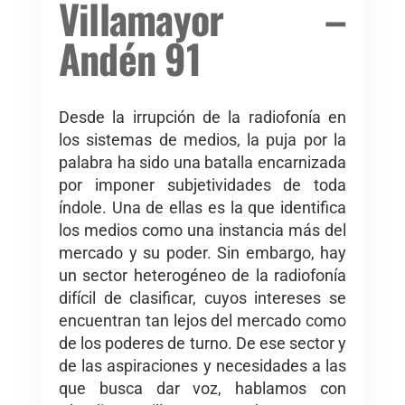
Villamayor –
Andén 91
Desde la irrupción de la radiofonía en
los sistemas de medios, la puja por la
palabra ha sido una batalla encarnizada
por imponer subjetividades de toda
índole. Una de ellas es la que identifica
los medios como una instancia más del
mercado y su poder. Sin embargo, hay
un sector heterogéneo de la radiofonía
difícil de clasificar, cuyos intereses se
encuentran tan lejos del mercado como
de los poderes de turno. De ese sector y
de las aspiraciones y necesidades a las
que busca dar voz, hablamos con