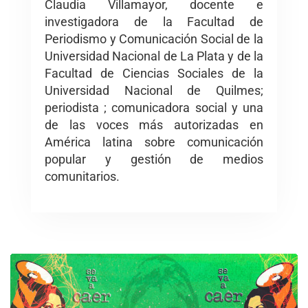
Claudia Villamayor, docente e
investigadora de la Facultad de
Periodismo y Comunicación Social de la
Universidad Nacional de La Plata y de la
Facultad de Ciencias Sociales de la
Universidad Nacional de Quilmes;
periodista ; comunicadora social y una
de las voces más autorizadas en
América latina sobre comunicación
popular y gestión de medios
comunitarios.