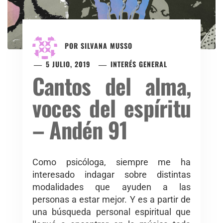
POR
SILVANA MUSSO
5 JULIO, 2019
INTERÉS GENERAL
Cantos del alma,
voces del espíritu
– Andén 91
Como psicóloga, siempre me ha
interesado indagar sobre distintas
modalidades que ayuden a las
personas a estar mejor. Y es a partir de
una búsqueda personal espiritual que