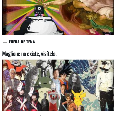
FUERA DE TEMA
Maglione no existe, visítela.