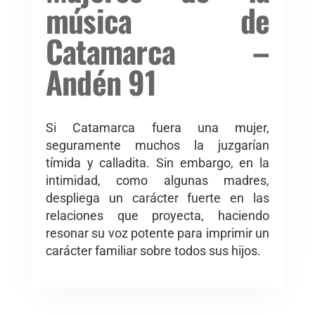
música de
Catamarca –
Andén 91
Si Catamarca fuera una mujer,
seguramente muchos la juzgarían
tímida y calladita. Sin embargo, en la
intimidad, como algunas madres,
despliega un carácter fuerte en las
relaciones que proyecta, haciendo
resonar su voz potente para imprimir un
carácter familiar sobre todos sus hijos.