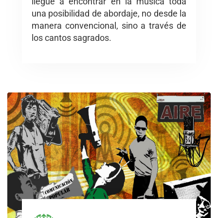
llegué a encontrar en la música toda
una posibilidad de abordaje, no desde la
manera convencional, sino a través de
los cantos sagrados.