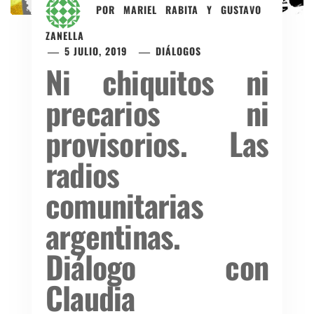
POR
MARIEL RABITA Y GUSTAVO
ZANELLA
5 JULIO, 2019
DIÁLOGOS
Ni chiquitos ni
precarios ni
provisorios. Las
radios
comunitarias
argentinas.
Diálogo con
Claudia