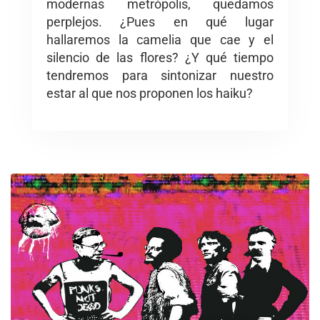
modernas metrópolis, quedamos
perplejos. ¿Pues en qué lugar
hallaremos la camelia que cae y el
silencio de las flores? ¿Y qué tiempo
tendremos para sintonizar nuestro
estar al que nos proponen los haiku?