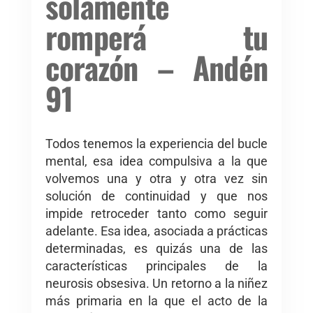
solamente
romperá tu
corazón – Andén
91
Todos tenemos la experiencia del bucle
mental, esa idea compulsiva a la que
volvemos una y otra y otra vez sin
solución de continuidad y que nos
impide retroceder tanto como seguir
adelante. Esa idea, asociada a prácticas
determinadas, es quizás una de las
características principales de la
neurosis obsesiva. Un retorno a la niñez
más primaria en la que el acto de la