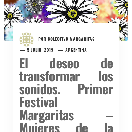
POR
COLECTIVO MARGARITAS
5 JULIO, 2019
ARGENTINA
El deseo de
transformar los
sonidos. Primer
Festival
Margaritas –
Mujeres de la