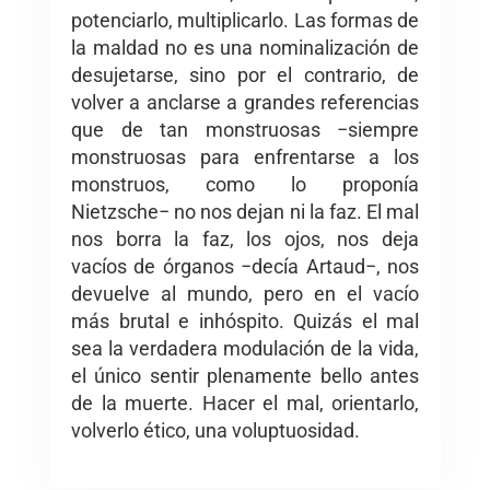
potenciarlo, multiplicarlo. Las formas de
la maldad no es una nominalización de
desujetarse, sino por el contrario, de
volver a anclarse a grandes referencias
que de tan monstruosas −siempre
monstruosas para enfrentarse a los
monstruos, como lo proponía
Nietzsche− no nos dejan ni la faz. El mal
nos borra la faz, los ojos, nos deja
vacíos de órganos −decía Artaud−, nos
devuelve al mundo, pero en el vacío
más brutal e inhóspito. Quizás el mal
sea la verdadera modulación de la vida,
el único sentir plenamente bello antes
de la muerte. Hacer el mal, orientarlo,
volverlo ético, una voluptuosidad.