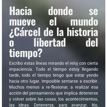
Hacia donde se
mueve el mundo
¿Cárcel de la historia
o libertad del
tiempo?
Escribo estas líneas mirando el reloj con cierta
impaciencia. Todo el tiempo estoy llegando
tarde, todo el tiempo tengo que estar yendo
hacia otro lugar. Imposible sentarse a escribir.
Muchos menos a re-flexionar, a realizar esa
acción del pensamiento que implica detenerse
y volver sobre las cosas, los acontecimientos,
las ideas. Detenerse, para avanzar. No,