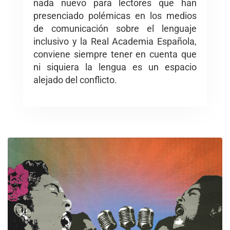
nada nuevo para lectores que han
presenciado polémicas en los medios
de comunicación sobre el lenguaje
inclusivo y la Real Academia Española,
conviene siempre tener en cuenta que
ni siquiera la lengua es un espacio
alejado del conflicto.