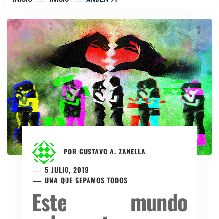
POR
GUSTAVO A. ZANELLA
5 JULIO, 2019
UNA QUE SEPAMOS TODOS
Este mundo