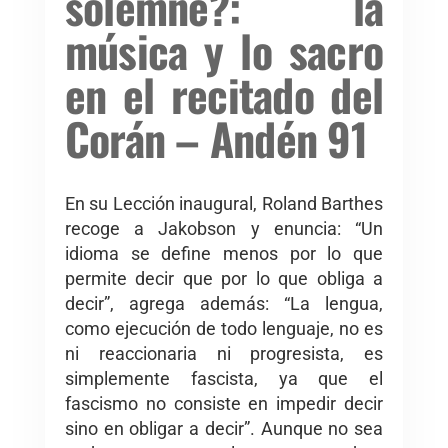
solemne?: la
música y lo sacro
en el recitado del
Corán – Andén 91
En su Lección inaugural, Roland Barthes
recoge a Jakobson y enuncia: “Un
idioma se define menos por lo que
permite decir que por lo que obliga a
decir”, agrega además: “La lengua,
como ejecución de todo lenguaje, no es
ni reaccionaria ni progresista, es
simplemente fascista, ya que el
fascismo no consiste en impedir decir
sino en obligar a decir”. Aunque no sea