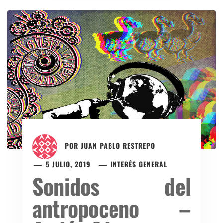
POR
JUAN PABLO RESTREPO
5 JULIO, 2019
INTERÉS GENERAL
Sonidos del
antropoceno –