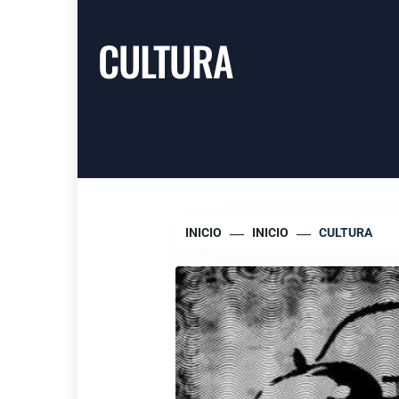
CULTURA
INICIO
INICIO
CULTURA