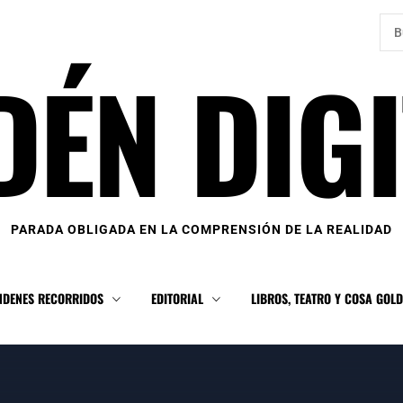
Bus
DÉN DIGI
PARADA OBLIGADA EN LA COMPRENSIÓN DE LA REALIDAD
NDENES RECORRIDOS
EDITORIAL
LIBROS, TEATRO Y COSA GOL