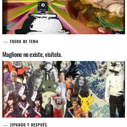
FUERA DE TEMA
Maglione no existe, visítela.
ZIPANGO Y DESPUÉS