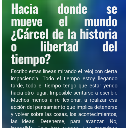
Hacia donde se
mueve el mundo
¿Cárcel de la historia
o libertad del
tiempo?
Escribo estas líneas mirando el reloj con cierta
impaciencia. Todo el tiempo estoy llegando
tarde, todo el tiempo tengo que estar yendo
hacia otro lugar. Imposible sentarse a escribir.
Muchos menos a re-flexionar, a realizar esa
acción del pensamiento que implica detenerse
y volver sobre las cosas, los acontecimientos,
las ideas. Detenerse, para avanzar. No,