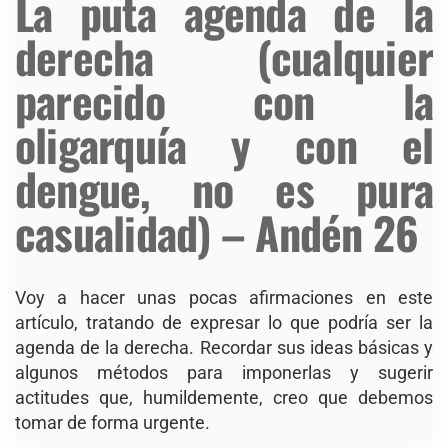
La puta agenda de la
derecha (cualquier
parecido con la
oligarquía y con el
dengue, no es pura
casualidad) – Andén 26
Voy a hacer unas pocas afirmaciones en este
artículo, tratando de expresar lo que podría ser la
agenda de la derecha. Recordar sus ideas básicas y
algunos métodos para imponerlas y sugerir
actitudes que, humildemente, creo que debemos
tomar de forma urgente.