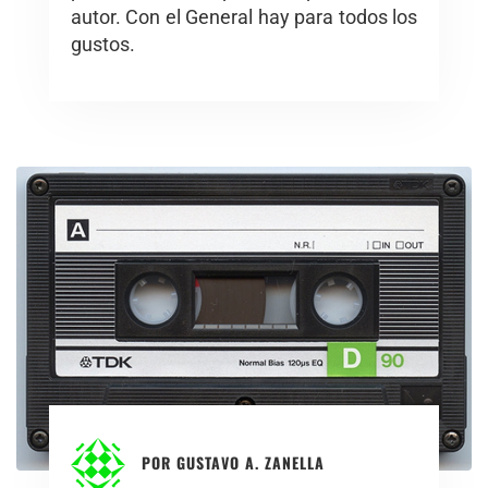
autor. Con el General hay para todos los
gustos.
POR
GUSTAVO A. ZANELLA