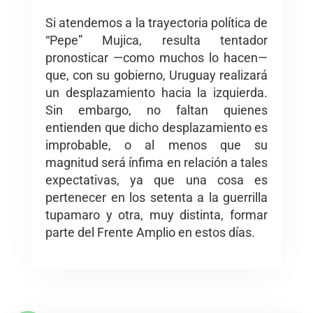
Si atendemos a la trayectoria política de
“Pepe” Mujica, resulta tentador
pronosticar —como muchos lo hacen—
que, con su gobierno, Uruguay realizará
un desplazamiento hacia la izquierda.
Sin embargo, no faltan quienes
entienden que dicho desplazamiento es
improbable, o al menos que su
magnitud será ínfima en relación a tales
expectativas, ya que una cosa es
pertenecer en los setenta a la guerrilla
tupamaro y otra, muy distinta, formar
parte del Frente Amplio en estos días.