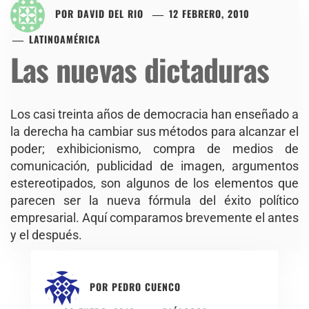
POR
DAVID DEL RIO
12 FEBRERO, 2010
LATINOAMÉRICA
Las nuevas dictaduras
Los casi treinta años de democracia han enseñado a
la derecha ha cambiar sus métodos para alcanzar el
poder; exhibicionismo, compra de medios de
comunicación, publicidad de imagen, argumentos
estereotipados, son algunos de los elementos que
parecen ser la nueva fórmula del éxito político
empresarial. Aquí comparamos brevemente el antes
y el después.
POR
PEDRO CUENCO