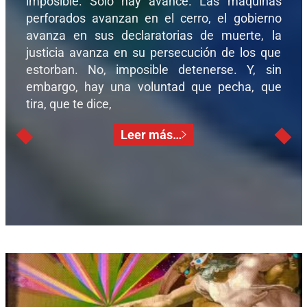
imposible. Solo hay avance. Las maquinas
perforados avanzan en el cerro, el gobierno
avanza en sus declaratorias de muerte, la
justicia avanza en su persecución de los que
estorban. No, imposible detenerse. Y, sin
embargo, hay una voluntad que pecha, que
tira, que te dice,
Leer más…