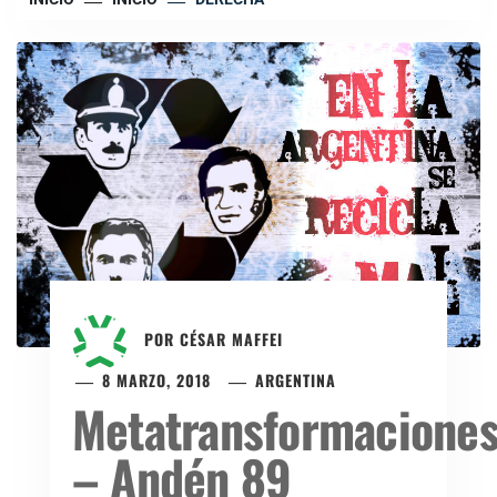
POR
CÉSAR MAFFEI
8 MARZO, 2018
ARGENTINA
Metatransformacione
– Andén 89