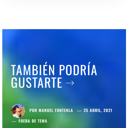
TAMBIÉN PODRÍA
GUSTARTE
POR
MANUEL FONTENLA
25 ABRIL, 2021
FUERA DE TEMA