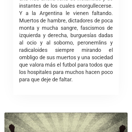
instantes de los cuales enorgullecerse.
Y a la Argentina le vienen faltando.
Muertos de hambre, dictadores de poca
monta y mucha sangre, fascismos de
izquierda y derecha, burguesías dadas
al ocio y al soborno, peronemlins y
radicaloides siempre mirando el
ombligo de sus muertos y una sociedad
que valora más el futbol para todos que
los hospitales para muchos hacen poco
para que deje de faltar.