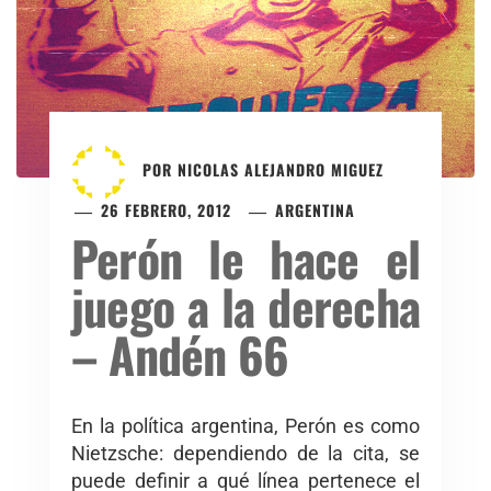
POR
NICOLAS ALEJANDRO MIGUEZ
26 FEBRERO, 2012
ARGENTINA
Perón le hace el
juego a la derecha
– Andén 66
En la política argentina, Perón es como
Nietzsche: dependiendo de la cita, se
puede definir a qué línea pertenece el