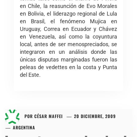
en Chile, la reasunción de Evo Morales
en Bolivia, el liderazgo regional de Lula
en Brasil, el fenómeno Mujica en
Uruguay, Correa en Ecuador y Chávez
en Venezuela, así como la coyuntura
local, antes de ser menospreciados, se
integraron en un análisis donde las
únicas disputas marginadas fueron las
peleas de vedettes en la costa y Punta
del Este.
POR
CÉSAR MAFFEI
20 DICIEMBRE, 2009
ARGENTINA