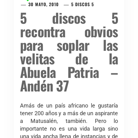
30 MAYO, 2010
5 DISCOS 5
5 discos 5
recontra obvios
para soplar las
velitas de la
Abuela Patria –
Andén 37
Amás de un país africano le gustaría
tener 200 años y a más de un aspirante
a Matusalén, también. Pero lo
importante no es una vida larga sino
una vida ancha llena de instancias y de