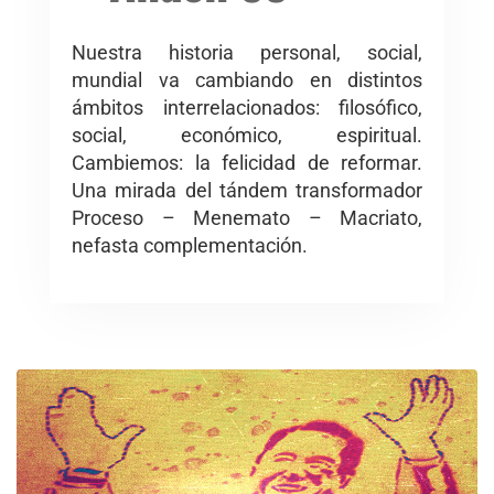
Nuestra historia personal, social,
mundial va cambiando en distintos
ámbitos interrelacionados: filosófico,
social, económico, espiritual.
Cambiemos: la felicidad de reformar.
Una mirada del tándem transformador
Proceso – Menemato – Macriato,
nefasta complementación.