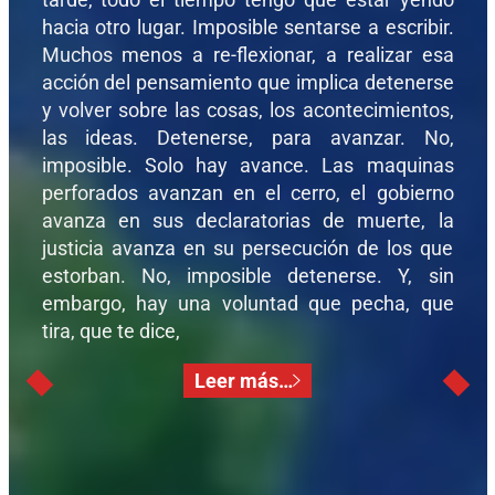
hacia otro lugar. Imposible sentarse a escribir.
Muchos menos a re-flexionar, a realizar esa
acción del pensamiento que implica detenerse
y volver sobre las cosas, los acontecimientos,
las ideas. Detenerse, para avanzar. No,
imposible. Solo hay avance. Las maquinas
perforados avanzan en el cerro, el gobierno
avanza en sus declaratorias de muerte, la
justicia avanza en su persecución de los que
estorban. No, imposible detenerse. Y, sin
embargo, hay una voluntad que pecha, que
tira, que te dice,
Leer más…