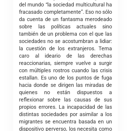
del mundo “la sociedad multicultural ha
fracasado completamente”. Eso no sólo
da cuenta de un fantasma merodeado
sobre las políticas actuales sino
también de un problema con el que las
sociedades no se acostumbran a lidiar:
la cuestión de los extranjeros. Tema
caro al ideario de las derechas
reaccionarias, siempre vuelve a surgir
con múltiples rostros cuando las crisis
estallan. Es uno de los puntos de fuga
hacia donde se dirigen las miradas de
quienes no están dispuestos a
reflexionar sobre las causas de sus
propios errores. La incapacidad de las
distintas sociedades por asimilar a los
migrantes se encuentra basada en un
dispositivo perverso, los necesita como