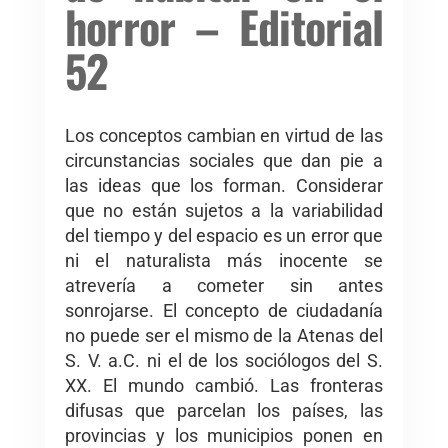
horror – Editorial
52
Los conceptos cambian en virtud de las
circunstancias sociales que dan pie a
las ideas que los forman. Considerar
que no están sujetos a la variabilidad
del tiempo y del espacio es un error que
ni el naturalista más inocente se
atrevería a cometer sin antes
sonrojarse. El concepto de ciudadanía
no puede ser el mismo de la Atenas del
S. V. a.C. ni el de los sociólogos del S.
XX. El mundo cambió. Las fronteras
difusas que parcelan los países, las
provincias y los municipios ponen en