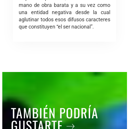
mano de obra barata y a su vez como
una entidad negativa desde la cual
aglutinar todos esos difusos caracteres
que constituyen “el ser nacional”.
TAMBIÉN PODRÍA
GUSTARTE