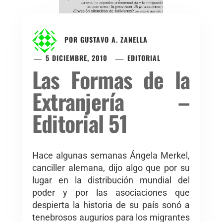
POR
GUSTAVO A. ZANELLA
5 DICIEMBRE, 2010
EDITORIAL
Las Formas de la
Extranjería –
Editorial 51
Hace algunas semanas Ángela Merkel,
canciller alemana, dijo algo que por su
lugar en la distribución mundial del
poder y por las asociaciones que
despierta la historia de su país sonó a
tenebrosos augurios para los migrantes