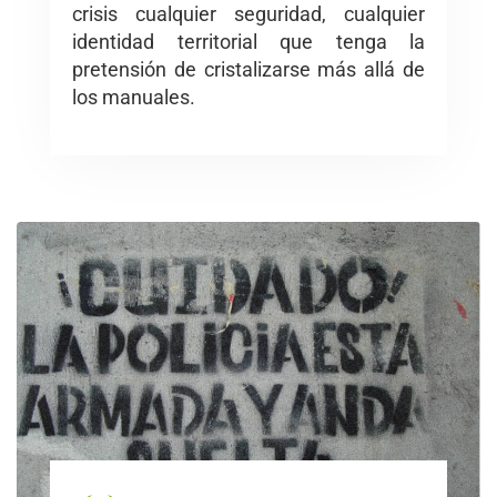
crisis cualquier seguridad, cualquier
identidad territorial que tenga la
pretensión de cristalizarse más allá de
los manuales.