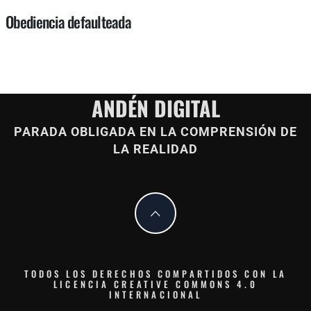
Obediencia defaulteada
ANDÉN DIGITAL
PARADA OBLIGADA EN LA COMPRENSIÓN DE
LA REALIDAD
TODOS LOS DERECHOS COMPARTIDOS CON LA
LICENCIA CREATIVE COMMONS 4.0
INTERNACIONAL