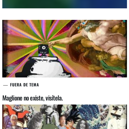
FUERA DE TEMA
Maglione no existe, visítela.