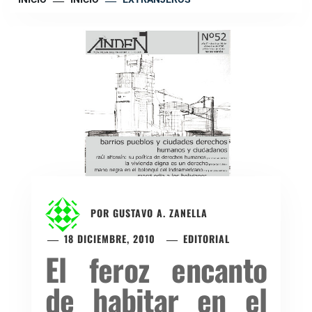
POR
GUSTAVO A. ZANELLA
18 DICIEMBRE, 2010
EDITORIAL
El feroz encanto
de habitar en el