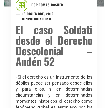
POR
TOMÁS ROSNER
18 DICIEMBRE, 2010
DESCOLONIALIDAD
El caso Soldati
desde el Derecho
Descolonial –
Andén 52
«Si el derecho es un instrumento de los
débiles puede ser pensado desde ellos
y para ellos, si en determinadas
circunstancias y en determinados
momentos históricos el derecho como
fenómeno global es apropiado por los