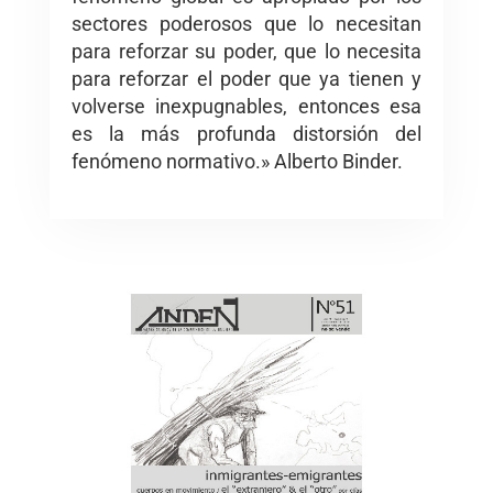
sectores poderosos que lo necesitan
para reforzar su poder, que lo necesita
para reforzar el poder que ya tienen y
volverse inexpugnables, entonces esa
es la más profunda distorsión del
fenómeno normativo.» Alberto Binder.