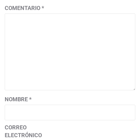
COMENTARIO
*
NOMBRE
*
CORREO
ELECTRÓNICO