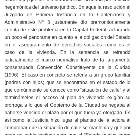
hegemónica del universo jurídico. En aquella resolución el
Juzgado de Primera Instancia en lo Contencioso y
Administrativo Nº 3 justamente dio premonitoriamente
cuenta de este problema en la Capital Federal, aclarando
un poco el panorama en cuanto a la obligación del Estado
en el aseguramiento de derechos sociales como es el
caso de la vivienda. En la sentencia se refrendó
judicialmente el marco normativo fruto de la largamente
consensuada Convención Constituyente de la Ciudad
(1996). El caso en concreto se refería a un grupo familiar
(padres con hijos) que se encontraba en el estado de lo
que comúnmente se conoce como “situación de calle” y al
terminárseles el acceso al plan de vivienda exigían su
prórroga a lo que el Gobierno de la Ciudad se negaba al
haberse vencido el plazo por el que fuera ya otorgado. Es
así como la Justicia hizo lugar al planteo de la actora al
comprobar que la situación de calle se mantenía y que por