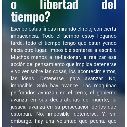
o libertad del
tiempo?
Escribo estas líneas mirando el reloj con cierta
impaciencia. Todo el tiempo estoy llegando
tarde, todo el tiempo tengo que estar yendo
hacia otro lugar. Imposible sentarse a escribir.
Muchos menos a re-flexionar, a realizar esa
acción del pensamiento que implica detenerse
y volver sobre las cosas, los acontecimientos,
las ideas. Detenerse, para avanzar. No,
imposible. Solo hay avance. Las maquinas
perforados avanzan en el cerro, el gobierno
avanza en sus declaratorias de muerte, la
justicia avanza en su persecución de los que
estorban. No, imposible detenerse. Y, sin
embargo, hay una voluntad que pecha, que