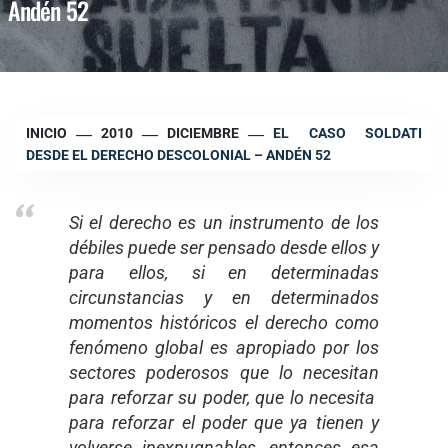
Andén 52
INICIO
2010
DICIEMBRE
EL CASO SOLDATI
DESDE EL DERECHO DESCOLONIAL – ANDÉN 52
Si el derecho es un instrumento de los
débiles puede ser pensado desde ellos y
para ellos, si en determinadas
circunstancias y en determinados
momentos históricos el derecho como
fenómeno global es apropiado por los
sectores poderosos que lo necesitan
para reforzar su poder, que lo necesita
para reforzar el poder que ya tienen y
volverse inexpugnables, entonces esa