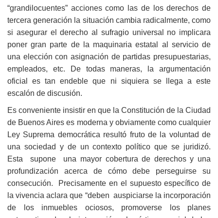
“grandilocuentes” acciones como las de los derechos de
tercera generación la situación cambia radicalmente, como
si asegurar el derecho al sufragio universal no implicara
poner gran parte de la maquinaria estatal al servicio de
una elección con asignación de partidas presupuestarias,
empleados, etc. De todas maneras, la argumentación
oficial es tan endeble que ni siquiera se llega a este
escalón de discusión.
Es conveniente insistir en que la Constitución de la Ciudad
de Buenos Aires es moderna y obviamente como cualquier
Ley Suprema democrática resultó fruto de la voluntad de
una sociedad y de un contexto político que se juridizó.
Esta supone una mayor cobertura de derechos y una
profundización acerca de cómo debe perseguirse su
consecución. Precisamente en el supuesto específico de
la vivencia aclara que “deben auspiciarse la incorporación
de los inmuebles ociosos, promoverse los planes