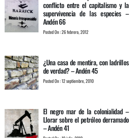
conflicto entre el capitalismo y la
supervivencia de las especies –
Andén 66
Posted On : 26 febrero, 2012
¿Una casa de mentira, con ladrillos
de verdad? – Andén 45
Posted On : 12 septiembre, 2010
El negro mar de la colonialidad –
Llorar sobre el petróleo derramado
– Andén 41