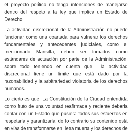
el proyecto político no tenga intenciones de manejarse
dentro del respeto a la ley que implica un Estado de
Derecho.
La actividad discrecional de la Administración no puede
funcionar como una coartada para vulnerar los derechos
fundamentales y antecedentes judiciales, como el
mencionado Mansilla, deben ser tomados como
estándares de actuación por parte de la Administración,
sobre todo teniendo en cuenta que la actividad
discrecional tiene un límite que está dado por la
razonabilidad y la arbitrariedad violatoria de los derechos
humanos.
Lo cierto es que La Constitución de la Ciudad entendida
como fruto de una voluntad reafirmada y reciente debería
contar con un Estado que pusiera todos sus esfuerzos en
respetarla y garantizarla, de lo contrario su contenido está
en vías de transformarse en letra muerta y los derechos de