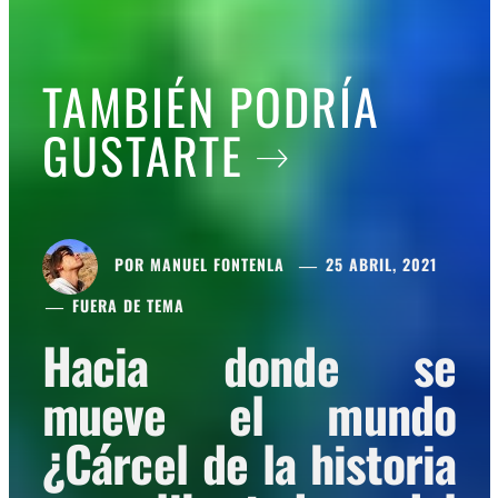
TAMBIÉN PODRÍA
GUSTARTE
POR
MANUEL FONTENLA
25 ABRIL, 2021
FUERA DE TEMA
Hacia donde se
mueve el mundo
¿Cárcel de la historia