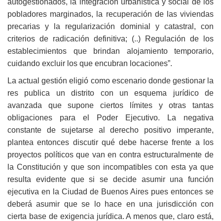
autogestionados, la integración urbanística y social de los
pobladores marginados, la recuperación de las viviendas
precarias y la regularización dominial y catastral, con
criterios de radicación definitiva; (..) Regulación de los
establecimientos que brindan alojamiento temporario,
cuidando excluir los que encubran locaciones”.
La actual gestión eligió como escenario donde gestionar la
res publica un distrito con un esquema jurídico de
avanzada que supone ciertos límites y otras tantas
obligaciones para el Poder Ejecutivo. La negativa
constante de sujetarse al derecho positivo imperante,
plantea entonces discutir qué debe hacerse frente a los
proyectos políticos que van en contra estructuralmente de
la Constitución y que son incompatibles con esta ya que
resulta evidente que si se decide asumir una función
ejecutiva en la Ciudad de Buenos Aires pues entonces se
deberá asumir que se lo hace en una jurisdicción con
cierta base de exigencia jurídica. A menos que, claro está,