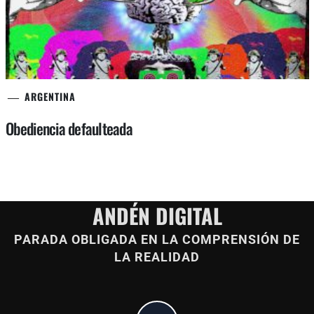
ARGENTINA
Obediencia defaulteada
ANDÉN DIGITAL
PARADA OBLIGADA EN LA COMPRENSIÓN DE
LA REALIDAD