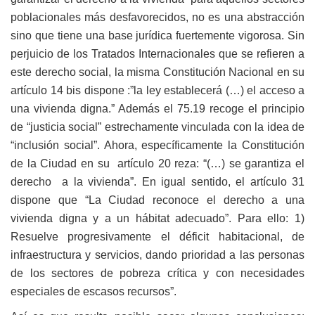
poblacionales más desfavorecidos, no es una abstracción
sino que tiene una base jurídica fuertemente vigorosa. Sin
perjuicio de los Tratados Internacionales que se refieren a
este derecho social, la misma Constitución Nacional en su
artículo 14 bis dispone :”la ley establecerá (…) el acceso a
una vivienda digna.” Además el 75.19 recoge el principio
de “justicia social” estrechamente vinculada con la idea de
“inclusión social”. Ahora, específicamente la Constitución
de la Ciudad en su artículo 20 reza: “(…) se garantiza el
derecho a la vivienda”. En igual sentido, el artículo 31
dispone que “La Ciudad reconoce el derecho a una
vivienda digna y a un hábitat adecuado”. Para ello: 1)
Resuelve progresivamente el déficit habitacional, de
infraestructura y servicios, dando prioridad a las personas
de los sectores de pobreza crítica y con necesidades
especiales de escasos recursos”.