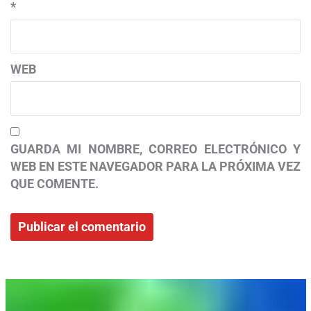
*
WEB
GUARDA MI NOMBRE, CORREO ELECTRÓNICO Y
WEB EN ESTE NAVEGADOR PARA LA PRÓXIMA VEZ
QUE COMENTE.