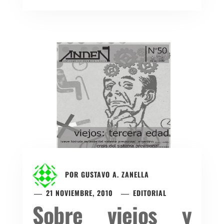
POR
GUSTAVO A. ZANELLA
21 NOVIEMBRE, 2010
EDITORIAL
Sobre viejos y