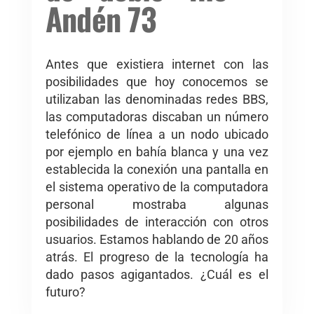
Andén 73
Antes que existiera internet con las
posibilidades que hoy conocemos se
utilizaban las denominadas redes BBS,
las computadoras discaban un número
telefónico de línea a un nodo ubicado
por ejemplo en bahía blanca y una vez
establecida la conexión una pantalla en
el sistema operativo de la computadora
personal mostraba algunas
posibilidades de interacción con otros
usuarios. Estamos hablando de 20 años
atrás. El progreso de la tecnología ha
dado pasos agigantados. ¿Cuál es el
futuro?