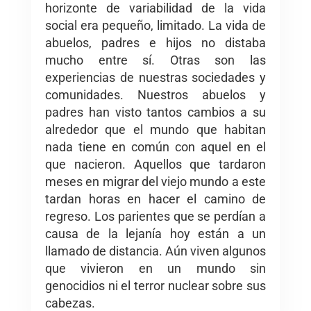
horizonte de variabilidad de la vida
social era pequeño, limitado. La vida de
abuelos, padres e hijos no distaba
mucho entre sí. Otras son las
experiencias de nuestras sociedades y
comunidades. Nuestros abuelos y
padres han visto tantos cambios a su
alrededor que el mundo que habitan
nada tiene en común con aquel en el
que nacieron. Aquellos que tardaron
meses en migrar del viejo mundo a este
tardan horas en hacer el camino de
regreso. Los parientes que se perdían a
causa de la lejanía hoy están a un
llamado de distancia. Aún viven algunos
que vivieron en un mundo sin
genocidios ni el terror nuclear sobre sus
cabezas.