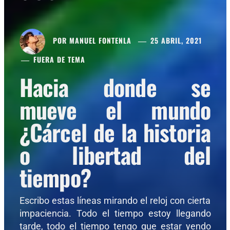
POR
MANUEL FONTENLA
25 ABRIL, 2021
FUERA DE TEMA
Hacia donde se
mueve el mundo
¿Cárcel de la historia
o libertad del
tiempo?
Escribo estas líneas mirando el reloj con cierta
impaciencia. Todo el tiempo estoy llegando
tarde, todo el tiempo tengo que estar yendo