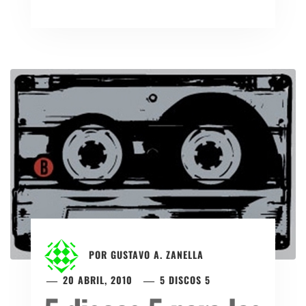
POR
GUSTAVO A. ZANELLA
20 ABRIL, 2010
5 DISCOS 5