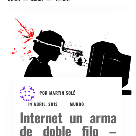
POR
MARTIN SOLÉ
14 ABRIL, 2013
MUNDO
Internet un arma
de doble filo –