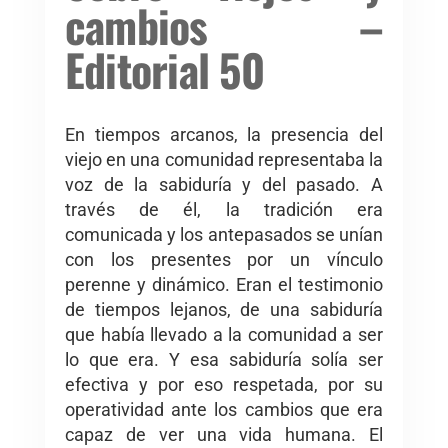
cambios –
Editorial 50
En tiempos arcanos, la presencia del
viejo en una comunidad representaba la
voz de la sabiduría y del pasado. A
través de él, la tradición era
comunicada y los antepasados se unían
con los presentes por un vínculo
perenne y dinámico. Eran el testimonio
de tiempos lejanos, de una sabiduría
que había llevado a la comunidad a ser
lo que era. Y esa sabiduría solía ser
efectiva y por eso respetada, por su
operatividad ante los cambios que era
capaz de ver una vida humana. El