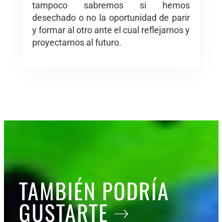
tampoco sabremos si hemos
desechado o no la oportunidad de parir
y formar al otro ante el cual reflejarnos y
proyectarnos al futuro.
TAMBIÉN PODRÍA
GUSTARTE