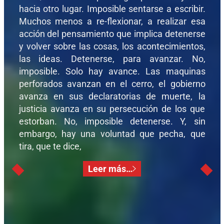
hacia otro lugar. Imposible sentarse a escribir.
Muchos menos a re-flexionar, a realizar esa
acción del pensamiento que implica detenerse
y volver sobre las cosas, los acontecimientos,
las ideas. Detenerse, para avanzar. No,
imposible. Solo hay avance. Las maquinas
perforados avanzan en el cerro, el gobierno
avanza en sus declaratorias de muerte, la
justicia avanza en su persecución de los que
estorban. No, imposible detenerse. Y, sin
embargo, hay una voluntad que pecha, que
tira, que te dice,
Leer más…