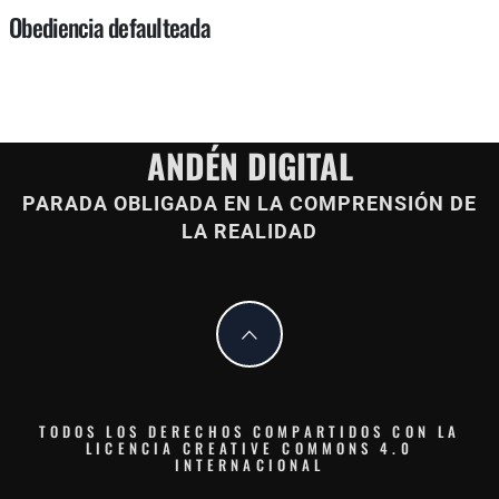
Obediencia defaulteada
ANDÉN DIGITAL
PARADA OBLIGADA EN LA COMPRENSIÓN DE
LA REALIDAD
TODOS LOS DERECHOS COMPARTIDOS CON LA
LICENCIA CREATIVE COMMONS 4.0
INTERNACIONAL