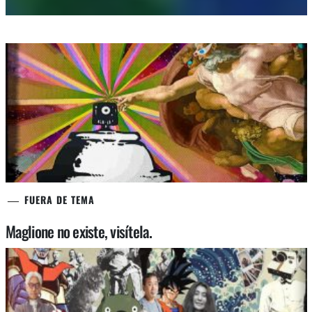
FUERA DE TEMA
Maglione no existe, visítela.