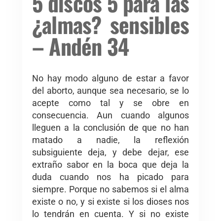
5 discos 5 para las
¿almas? sensibles
– Andén 34
No hay modo alguno de estar a favor
del aborto, aunque sea necesario, se lo
acepte como tal y se obre en
consecuencia. Aun cuando algunos
lleguen a la conclusión de que no han
matado a nadie, la reflexión
subsiguiente deja, y debe dejar, ese
extraño sabor en la boca que deja la
duda cuando nos ha picado para
siempre. Porque no sabemos si el alma
existe o no, y si existe si los dioses nos
lo tendrán en cuenta. Y si no existe