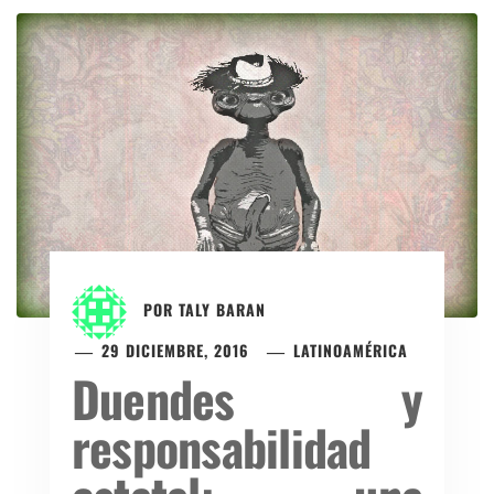
POR
TALY BARAN
29 DICIEMBRE, 2016
LATINOAMÉRICA
Duendes y
responsabilidad