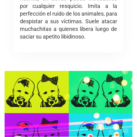
por cualquier resquicio. Imita a la
perfección el ruido de los animales, para
despistar a sus víctimas. Suele atacar
muchachitas a quienes libera luego de
saciar su apetito libidinoso.