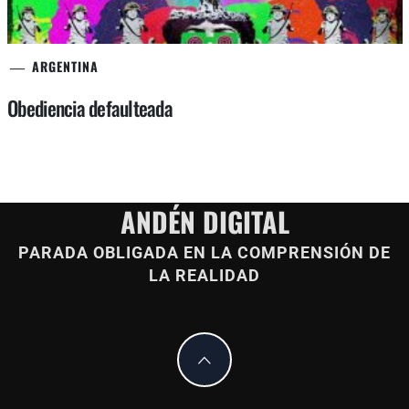
ARGENTINA
Obediencia defaulteada
ANDÉN DIGITAL
PARADA OBLIGADA EN LA COMPRENSIÓN DE
LA REALIDAD