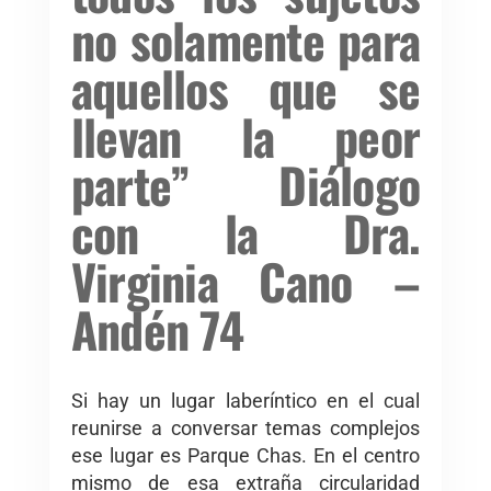
no solamente para
aquellos que se
llevan la peor
parte” Diálogo
con la Dra.
Virginia Cano –
Andén 74
Si hay un lugar laberíntico en el cual
reunirse a conversar temas complejos
ese lugar es Parque Chas. En el centro
mismo de esa extraña circularidad