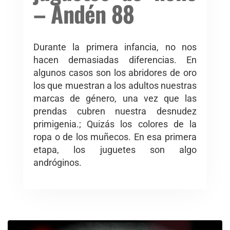
– Andén 88
Durante la primera infancia, no nos
hacen demasiadas diferencias. En
algunos casos son los abridores de oro
los que muestran a los adultos nuestras
marcas de género, una vez que las
prendas cubren nuestra desnudez
primigenia.; Quizás los colores de la
ropa o de los muñecos. En esa primera
etapa, los juguetes son algo
andróginos.