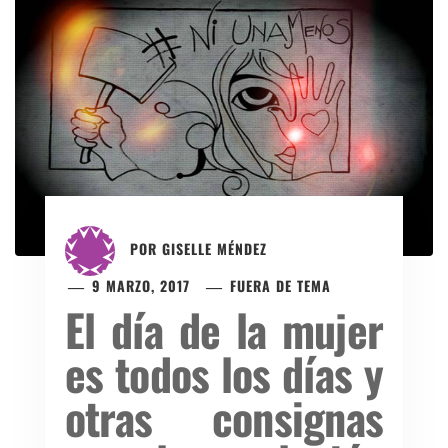
POR
GISELLE MÉNDEZ
9 MARZO, 2017
FUERA DE TEMA
El día de la mujer
es todos los días y
otras consignas