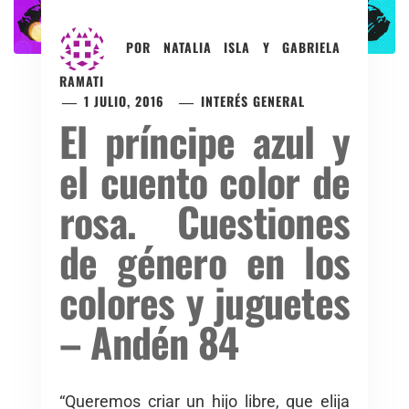
POR
NATALIA ISLA Y GABRIELA
RAMATI
1 JULIO, 2016
INTERÉS GENERAL
El príncipe azul y
el cuento color de
rosa. Cuestiones
de género en los
colores y juguetes
– Andén 84
“Queremos criar un hijo libre, que elija