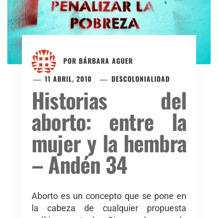
POR
BÁRBARA AGUER
11 ABRIL, 2010
DESCOLONIALIDAD
Historias del
aborto: entre la
mujer y la hembra
– Andén 34
Aborto es un concepto que se pone en
la cabeza de cualquier propuesta