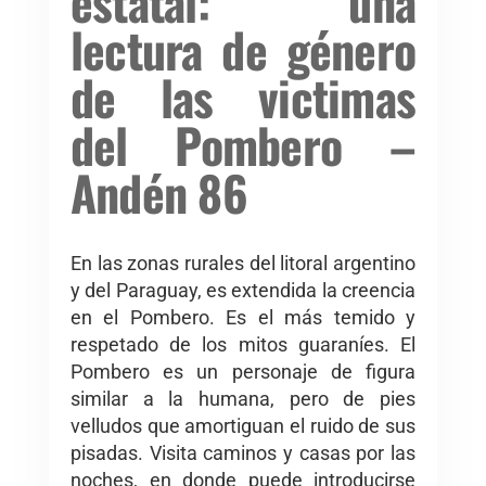
estatal: una
lectura de género
de las victimas
del Pombero –
Andén 86
En las zonas rurales del litoral argentino
y del Paraguay, es extendida la creencia
en el Pombero. Es el más temido y
respetado de los mitos guaraníes. El
Pombero es un personaje de figura
similar a la humana, pero de pies
velludos que amortiguan el ruido de sus
pisadas. Visita caminos y casas por las
noches, en donde puede introducirse