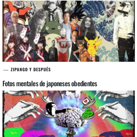
ZIPANGO Y DESPUÉS
Fotos mentales de japoneses obedientes