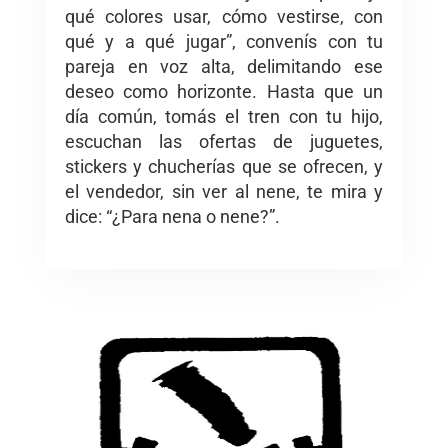
qué colores usar, cómo vestirse, con
qué y a qué jugar”, convenís con tu
pareja en voz alta, delimitando ese
deseo como horizonte. Hasta que un
día común, tomás el tren con tu hijo,
escuchan las ofertas de juguetes,
stickers y chucherías que se ofrecen, y
el vendedor, sin ver al nene, te mira y
dice: “¿Para nena o nene?”.