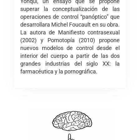
Yonqui, un ensayo que se propone
superar la conceptualización de las
operaciones de control “panóptico” que
desarrollara Michel Foucault en su obra.
La autora de Manifiesto contrasexual
(2002) y Pornotopía (2010) propone
nuevos modelos de control desde el
interior del cuerpo a partir de las dos
grandes industrias del siglo XX: la
farmacéutica y la pornográfica.