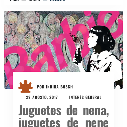
POR
INDIRA BOSCH
29 AGOSTO, 2017
INTERÉS GENERAL
Juguetes de nena,
juguetes de nene