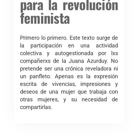
para la revolución
feminista
Primero lo primero. Este texto surge de
la participación en una actividad
colectiva y autogestionada por lxs
compañerxs de la Juana Azurduy. No
pretende ser una crónica reveladora ni
un panfleto. Apenas es la expresión
escrita de vivencias, impresiones y
deseos de una mujer que trabaja con
otras mujeres, y su necesidad de
compartirlas.