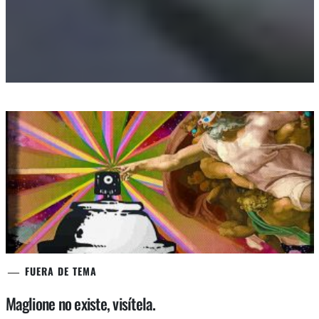
FUERA DE TEMA
Maglione no existe, visítela.