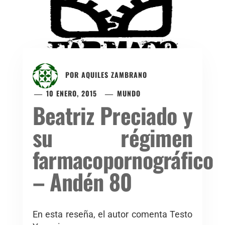
POR
AQUILES ZAMBRANO
10 ENERO, 2015
MUNDO
Beatriz Preciado y
su régimen
farmacopornográfico
– Andén 80
En esta reseña, el autor comenta Testo