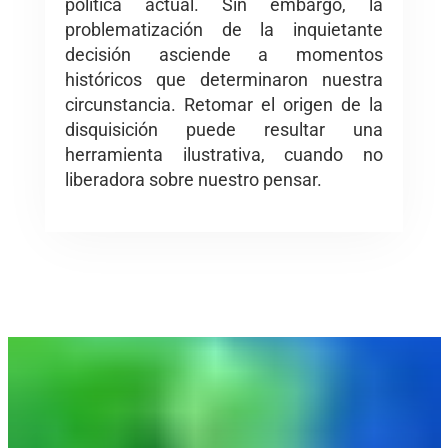
política actual. Sin embargo, la
problematización de la inquietante
decisión asciende a momentos
históricos que determinaron nuestra
circunstancia. Retomar el origen de la
disquisición puede resultar una
herramienta ilustrativa, cuando no
liberadora sobre nuestro pensar.