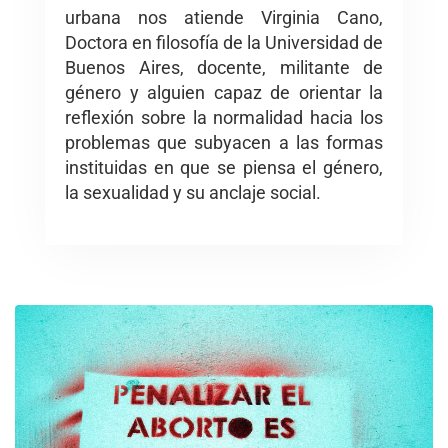
urbana nos atiende Virginia Cano,
Doctora en filosofía de la Universidad de
Buenos Aires, docente, militante de
género y alguien capaz de orientar la
reflexión sobre la normalidad hacia los
problemas que subyacen a las formas
instituidas en que se piensa el género,
la sexualidad y su anclaje social.