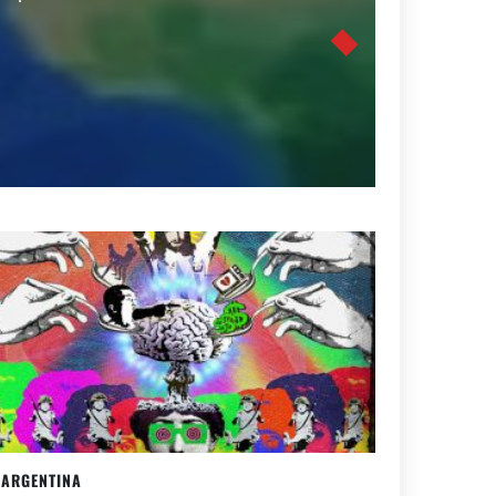
ARGENTINA