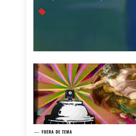
FUERA DE TEMA