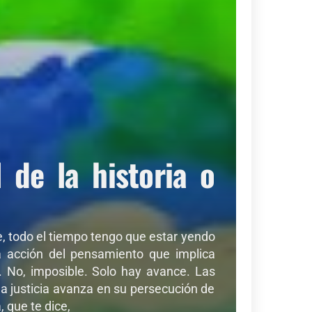
de la historia o
de, todo el tiempo tengo que estar yendo
sa acción del pensamiento que implica
r. No, imposible. Solo hay avance. Las
a justicia avanza en su persecución de
 que te dice,