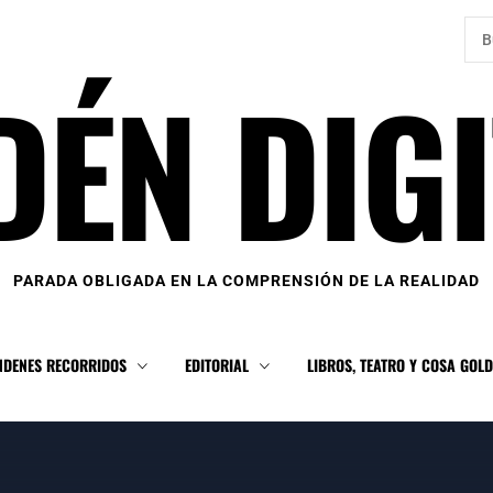
Bus
DÉN DIGI
PARADA OBLIGADA EN LA COMPRENSIÓN DE LA REALIDAD
NDENES RECORRIDOS
EDITORIAL
LIBROS, TEATRO Y COSA GOL