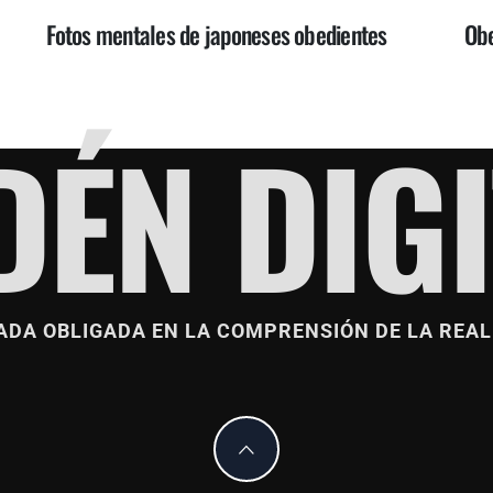
Fotos mentales de japoneses obedientes
Obe
DÉN DIGI
ADA OBLIGADA EN LA COMPRENSIÓN DE LA REAL