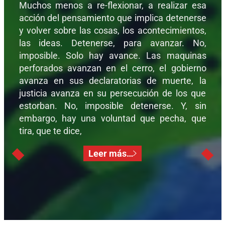
Muchos menos a re-flexionar, a realizar esa
acción del pensamiento que implica detenerse
y volver sobre las cosas, los acontecimientos,
las ideas. Detenerse, para avanzar. No,
imposible. Solo hay avance. Las maquinas
perforados avanzan en el cerro, el gobierno
avanza en sus declaratorias de muerte, la
justicia avanza en su persecución de los que
estorban. No, imposible detenerse. Y, sin
embargo, hay una voluntad que pecha, que
tira, que te dice,
Leer más…