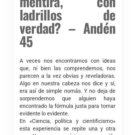
mentira, con
ladrillos de
verdad? – Andén
45
A veces nos encontramos con ideas
que, ni bien las comprendemos, nos
parecen a la vez obvias y reveladoras.
Algo en nuestra cabeza nos dice y sí,
era así de simple nomás. Y no deja de
sorprendernos que alguien haya
encontrado la fórmula justa para tornar
evidente lo evidente.
En «Ciencia, política y cientificismo»
esta experiencia se repite una y otra