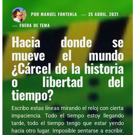
POR
MANUEL FONTENLA
25 ABRIL, 2021
FUERA DE TEMA
Hacia donde se
mueve el mundo
¿Cárcel de la historia
o libertad del
tiempo?
Escribo estas líneas mirando el reloj con cierta
impaciencia. Todo el tiempo estoy llegando
tarde, todo el tiempo tengo que estar yendo
hacia otro lugar. Imposible sentarse a escribir.