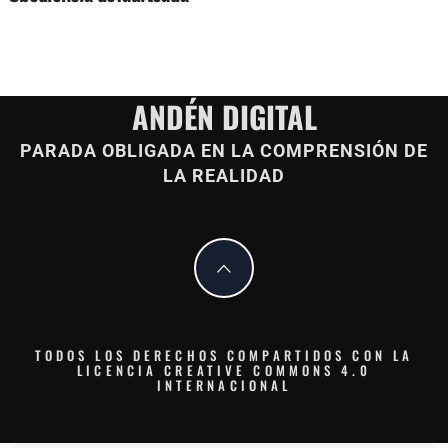
ANDÉN DIGITAL
PARADA OBLIGADA EN LA COMPRENSIÓN DE
LA REALIDAD
TODOS LOS DERECHOS COMPARTIDOS CON LA
LICENCIA CREATIVE COMMONS 4.0
INTERNACIONAL