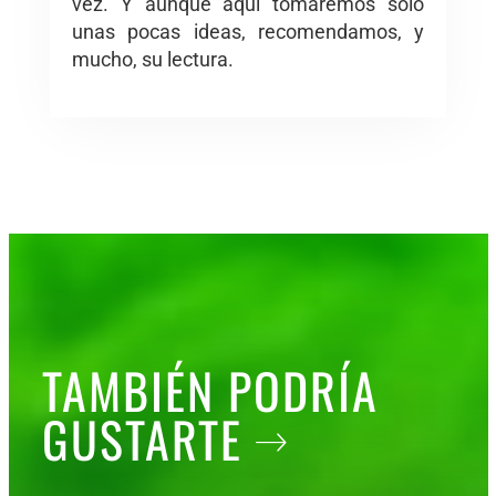
vez. Y aunque aquí tomaremos sólo
unas pocas ideas, recomendamos, y
mucho, su lectura.
TAMBIÉN PODRÍA
GUSTARTE