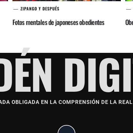
ZIPANGO Y DESPUÉS
Fotos mentales de japoneses obedientes
Obe
DÉN DIGI
ADA OBLIGADA EN LA COMPRENSIÓN DE LA REAL