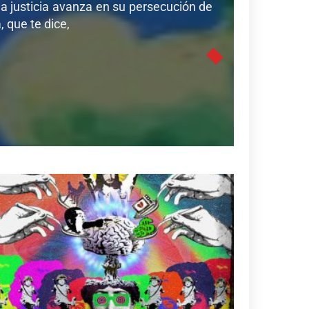
a justicia avanza en su persecución de
 que te dice,