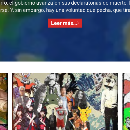
ro, el gobierno avanza en sus declaratorias de muerte, l
se. Y, sin embargo, hay una voluntad que pecha, que tira,
Leer más…