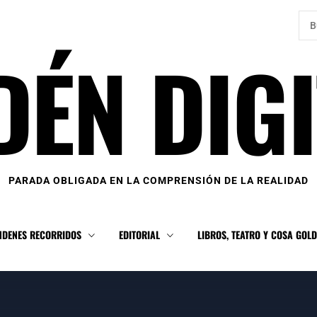
Bus
DÉN DIGI
PARADA OBLIGADA EN LA COMPRENSIÓN DE LA REALIDAD
NDENES RECORRIDOS
EDITORIAL
LIBROS, TEATRO Y COSA GOL