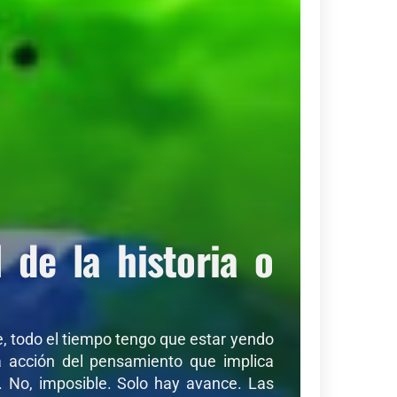
de la historia o
de, todo el tiempo tengo que estar yendo
sa acción del pensamiento que implica
r. No, imposible. Solo hay avance. Las