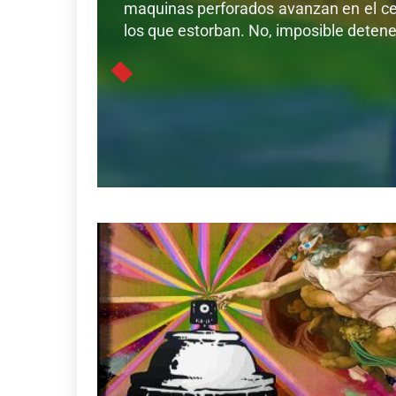
maquinas perforados avanzan en el cer
los que estorban. No, imposible detener