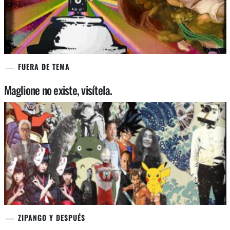
FUERA DE TEMA
Maglione no existe, visítela.
ZIPANGO Y DESPUÉS