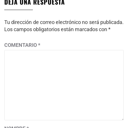
DEJA UNA RESPUESTA
Tu dirección de correo electrónico no será publicada.
Los campos obligatorios están marcados con
*
COMENTARIO
*