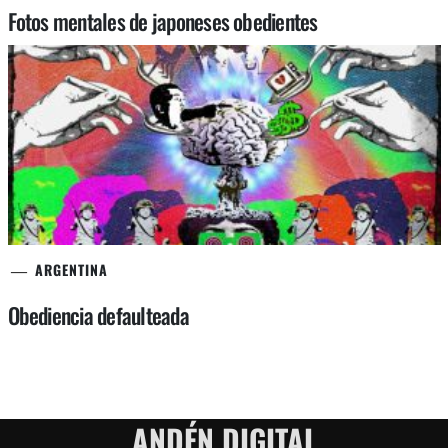
Fotos mentales de japoneses obedientes
ARGENTINA
Obediencia defaulteada
ANDÉN DIGITAL