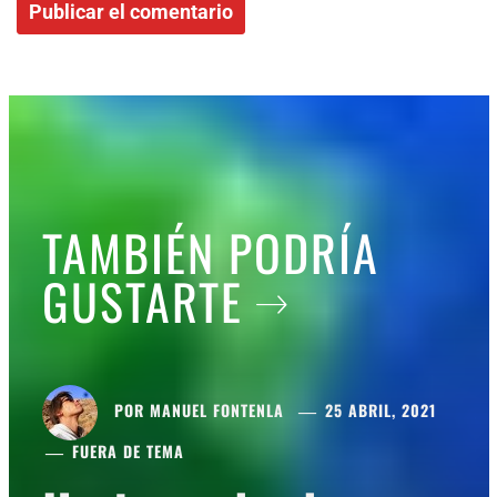
TAMBIÉN PODRÍA
GUSTARTE
POR
MANUEL FONTENLA
25 ABRIL, 2021
FUERA DE TEMA