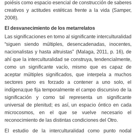
poiésis como espacio esencial de construcción de saberes
creativos y actitudes estéticas frente a la vida (Samper,
2008).
El desvanecimiento de los metarrelatos
Las significaciones en torno al significante interculturalidad
“siguen siendo múltiples, desencadenadas, inocentes,
nacionalistas y hasta altruistas” (Malaga, 2011, p. 16), de
ahí que la interculturalidad se construya, tendencialmente,
como un significante vacío, mismo que es capaz de
aceptar múltiples significados, que interpela a muchos
sectores pero es forzado a contener a uno solo, el
indígena;que fija temporalmente el campo discursivo de la
significación y como tal representa un significante
universal de plenitud; es así, un espacio óntico en cada
microcosmos, en el que se vuelve necesario el
reconocimiento de las distintas condiciones del Otro.
El estudio de la interculturalidad como punto nodal