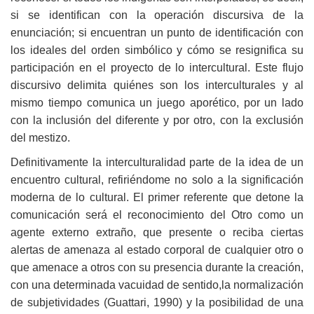
si se identifican con la operación discursiva de la
enunciación; si encuentran un punto de identificación con
los ideales del orden simbólico y cómo se resignifica su
participación en el proyecto de lo intercultural. Este flujo
discursivo delimita quiénes son los interculturales y al
mismo tiempo comunica un juego aporético, por un lado
con la inclusión del diferente y por otro, con la exclusión
del mestizo.
Definitivamente la interculturalidad parte de la idea de un
encuentro cultural, refiriéndome no solo a la significación
moderna de lo cultural. El primer referente que detone la
comunicación será el reconocimiento del Otro como un
agente externo extraño, que presente o reciba ciertas
alertas de amenaza al estado corporal de cualquier otro o
que amenace a otros con su presencia durante la creación,
con una determinada vacuidad de sentido,la normalización
de subjetividades (Guattari, 1990) y la posibilidad de una