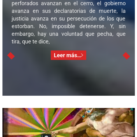
perforados avanzan en el cerro, el gobierno
avanza en sus declaratorias de muerte, la
justicia avanza en su persecución de los que
estorban. No, imposible detenerse. Y, sin
embargo, hay una voluntad que pecha, que
tira, que te dice,
Leer más…