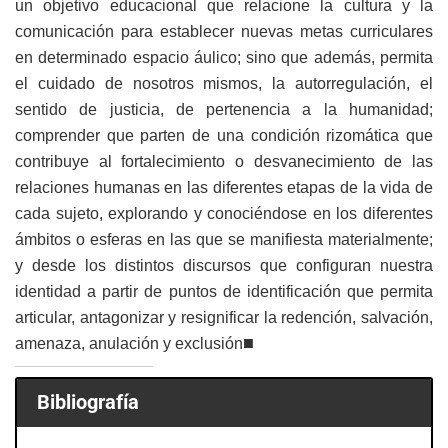
un objetivo educacional que relacione la cultura y la
comunicación para establecer nuevas metas curriculares
en determinado espacio áulico; sino que además, permita
el cuidado de nosotros mismos, la autorregulación, el
sentido de justicia, de pertenencia a la humanidad;
comprender que parten de una condición rizomática que
contribuye al fortalecimiento o desvanecimiento de las
relaciones humanas en las diferentes etapas de la vida de
cada sujeto, explorando y conociéndose en los diferentes
ámbitos o esferas en las que se manifiesta materialmente;
y desde los distintos discursos que configuran nuestra
identidad a partir de puntos de identificación que permita
articular, antagonizar y resignificar la redención, salvación,
■
amenaza, anulación y exclusión
Bibliografía