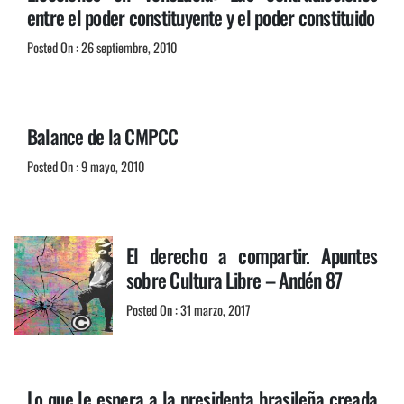
entre el poder constituyente y el poder constituido
Posted On : 26 septiembre, 2010
Balance de la CMPCC
Posted On : 9 mayo, 2010
El derecho a compartir. Apuntes
sobre Cultura Libre – Andén 87
Posted On : 31 marzo, 2017
Lo que le espera a la presidenta brasileña creada