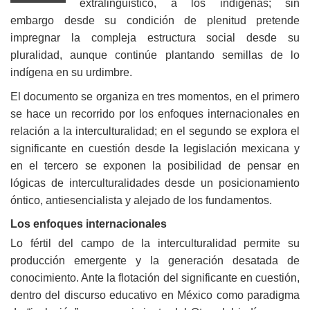
extralingüístico, a los indígenas; sin
embargo desde su condición de plenitud pretende
impregnar la compleja estructura social desde su
pluralidad, aunque continúe plantando semillas de lo
indígena en su urdimbre.
El documento se organiza en tres momentos, en el primero
se hace un recorrido por los enfoques internacionales en
relación a la interculturalidad; en el segundo se explora el
significante en cuestión desde la legislación mexicana y
en el tercero se exponen la posibilidad de pensar en
lógicas de interculturalidades desde un posicionamiento
óntico, antiesencialista y alejado de los fundamentos.
Los enfoques internacionales
Lo fértil del campo de la interculturalidad permite su
producción emergente y la generación desatada de
conocimiento. Ante la flotación del significante en cuestión,
dentro del discurso educativo en México como paradigma