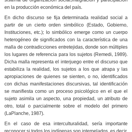
en la producción económica del país.
En dicho discurso se fija determinada realidad social a
partir de un cierto orden simbólico (Estado, Gobierno,
Instituciones, etc.); lo simbólico emerge como un cuerpo
heterogéneo de significados con la característica de una
malla de contradicciones entretejidas, donde son múltiples
los lugares de referencia para los sujetos (Remedi, 1989).
Dicha malla representa el interjuego entre el discurso que
estabiliza la realidad, los sujetos a los que atrapa y las
apropiaciones de quienes se sienten, o no, identificados
con dichas manifestaciones discursivas, tal identificación
se manifiesta como un proceso psicológico en el que el
sujeto asimila un aspecto, una propiedad, un atributo de
otro, total o parcialmente sobre el modelo del primero
(LaPlanche, 1987).
En el caso de esa interculturalidad, sería importante
reconocer si todos los indígenas son interpelados, es decir,