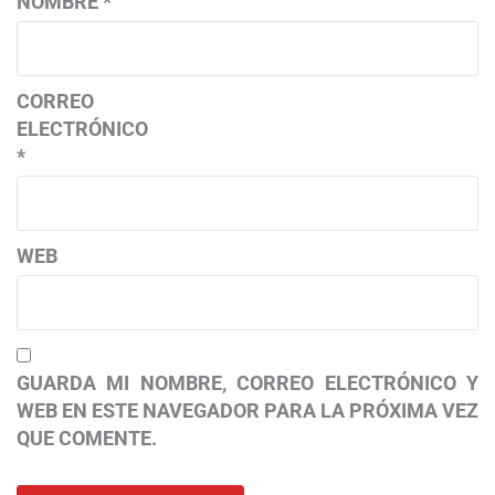
NOMBRE
*
CORREO
ELECTRÓNICO
*
WEB
GUARDA MI NOMBRE, CORREO ELECTRÓNICO Y
WEB EN ESTE NAVEGADOR PARA LA PRÓXIMA VEZ
QUE COMENTE.