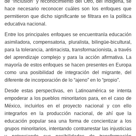
de “inclusión” y reconocimiento del Otro, del indígena, se
hace necesario reconocer cuáles son los enfoques que
permitieron que dicho significante se filtrara en la política
educativa nacional.
Entre los principales enfoques se encuentranla educación
asimiladora, compensatoria, pluralista, bilingüe-bicultural,
para la tolerancia, antirracista, transformacionista, a través
del aprendizaje complejo y para la acción afirmativa. La
mayoría de estos enfoques se hacen presentes en Europa
como una posibilidad de integración del migrante, del
diferente de incorporación de lo “ajeno” en lo “propio”.
Desde estas perspectivas, en Latinoamérica se intenta
empoderar a los pueblos minoritarios para, en el caso de
México, incluirlos en el proyecto nacional y con ello
integrarlos en la producción nacional, de ahí que la
educación popular sea una forma de concientizar a los
grupos minoritarios, intentando contrarrestar las injusticias