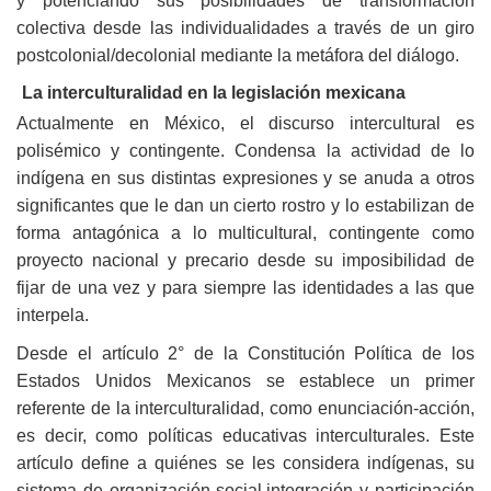
y potenciando sus posibilidades de transformación
colectiva desde las individualidades a través de un giro
postcolonial/decolonial mediante la metáfora del diálogo.
La interculturalidad en la legislación mexicana
Actualmente en México, el discurso intercultural es
polisémico y contingente. Condensa la actividad de lo
indígena en sus distintas expresiones y se anuda a otros
significantes que le dan un cierto rostro y lo estabilizan de
forma antagónica a lo multicultural, contingente como
proyecto nacional y precario desde su imposibilidad de
fijar de una vez y para siempre las identidades a las que
interpela.
Desde el artículo 2° de la Constitución Política de los
Estados Unidos Mexicanos se establece un primer
referente de la interculturalidad, como enunciación-acción,
es decir, como políticas educativas interculturales. Este
artículo define a quiénes se les considera indígenas, su
sistema de organización social,integración y participación