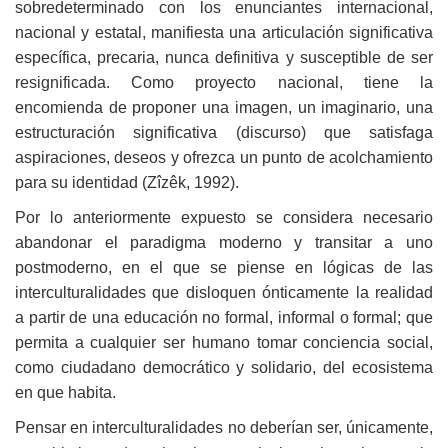
sobredeterminado con los enunciantes internacional,
nacional y estatal, manifiesta una articulación significativa
específica, precaria, nunca definitiva y susceptible de ser
resignificada. Como proyecto nacional, tiene la
encomienda de proponer una imagen, un imaginario, una
estructuración significativa (discurso) que satisfaga
aspiraciones, deseos y ofrezca un punto de acolchamiento
para su identidad (Zîzêk, 1992).
Por lo anteriormente expuesto se considera necesario
abandonar el paradigma moderno y transitar a uno
postmoderno, en el que se piense en lógicas de las
interculturalidades que disloquen ónticamente la realidad
a partir de una educación no formal, informal o formal; que
permita a cualquier ser humano tomar conciencia social,
como ciudadano democrático y solidario, del ecosistema
en que habita.
Pensar en interculturalidades no deberían ser, únicamente,