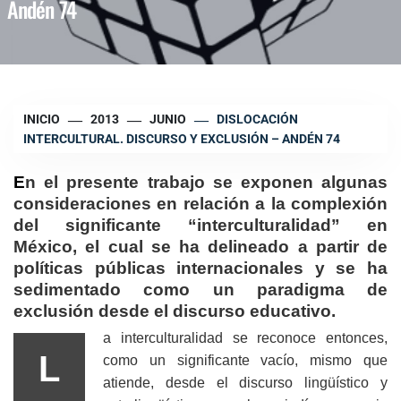
Andén 74
INICIO
2013
JUNIO
DISLOCACIÓN
INTERCULTURAL. DISCURSO Y EXCLUSIÓN – ANDÉN 74
E
n el presente trabajo se exponen algunas
consideraciones en relación a la complexión
del significante “interculturalidad” en
México, el cual se ha delineado a partir de
políticas públicas internacionales y se ha
sedimentado como un paradigma de
exclusión desde el discurso educativo.
a interculturalidad se reconoce entonces,
L
como un significante vacío, mismo que
atiende, desde el discurso lingüístico y