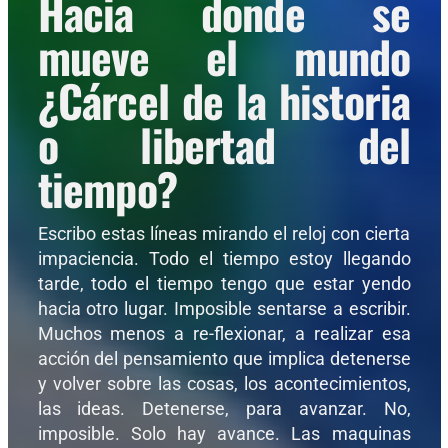
Hacia donde se
mueve el mundo
¿Cárcel de la historia
o libertad del
tiempo?
Escribo estas líneas mirando el reloj con cierta
impaciencia. Todo el tiempo estoy llegando
tarde, todo el tiempo tengo que estar yendo
hacia otro lugar. Imposible sentarse a escribir.
Muchos menos a re-flexionar, a realizar esa
acción del pensamiento que implica detenerse
y volver sobre las cosas, los acontecimientos,
las ideas. Detenerse, para avanzar. No,
imposible. Solo hay avance. Las maquinas