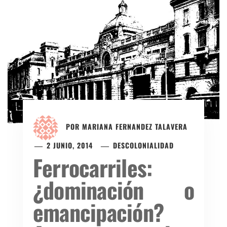
POR
MARIANA FERNANDEZ TALAVERA
2 JUNIO, 2014
DESCOLONIALIDAD
Ferrocarriles:
¿dominación o
emancipación?