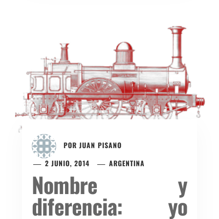
POR
JUAN PISANO
2 JUNIO, 2014
ARGENTINA
Nombre y
diferencia: yo