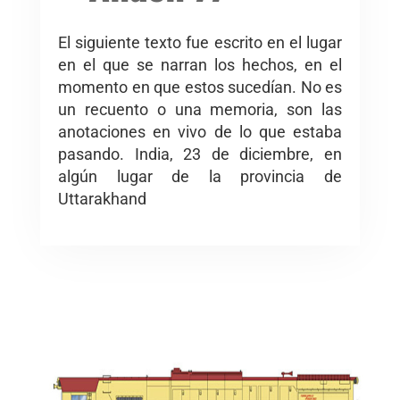
El siguiente texto fue escrito en el lugar
en el que se narran los hechos, en el
momento en que estos sucedían. No es
un recuento o una memoria, son las
anotaciones en vivo de lo que estaba
pasando. India, 23 de diciembre, en
algún lugar de la provincia de
Uttarakhand