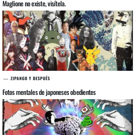
Maglione no existe, visítela.
ZIPANGO Y DESPUÉS
Fotos mentales de japoneses obedientes