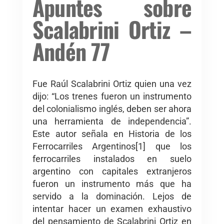
Apuntes sobre
Scalabrini Ortiz –
Andén 77
Fue Raúl Scalabrini Ortiz quien una vez
dijo: “Los trenes fueron un instrumento
del colonialismo inglés, deben ser ahora
una herramienta de independencia”.
Este autor señala en Historia de los
Ferrocarriles Argentinos[1] que los
ferrocarriles instalados en suelo
argentino con capitales extranjeros
fueron un instrumento más que ha
servido a la dominación. Lejos de
intentar hacer un examen exhaustivo
del pensamiento de Scalabrini Ortiz en