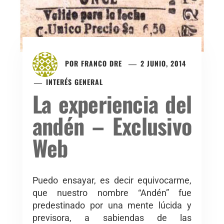
POR
FRANCO DRE
2 JUNIO, 2014
INTERÉS GENERAL
La experiencia del
andén – Exclusivo
Web
Puedo ensayar, es decir equivocarme,
que nuestro nombre “Andén” fue
predestinado por una mente lúcida y
previsora, a sabiendas de las