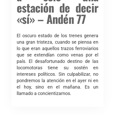
estación de decir
«sí» – Andén 77
El oscuro estado de los trenes genera
una gran tristeza, cuando se piensa en
lo que eran aquellos trazos ferroviarios
que se extendían como venas por el
país. El desafortunado destino de las
locomotoras tiene su sostén en
intereses políticos. Sin culpabilizar, no
pondremos la atención en el ayer ni en
el hoy, sino en el mañana. Es un
llamado a concientizarnos.