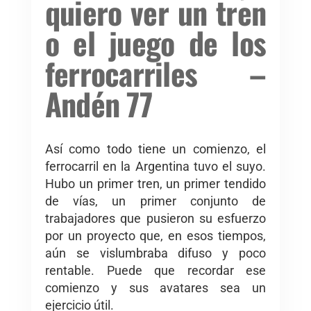
quiero ver un tren
o el juego de los
ferrocarriles –
Andén 77
Así como todo tiene un comienzo, el
ferrocarril en la Argentina tuvo el suyo.
Hubo un primer tren, un primer tendido
de vías, un primer conjunto de
trabajadores que pusieron su esfuerzo
por un proyecto que, en esos tiempos,
aún se vislumbraba difuso y poco
rentable. Puede que recordar ese
comienzo y sus avatares sea un
ejercicio útil.