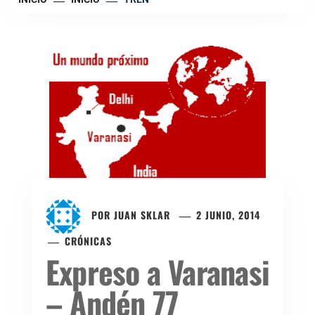
POR
JUAN SKLAR
2 JUNIO, 2014
CRÓNICAS
Expreso a Varanasi
– Andén 77