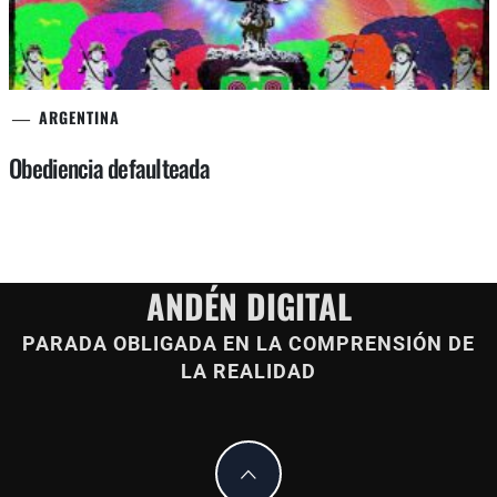
ARGENTINA
Obediencia defaulteada
ANDÉN DIGITAL
PARADA OBLIGADA EN LA COMPRENSIÓN DE
LA REALIDAD