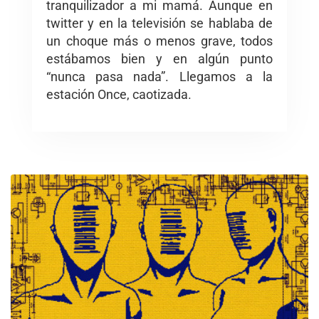
tranquilizador a mi mamá. Aunque en
twitter y en la televisión se hablaba de
un choque más o menos grave, todos
estábamos bien y en algún punto
“nunca pasa nada”. Llegamos a la
estación Once, caotizada.