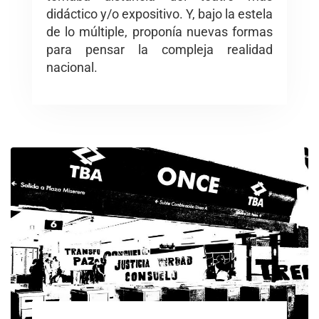
didáctico y/o expositivo. Y, bajo la estela
de lo múltiple, proponía nuevas formas
para pensar la compleja realidad
nacional.