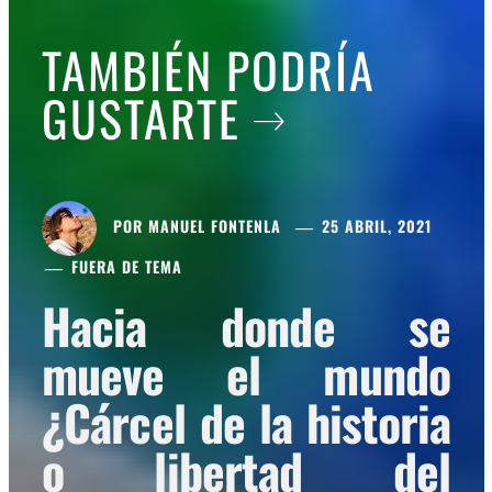
TAMBIÉN PODRÍA
GUSTARTE
POR
MANUEL FONTENLA
25 ABRIL, 2021
FUERA DE TEMA
Hacia donde se
mueve el mundo
¿Cárcel de la historia
o libertad del