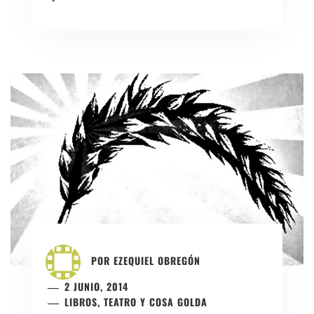
POR
EZEQUIEL OBREGÓN
2 JUNIO, 2014
LIBROS, TEATRO Y COSA GOLDA