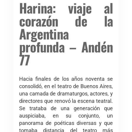
Harina: viaje al
corazón de la
Argentina
profunda – Andén
77
Hacia finales de los años noventa se
consolidó, en el teatro de Buenos Aires,
una camada de dramaturgos, actores, y
directores que renovó la escena teatral.
Se trataba de una generación que
auspiciaba, en su conjunto, un
panorama de poéticas diversas y que
tomaba distancia del teatro más