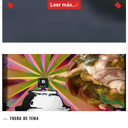
Leer más…
FUERA DE TEMA