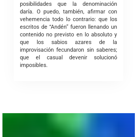
posibilidades que la denominación
daría. O puedo, también, afirmar con
vehemencia todo lo contrario: que los
escritos de “Andén” fueron llenando un
contenido no previsto en lo absoluto y
que los sabios azares de la
improvisación fecundaron sin saberes;
que el casual devenir solucionó
imposibles.