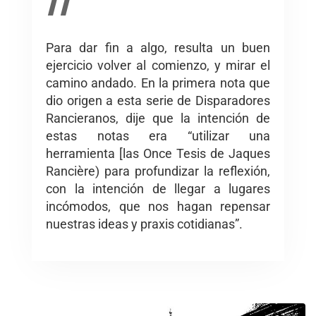
77
Para dar fin a algo, resulta un buen
ejercicio volver al comienzo, y mirar el
camino andado. En la primera nota que
dio origen a esta serie de Disparadores
Rancieranos, dije que la intención de
estas notas era “utilizar una
herramienta [las Once Tesis de Jaques
Rancière) para profundizar la reflexión,
con la intención de llegar a lugares
incómodos, que nos hagan repensar
nuestras ideas y praxis cotidianas”.