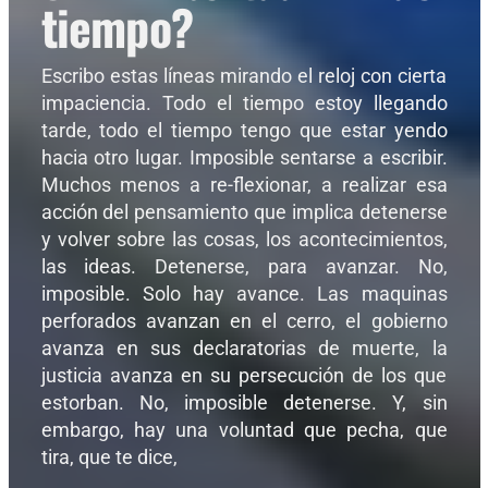
tiempo?
Escribo estas líneas mirando el reloj con cierta
impaciencia. Todo el tiempo estoy llegando
tarde, todo el tiempo tengo que estar yendo
hacia otro lugar. Imposible sentarse a escribir.
Muchos menos a re-flexionar, a realizar esa
acción del pensamiento que implica detenerse
y volver sobre las cosas, los acontecimientos,
las ideas. Detenerse, para avanzar. No,
imposible. Solo hay avance. Las maquinas
perforados avanzan en el cerro, el gobierno
avanza en sus declaratorias de muerte, la
justicia avanza en su persecución de los que
estorban. No, imposible detenerse. Y, sin
embargo, hay una voluntad que pecha, que
tira, que te dice,