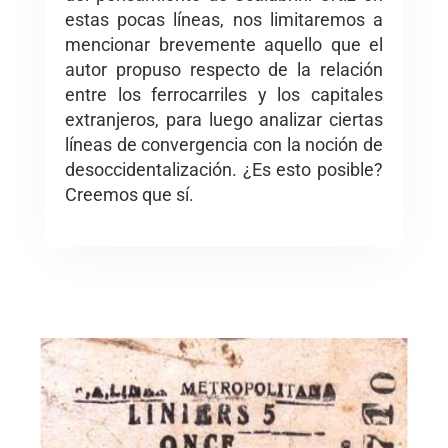
estas pocas líneas, nos limitaremos a
mencionar brevemente aquello que el
autor propuso respecto de la relación
entre los ferrocarriles y los capitales
extranjeros, para luego analizar ciertas
líneas de convergencia con la noción de
desoccidentalización. ¿Es esto posible?
Creemos que sí.