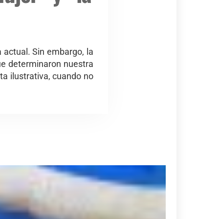
 actual. Sin embargo, la
ue determinaron nuestra
ta ilustrativa, cuando no