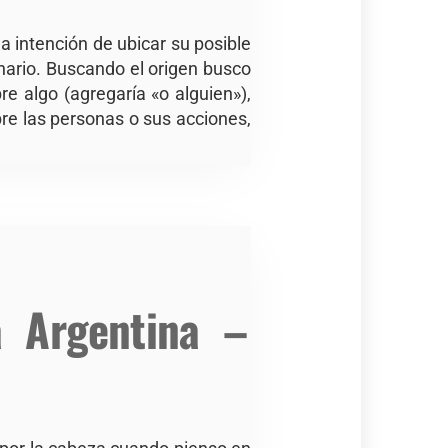
a intención de ubicar su posible
onario. Buscando el origen busco
re algo (agregaría «o alguien»),
re las personas o sus acciones,
a Argentina –