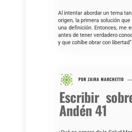
Al intentar abordar un tema tan
origen, la primera solución que
una definición. Entonces, me en
antes de tener verdadero conoc
y que cohíbe obrar con libertad”
POR
ZAIRA MARCHETTO
Escribir sob
Andén 41