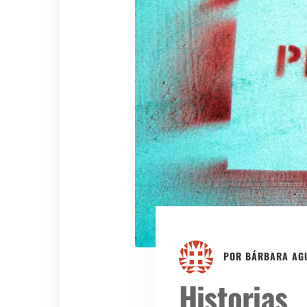
POR
BÁRBARA AG
Historias