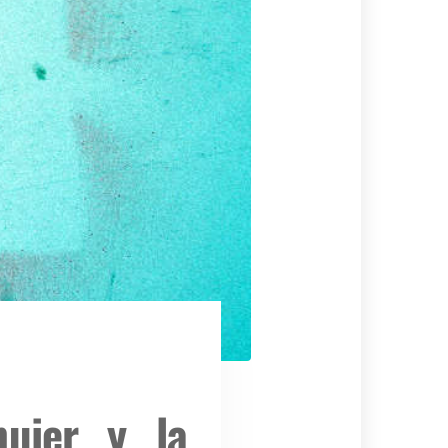
mujer y la