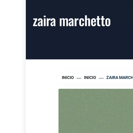
zaira marchetto
INICIO
INICIO
ZAIRA MARC