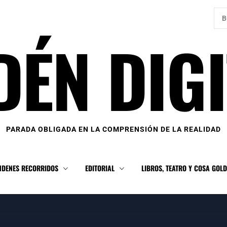
Bus
DÉN DIGI
PARADA OBLIGADA EN LA COMPRENSIÓN DE LA REALIDAD
NDENES RECORRIDOS
EDITORIAL
LIBROS, TEATRO Y COSA GOL