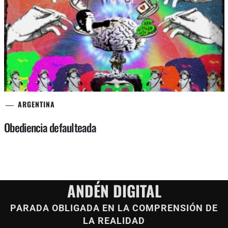
ARGENTINA
Obediencia defaulteada
ANDÉN DIGITAL
PARADA OBLIGADA EN LA COMPRENSIÓN DE
LA REALIDAD