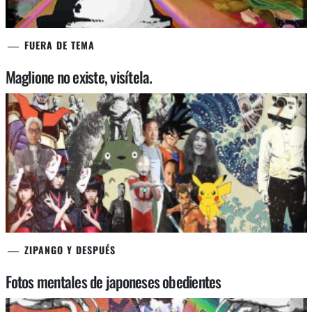
FUERA DE TEMA
Maglione no existe, visítela.
ZIPANGO Y DESPUÉS
Fotos mentales de japoneses obedientes