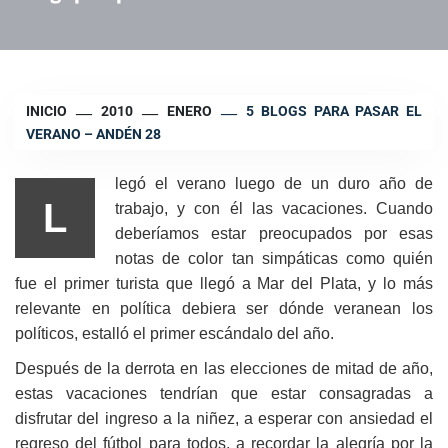
INICIO
2010
ENERO
5 BLOGS PARA PASAR EL
VERANO – ANDÉN 28
legó el verano luego de un duro año de
L
trabajo, y con él las vacaciones. Cuando
deberíamos estar preocupados por esas
notas de color tan simpáticas como quién
fue el primer turista que llegó a Mar del Plata, y lo más
relevante en política debiera ser dónde veranean los
políticos, estalló el primer escándalo del año.
Después de la derrota en las elecciones de mitad de año,
estas vacaciones tendrían que estar consagradas a
disfrutar del ingreso a la niñez, a esperar con ansiedad el
regreso del fútbol para todos, a recordar la alegría por la