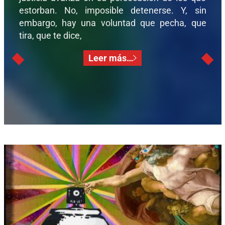
estorban. No, imposible detenerse. Y, sin
embargo, hay una voluntad que pecha, que
tira, que te dice,
Leer más…