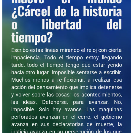
¿Cárcel de la historia
o libertad del
tiempo?
Escribo estas líneas mirando el reloj con cierta
impaciencia. Todo el tiempo estoy llegando
tarde, todo el tiempo tengo que estar yendo
hacia otro lugar. Imposible sentarse a escribir.
Muchos menos a re-flexionar, a realizar esa
acción del pensamiento que implica detenerse
y volver sobre las cosas, los acontecimientos,
las ideas. Detenerse, para avanzar. No,
imposible. Solo hay avance. Las maquinas
perforados avanzan en el cerro, el gobierno
avanza en sus declaratorias de muerte, la
justicia avanza en su persecución de los que