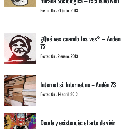
mirada Sociológica – Exclusivo web
Posted On : 21 junio, 2013
¿Qué ves cuando los ves? – Andén
72
Posted On : 2 enero, 2013
Internet sí, Internet no – Andén 73
Posted On : 14 abril, 2013
Deuda y existencia: el arte de vivir