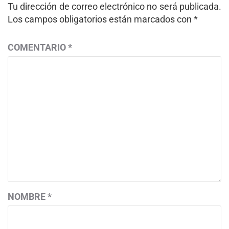
Tu dirección de correo electrónico no será publicada.
Los campos obligatorios están marcados con
*
COMENTARIO
*
NOMBRE
*