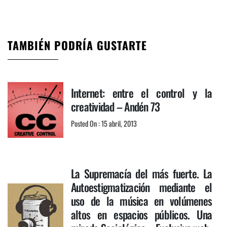
TAMBIÉN PODRÍA GUSTARTE
Internet: entre el control y la
creatividad – Andén 73
Posted On : 15 abril, 2013
La Supremacía del más fuerte. La
Autoestigmatización mediante el
uso de la música en volúmenes
altos en espacios públicos. Una