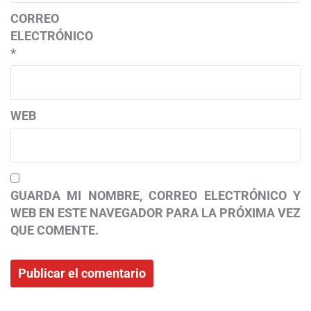
CORREO
ELECTRÓNICO
*
WEB
GUARDA MI NOMBRE, CORREO ELECTRÓNICO Y
WEB EN ESTE NAVEGADOR PARA LA PRÓXIMA VEZ
QUE COMENTE.