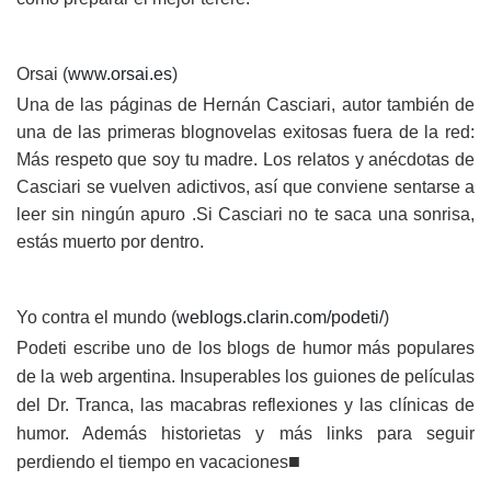
Orsai (
www.orsai.es
)
Una de las páginas de Hernán Casciari, autor también de
una de las primeras blognovelas exitosas fuera de la red:
Más respeto que soy tu madre. Los relatos y anécdotas de
Casciari se vuelven adictivos, así que conviene sentarse a
leer sin ningún apuro .Si Casciari no te saca una sonrisa,
estás muerto por dentro.
Yo contra el mundo (
weblogs.clarin.com/podeti/
)
Podeti escribe uno de los blogs de humor más populares
de la web argentina. Insuperables los guiones de películas
del Dr. Tranca, las macabras reflexiones y las clínicas de
humor. Además historietas y más links para seguir
■
perdiendo el tiempo en vacaciones