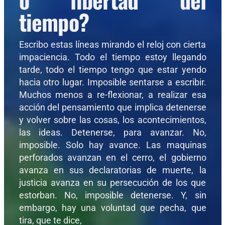
tiempo?
Escribo estas líneas mirando el reloj con cierta
impaciencia. Todo el tiempo estoy llegando
tarde, todo el tiempo tengo que estar yendo
hacia otro lugar. Imposible sentarse a escribir.
Muchos menos a re-flexionar, a realizar esa
acción del pensamiento que implica detenerse
y volver sobre las cosas, los acontecimientos,
las ideas. Detenerse, para avanzar. No,
imposible. Solo hay avance. Las maquinas
perforados avanzan en el cerro, el gobierno
avanza en sus declaratorias de muerte, la
justicia avanza en su persecución de los que
estorban. No, imposible detenerse. Y, sin
embargo, hay una voluntad que pecha, que
tira, que te dice,