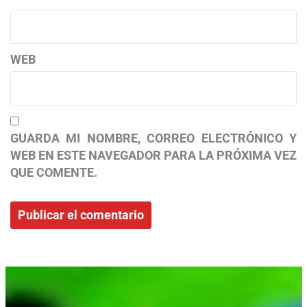
WEB
GUARDA MI NOMBRE, CORREO ELECTRÓNICO Y
WEB EN ESTE NAVEGADOR PARA LA PRÓXIMA VEZ
QUE COMENTE.