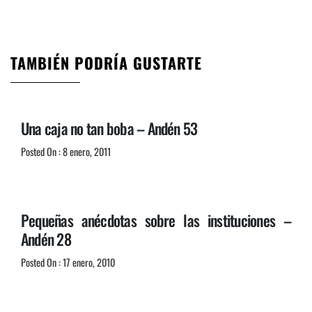
TAMBIÉN PODRÍA GUSTARTE
Una caja no tan boba – Andén 53
Posted On : 8 enero, 2011
Pequeñas anécdotas sobre las instituciones –
Andén 28
Posted On : 17 enero, 2010