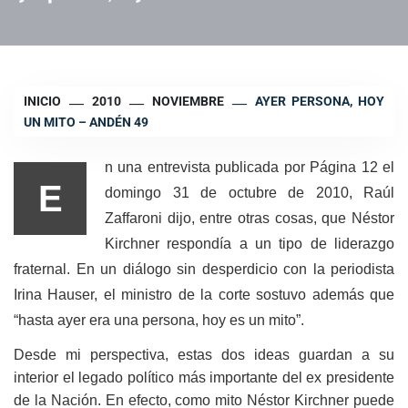
INICIO
2010
NOVIEMBRE
AYER PERSONA, HOY
UN MITO – ANDÉN 49
n una entrevista publicada por Página 12 el
E
domingo 31 de octubre de 2010, Raúl
Zaffaroni dijo, entre otras cosas, que Néstor
Kirchner respondía a un tipo de liderazgo
fraternal. En un diálogo sin desperdicio con la periodista
Irina Hauser, el ministro de la corte sostuvo además que
“hasta ayer era una persona, hoy es un mito”.
Desde mi perspectiva, estas dos ideas guardan a su
interior el legado político más importante del ex presidente
de la Nación. En efecto, como mito Néstor Kirchner puede