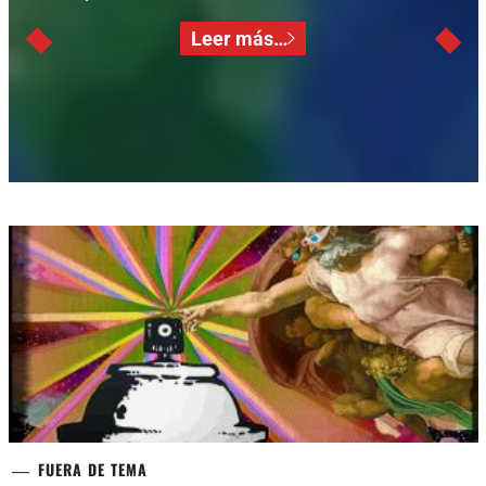
Leer más…
FUERA DE TEMA