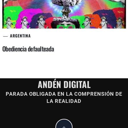
ARGENTINA
Obediencia defaulteada
ANDÉN DIGITAL
PARADA OBLIGADA EN LA COMPRENSIÓN DE
LA REALIDAD