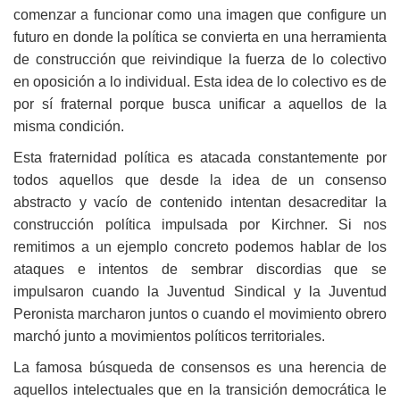
comenzar a funcionar como una imagen que configure un
futuro en donde la política se convierta en una herramienta
de construcción que reivindique la fuerza de lo colectivo
en oposición a lo individual. Esta idea de lo colectivo es de
por sí fraternal porque busca unificar a aquellos de la
misma condición.
Esta fraternidad política es atacada constantemente por
todos aquellos que desde la idea de un consenso
abstracto y vacío de contenido intentan desacreditar la
construcción política impulsada por Kirchner. Si nos
remitimos a un ejemplo concreto podemos hablar de los
ataques e intentos de sembrar discordias que se
impulsaron cuando la Juventud Sindical y la Juventud
Peronista marcharon juntos o cuando el movimiento obrero
marchó junto a movimientos políticos territoriales.
La famosa búsqueda de consensos es una herencia de
aquellos intelectuales que en la transición democrática le