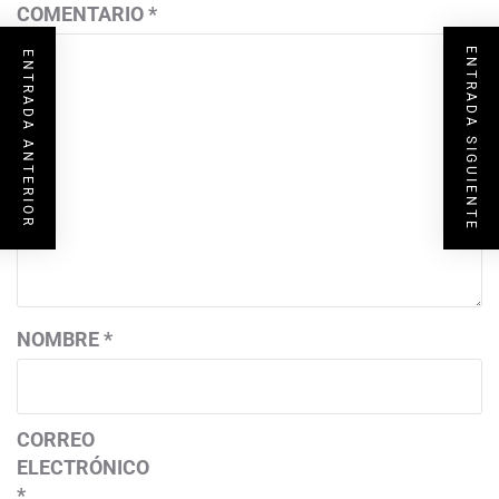
COMENTARIO
*
ENTRADA SIGUIENTE
ENTRADA ANTERIOR
NOMBRE
*
CORREO
ELECTRÓNICO
*