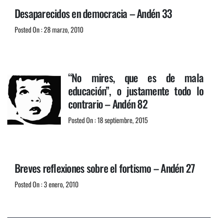
Desaparecidos en democracia – Andén 33
Posted On : 28 marzo, 2010
“No mires, que es de mala
educación”, o justamente todo lo
contrario – Andén 82
Posted On : 18 septiembre, 2015
Breves reflexiones sobre el fortismo – Andén 27
Posted On : 3 enero, 2010