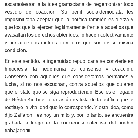
escamotearon a la idea gramsciana de hegemonizar todo
vestigio de coacción. Su perfil socialdemócrata les
imposibilitaba aceptar que la política también es fuerza y
que los que la ejercen legítimamente frente a aquellos que
avasallan los derechos obtenidos, lo hacen colectivamente
y por acuerdos mutuos, con otros que son de su misma
condición.
En este sentido, la ingenuidad republicana se convierte en
hipocresía: la hegemonía es consenso y coacción.
Consenso con aquellos que consideramos hermanos y
lucha, si no nos escuchan, contra aquellos que quieren
que el statu quo se siga reproduciendo. Ese es el legado
de Néstor Kirchner: una visión realista de la política que le
restituye la vitalidad que le corresponde. Y esta idea, como
dijo Zaffaroni, es hoy un mito y, por lo tanto, se encuentra
grabada a fuego en la conciencia colectiva del pueblo
trabajador■