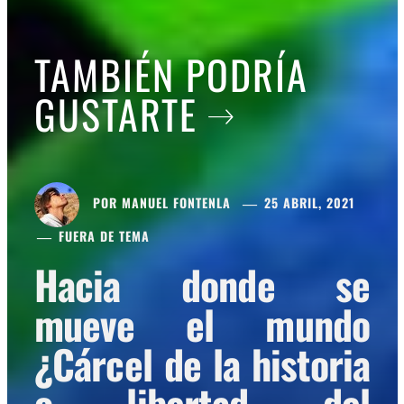
TAMBIÉN PODRÍA
GUSTARTE
POR
MANUEL FONTENLA
25 ABRIL, 2021
FUERA DE TEMA
Hacia donde se
mueve el mundo
¿Cárcel de la historia
o libertad del