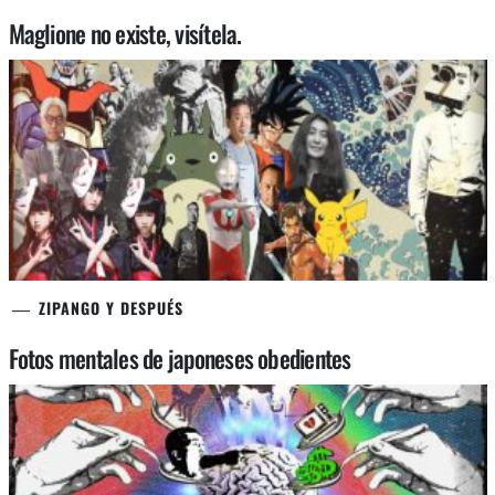
Maglione no existe, visítela.
ZIPANGO Y DESPUÉS
Fotos mentales de japoneses obedientes