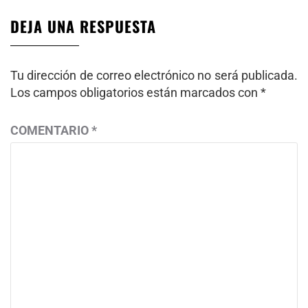
DEJA UNA RESPUESTA
Tu dirección de correo electrónico no será publicada.
Los campos obligatorios están marcados con
*
COMENTARIO
*