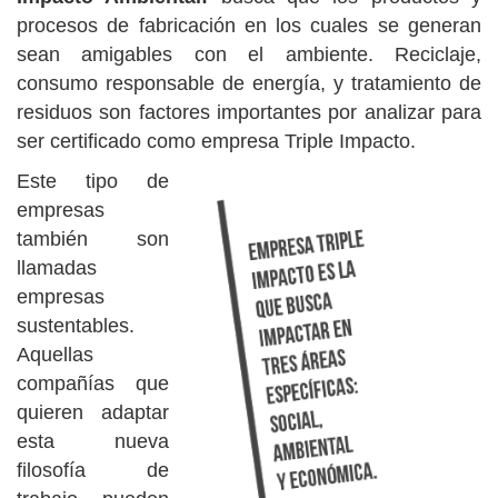
procesos de fabricación en los cuales se generan
sean amigables con el ambiente. Reciclaje,
consumo responsable de energía, y tratamiento de
residuos son factores importantes por analizar para
ser certificado como empresa Triple Impacto.
Este tipo de
empresas
también son
llamadas
empresas
sustentables.
Aquellas
compañías que
quieren adaptar
esta nueva
filosofía de