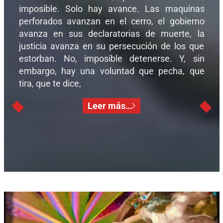
imposible. Solo hay avance. Las maquinas
perforados avanzan en el cerro, el gobierno
avanza en sus declaratorias de muerte, la
justicia avanza en su persecución de los que
estorban. No, imposible detenerse. Y, sin
embargo, hay una voluntad que pecha, que
tira, que te dice,
Leer más…