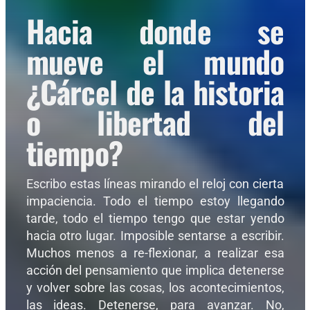
Hacia donde se
mueve el mundo
¿Cárcel de la historia
o libertad del
tiempo?
Escribo estas líneas mirando el reloj con cierta
impaciencia. Todo el tiempo estoy llegando
tarde, todo el tiempo tengo que estar yendo
hacia otro lugar. Imposible sentarse a escribir.
Muchos menos a re-flexionar, a realizar esa
acción del pensamiento que implica detenerse
y volver sobre las cosas, los acontecimientos,
las ideas. Detenerse, para avanzar. No,