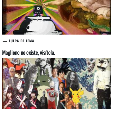
FUERA DE TEMA
Maglione no existe, visítela.