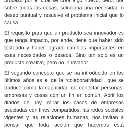
proceso por el cual se crea algo nuevo, pero, por
sobre todas las cosas, soluciona una necesidad o
deseo puntual y resuelve el problema inicial que lo
causa.
El requisito para que un producto sea innovador es
que tenga impacto, por ende, tiene que haber sido
testeado y haber logrado cambios importantes en
esas necesidades o deseos. Sino tan solo es un
producto creativo, pero no innovador.
El segundo concepto que se ha introducido en los
últimos años es el de la “colaboratividad”, que se
traduce como la capacidad de conectar personas,
empresas y cosas con un fin en común. Abrir los
diarios de hoy, mirar los casos de empresas
asociadas con fines compartidos, las redes sociales
vigentes y las relaciones humanas, nos invitan a
pensar que toda acción que hacemos está