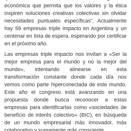
económica que permita que los valores y la ética
inspiren soluciones creativas colectivas sin olvidar
necesidades puntuales específicas”. Actualmente
hay 59 empresas triple impacto en Argentina y un
centenar en lista de espera, esperando por certificar
en el próximo año.
Las empresas triple impacto nos invitan a «Ser la
mejor empresa para el mundo y no la mejor del
mundo», intentando alinearse en esta
transformación constante donde cada día nos
vemos como parte hiperconectada de este mundo.
Este año el congreso está avanzando en una
propuesta donde busca reconocer a estas
empresas para identificarlas como «sociedades de
beneficio de interés colectivo» (BIC), en búsqueda
de un mundo empresarial más innovador, más
colaborativo y sumamente más consciente.