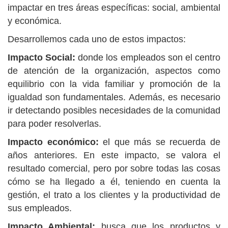
impactar en tres áreas específicas: social, ambiental
y económica.
Desarrollemos cada uno de estos impactos:
Impacto Social:
donde los empleados son el centro
de atención de la organización, aspectos como
equilibrio con la vida familiar y promoción de la
igualdad son fundamentales. Además, es necesario
ir detectando posibles necesidades de la comunidad
para poder resolverlas.
Impacto económico:
el que más se recuerda de
años anteriores. En este impacto, se valora el
resultado comercial, pero por sobre todas las cosas
cómo se ha llegado a él, teniendo en cuenta la
gestión, el trato a los clientes y la productividad de
sus empleados.
Impacto Ambiental:
busca que los productos y