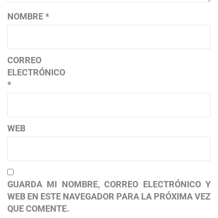
NOMBRE
*
CORREO
ELECTRÓNICO
*
WEB
GUARDA MI NOMBRE, CORREO ELECTRÓNICO Y
WEB EN ESTE NAVEGADOR PARA LA PRÓXIMA VEZ
QUE COMENTE.