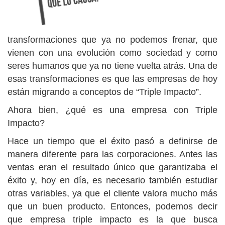
transformaciones que ya no podemos frenar, que
vienen con una evolución como sociedad y como
seres humanos que ya no tiene vuelta atrás. Una de
esas transformaciones es que las empresas de hoy
están migrando a conceptos de “Triple Impacto”.
Ahora bien, ¿qué es una empresa con Triple
Impacto?
Hace un tiempo que el éxito pasó a definirse de
manera diferente para las corporaciones. Antes las
ventas eran el resultado único que garantizaba el
éxito y, hoy en día, es necesario también estudiar
otras variables, ya que el cliente valora mucho más
que un buen producto. Entonces, podemos decir
que empresa triple impacto es la que busca