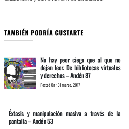
TAMBIÉN PODRÍA GUSTARTE
No hay peor ciego que al que no
dejan leer. De bibliotecas virtuales
y derechos – Andén 87
Posted On : 31 marzo, 2017
Éxtasis y manipulación masiva a través de la
pantalla – Andén 53