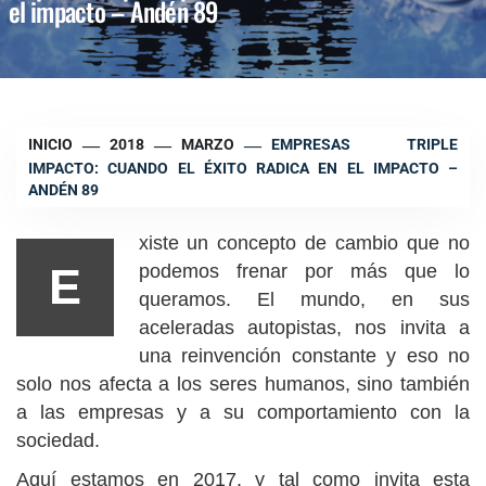
el impacto – Andén 89
INICIO
2018
MARZO
EMPRESAS TRIPLE
IMPACTO: CUANDO EL ÉXITO RADICA EN EL IMPACTO –
ANDÉN 89
xiste un concepto de cambio que no
E
podemos frenar por más que lo
queramos. El mundo, en sus
aceleradas autopistas, nos invita a
una reinvención constante y eso no
solo nos afecta a los seres humanos, sino también
a las empresas y a su comportamiento con la
sociedad.
Aquí estamos en 2017, y tal como invita esta