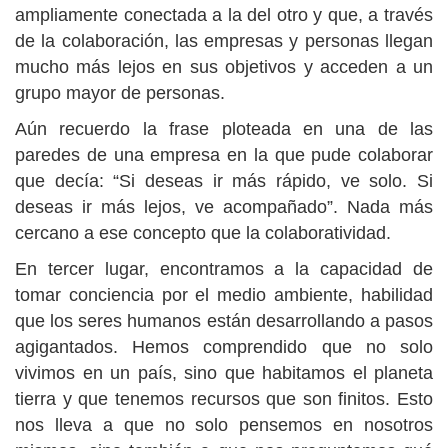
ampliamente conectada a la del otro y que, a través
de la colaboración, las empresas y personas llegan
mucho más lejos en sus objetivos y acceden a un
grupo mayor de personas.
Aún recuerdo la frase ploteada en una de las
paredes de una empresa en la que pude colaborar
que decía: “Si deseas ir más rápido, ve solo. Si
deseas ir más lejos, ve acompañado”. Nada más
cercano a ese concepto que la colaboratividad.
En tercer lugar, encontramos a la capacidad de
tomar conciencia por el medio ambiente, habilidad
que los seres humanos están desarrollando a pasos
agigantados. Hemos comprendido que no solo
vivimos en un país, sino que habitamos el planeta
tierra y que tenemos recursos que son finitos. Esto
nos lleva a que no solo pensemos en nosotros