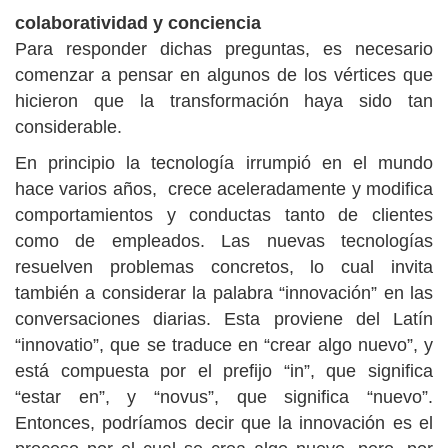
colaboratividad y conciencia
Para responder dichas preguntas, es necesario
comenzar a pensar en algunos de los vértices que
hicieron que la transformación haya sido tan
considerable.
En principio la tecnología irrumpió en el mundo
hace varios años, crece aceleradamente y modifica
comportamientos y conductas tanto de clientes
como de empleados. Las nuevas tecnologías
resuelven problemas concretos, lo cual invita
también a considerar la palabra “innovación” en las
conversaciones diarias. Esta proviene del Latín
“innovatio”, que se traduce en “crear algo nuevo”, y
está compuesta por el prefijo “in”, que significa
“estar en”, y “novus”, que significa “nuevo”.
Entonces, podríamos decir que la innovación es el