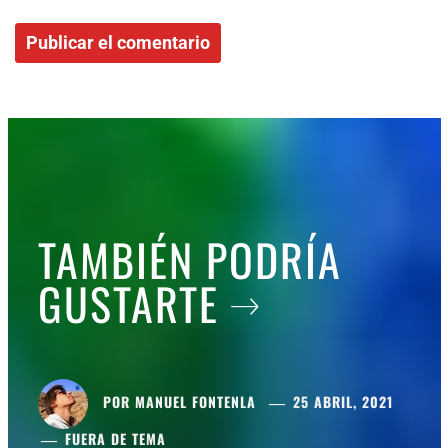
TAMBIÉN PODRÍA
GUSTARTE
POR
MANUEL FONTENLA
25 ABRIL, 2021
FUERA DE TEMA