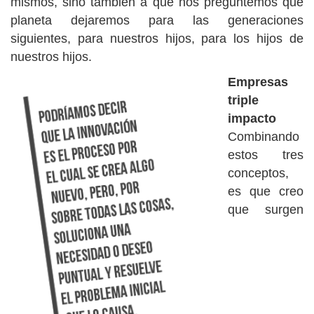
mismos, sino también a que nos preguntemos qué
planeta dejaremos para las generaciones
siguientes, para nuestros hijos, para los hijos de
nuestros hijos.
Empresas
triple
impacto
Combinando
estos tres
conceptos,
es que creo
que surgen