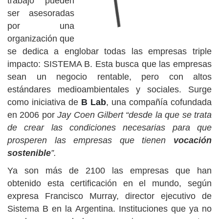
trabajo pueden
ser asesoradas
por una
organización que
se dedica a englobar todas las empresas triple
impacto: SISTEMA B. Esta busca que las empresas
sean un negocio rentable, pero con altos
estándares medioambientales y sociales. Surge
como iniciativa de
B Lab
, una compañía cofundada
en 2006 por
Jay Coen Gilbert
“desde la que se trata
de crear las condiciones necesarias para que
prosperen las empresas que tienen
vocación
sostenible
”.
Ya son más de 2100 las empresas que han
obtenido esta certificación en el mundo, según
expresa Francisco Murray, director ejecutivo de
Sistema B en la Argentina. Instituciones que ya no