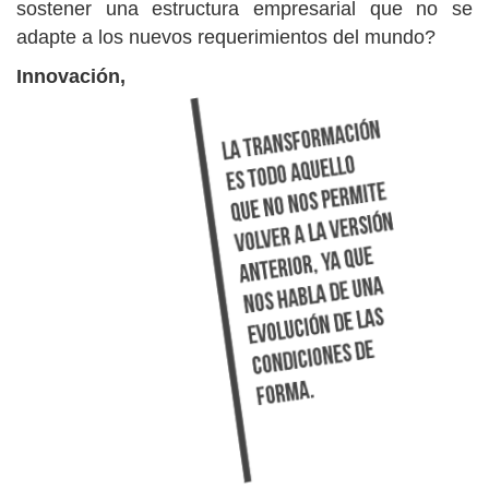
sostener una estructura empresarial que no se
adapte a los nuevos requerimientos del mundo?
Innovación,