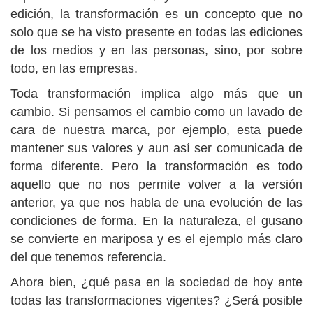
edición, la transformación es un concepto que no
solo que se ha visto presente en todas las ediciones
de los medios y en las personas, sino, por sobre
todo, en las empresas.
Toda transformación implica algo más que un
cambio. Si pensamos el cambio como un lavado de
cara de nuestra marca, por ejemplo, esta puede
mantener sus valores y aun así ser comunicada de
forma diferente. Pero la transformación es todo
aquello que no nos permite volver a la versión
anterior, ya que nos habla de una evolución de las
condiciones de forma. En la naturaleza, el gusano
se convierte en mariposa y es el ejemplo más claro
del que tenemos referencia.
Ahora bien, ¿qué pasa en la sociedad de hoy ante
todas las transformaciones vigentes? ¿Será posible