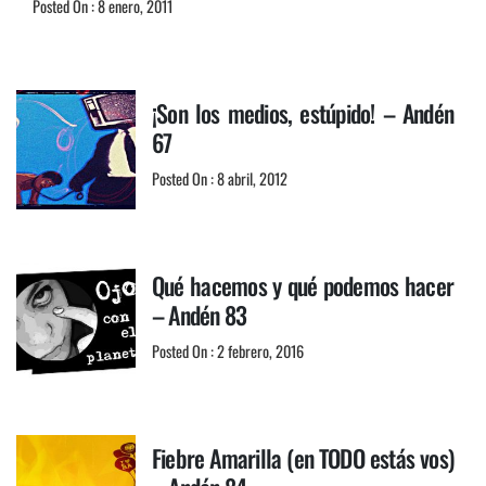
Posted On : 8 enero, 2011
¡Son los medios, estúpido! – Andén
67
Posted On : 8 abril, 2012
Qué hacemos y qué podemos hacer
– Andén 83
Posted On : 2 febrero, 2016
Fiebre Amarilla (en TODO estás vos)