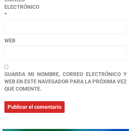
ELECTRÓNICO
*
WEB
GUARDA MI NOMBRE, CORREO ELECTRÓNICO Y
WEB EN ESTE NAVEGADOR PARA LA PRÓXIMA VEZ
QUE COMENTE.