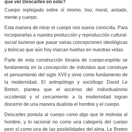
que ver Descartes en esto?
Cuerpo replegado sobre sí mismo, liso, moral, aislado,
mente y cuerpo.
Esta manera de mirar el cuerpo nos suena conocida. Para
incorporarlas a nuestra producción y reproducción cultural-
social tuvieron que pasar varias concepciones ideológicas
y teóricas que aún hoy marcan huellas en nuestras vidas.
Parte de esta construcción binaria de cuerpo-espíritu se
fundamenta en la concepción de individuo que construye
el pensamiento del siglo XVII y sirve como fundamento de
la modernidad. El antropólogo y sociólogo David Le
Breton, plantea que el ascenso del individualismo
occidental y el cercamiento a la modernidad logran
discernir de una manera dualista el hombre y el cuerpo.
Descartes postula al cuerpo como algo que le molesta al
hombre, y lo racional no como una categoría del cuerpo
pero sí como una de las posibilidades del alma. Le Breton