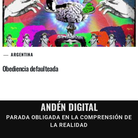
ARGENTINA
Obediencia defaulteada
ANDÉN DIGITAL
PARADA OBLIGADA EN LA COMPRENSIÓN DE
LA REALIDAD