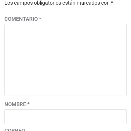
Los campos obligatorios están marcados con
*
COMENTARIO
*
NOMBRE
*
CORREO