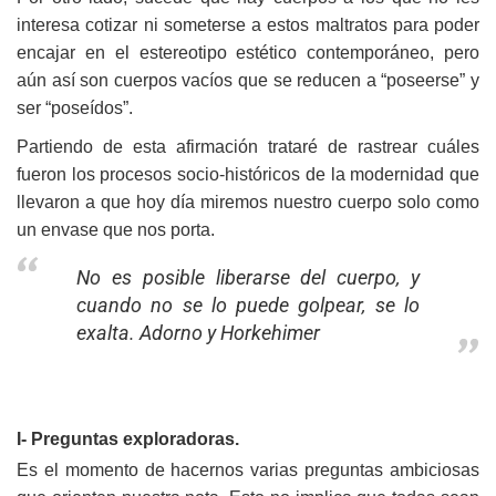
interesa cotizar ni someterse a estos maltratos para poder
encajar en el estereotipo estético contemporáneo, pero
aún así son cuerpos vacíos que se reducen a “poseerse” y
ser “poseídos”.
Partiendo de esta afirmación trataré de rastrear cuáles
fueron los procesos socio-históricos de la modernidad que
llevaron a que hoy día miremos nuestro cuerpo solo como
un envase que nos porta.
No es posible liberarse del cuerpo, y
cuando no se lo puede golpear, se lo
exalta. Adorno y Horkehimer
I- Preguntas exploradoras.
Es el momento de hacernos varias preguntas ambiciosas