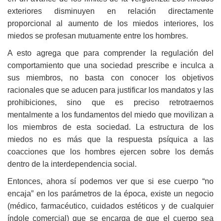
exteriores disminuyen en relación directamente
proporcional al aumento de los miedos interiores, los
miedos se profesan mutuamente entre los hombres.
A esto agrega que para comprender la regulación del
comportamiento que una sociedad prescribe e inculca a
sus miembros, no basta con conocer los objetivos
racionales que se aducen para justificar los mandatos y las
prohibiciones, sino que es preciso retrotraernos
mentalmente a los fundamentos del miedo que movilizan a
los miembros de esta sociedad. La estructura de los
miedos no es más que la respuesta psíquica a las
coacciones que los hombres ejercen sobre los demás
dentro de la interdependencia social.
Entonces, ahora sí podemos ver que si ese cuerpo “no
encaja” en los parámetros de la época, existe un negocio
(médico, farmacéutico, cuidados estéticos y de cualquier
índole comercial) que se encarga de que el cuerpo sea