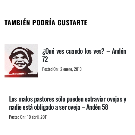
TAMBIÉN PODRÍA GUSTARTE
¿Qué ves cuando los ves? – Andén
72
Posted On : 2 enero, 2013
Los malos pastores sólo pueden extraviar ovejas y
nadie está obligado a ser oveja – Andén 58
Posted On : 10 abril, 2011