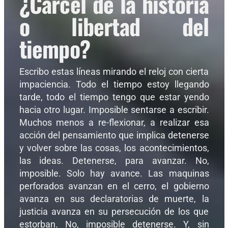
¿Cárcel de la historia
o libertad del
tiempo?
Escribo estas líneas mirando el reloj con cierta
impaciencia. Todo el tiempo estoy llegando
tarde, todo el tiempo tengo que estar yendo
hacia otro lugar. Imposible sentarse a escribir.
Muchos menos a re-flexionar, a realizar esa
acción del pensamiento que implica detenerse
y volver sobre las cosas, los acontecimientos,
las ideas. Detenerse, para avanzar. No,
imposible. Solo hay avance. Las maquinas
perforados avanzan en el cerro, el gobierno
avanza en sus declaratorias de muerte, la
justicia avanza en su persecución de los que
estorban. No, imposible detenerse. Y, sin