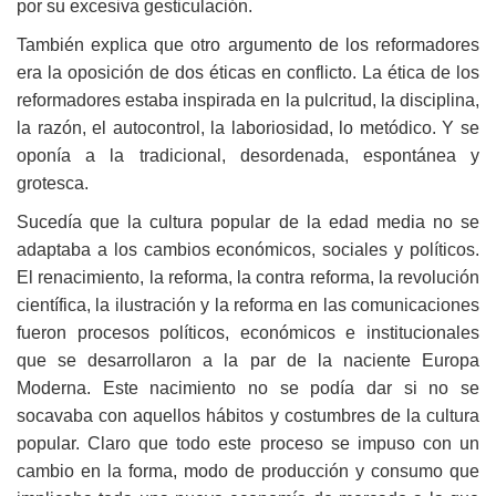
por su excesiva gesticulación.
También explica que otro argumento de los reformadores
era la oposición de dos éticas en conflicto. La ética de los
reformadores estaba inspirada en la pulcritud, la disciplina,
la razón, el autocontrol, la laboriosidad, lo metódico. Y se
oponía a la tradicional, desordenada, espontánea y
grotesca.
Sucedía que la cultura popular de la edad media no se
adaptaba a los cambios económicos, sociales y políticos.
El renacimiento, la reforma, la contra reforma, la revolución
científica, la ilustración y la reforma en las comunicaciones
fueron procesos políticos, económicos e institucionales
que se desarrollaron a la par de la naciente Europa
Moderna. Este nacimiento no se podía dar si no se
socavaba con aquellos hábitos y costumbres de la cultura
popular. Claro que todo este proceso se impuso con un
cambio en la forma, modo de producción y consumo que