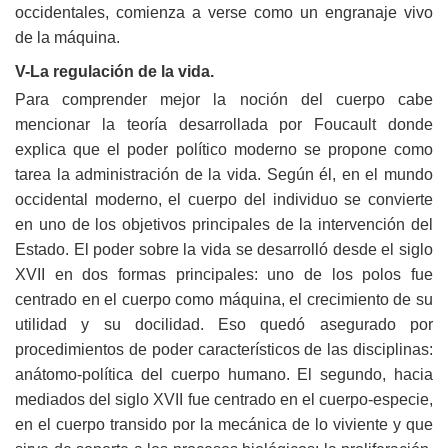
occidentales, comienza a verse como un engranaje vivo
de la máquina.
V-La regulación de la vida.
Para comprender mejor la noción del cuerpo cabe
mencionar la teoría desarrollada por Foucault donde
explica que el poder político moderno se propone como
tarea la administración de la vida. Según él, en el mundo
occidental moderno, el cuerpo del individuo se convierte
en uno de los objetivos principales de la intervención del
Estado. El poder sobre la vida se desarrolló desde el siglo
XVII en dos formas principales: uno de los polos fue
centrado en el cuerpo como máquina, el crecimiento de su
utilidad y su docilidad. Eso quedó asegurado por
procedimientos de poder característicos de las disciplinas:
anátomo-política del cuerpo humano. El segundo, hacia
mediados del siglo XVII fue centrado en el cuerpo-especie,
en el cuerpo transido por la mecánica de lo viviente y que