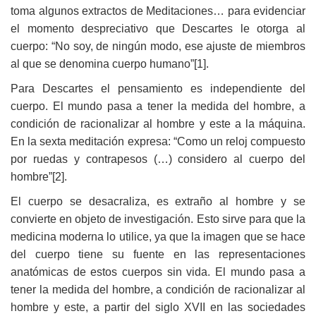
toma algunos extractos de Meditaciones… para evidenciar
el momento despreciativo que Descartes le otorga al
cuerpo: “No soy, de ningún modo, ese ajuste de miembros
al que se denomina cuerpo humano”
[1].
Para Descartes el pensamiento es independiente del
cuerpo. El mundo pasa a tener la medida del hombre, a
condición de racionalizar al hombre y este a la máquina.
En la sexta meditación expresa: “Como un reloj compuesto
por ruedas y contrapesos (…) considero al cuerpo del
hombre”
[2].
El cuerpo se desacraliza, es extraño al hombre y se
convierte en objeto de investigación. Esto sirve para que la
medicina moderna lo utilice, ya que la imagen que se hace
del cuerpo tiene su fuente en las representaciones
anatómicas de estos cuerpos sin vida. El mundo pasa a
tener la medida del hombre, a condición de racionalizar al
hombre y este, a partir del siglo XVII en las sociedades