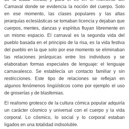
Carnaval donde se evidencia la noción del cuerpo. Solo
en ese momento, las clases populares y las altas
jerarquías eclesiásticas se tomaban licencia y dejaban que
cuerpos, mentes, danzas y espíritus fluyan libremente en
un mismo espacio. El carnaval es la segunda vida del
pueblo basada en el principio de la risa, es la vida festiva
del pueblo en la que solo por ese momento se eliminaban
las relaciones jerárquicas entre los individuos y se
elaboraban formas especiales de lenguaje: el lenguaje
carnavalesco. Se establecía un contacto familiar y sin
restricciones. Este tipo de relaciones se reflejan en
algunos fenómenos lingüísticos como por ejemplo el uso
de groserías y de blasfemias.
El realismo grotesco de la cultura cómica popular adquiría
un carácter cósmico y universal con el cuerpo y la vida
corporal. Lo cósmico, lo social y lo corporal estaban
ligados en una totalidad indisoluble.