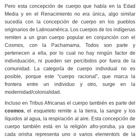
Pero esta concepción de cuerpo que había en la Edad
Media y en el Renacimiento no era única, algo similar
sucedía con la concepción de cuerpo en los pueblos
originarios de Latinoamérica. Los cuerpos de los indígenas
remiten a un gran cuerpo popular en conjunción con el
Cosmos, con la Pachamama. Todos son parte y
pertenecen a ella, por lo cual no hay ningún factor de
individuación, ni pueden ser percibidos por fuera de la
comunidad. La categoría de cuerpo individual no es
posible, porque este “cuerpo racional”, que marca la
frontera entre un individuo y otro, surge en la
modernidad/colonialidad.
Incluso en Tribus Africanas el cuerpo también es parte del
cosmos
, el esqueleto remite a la tierra, la sangre y los
líquidos al agua, la respiración al aire. Esta concepción de
cuerpo también está en la religión afro-yoruba, ya que
cada orisha representa uno o varios elemento/s de la