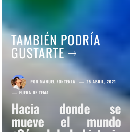
TAMBIÉN PODRÍA
GUSTARTE
POR
MANUEL FONTENLA
25 ABRIL, 2021
FUERA DE TEMA
Hacia donde se
mueve el mundo