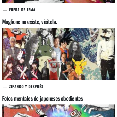
FUERA DE TEMA
Maglione no existe, visítela.
ZIPANGO Y DESPUÉS
Fotos mentales de japoneses obedientes