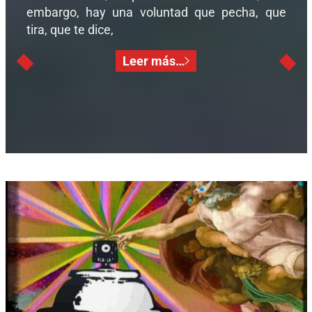
embargo, hay una voluntad que pecha, que
tira, que te dice,
Leer más…