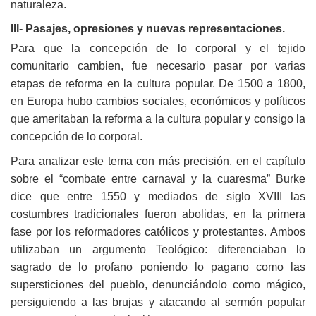
naturaleza.
III- Pasajes, opresiones y nuevas representaciones.
Para que la concepción de lo corporal y el tejido
comunitario cambien, fue necesario pasar por varias
etapas de reforma en la cultura popular. De 1500 a 1800,
en Europa hubo cambios sociales, económicos y políticos
que ameritaban la reforma a la cultura popular y consigo la
concepción de lo corporal.
Para analizar este tema con más precisión, en el capítulo
sobre el “combate entre carnaval y la cuaresma” Burke
dice que entre 1550 y mediados de siglo XVIII las
costumbres tradicionales fueron abolidas, en la primera
fase por los reformadores católicos y protestantes. Ambos
utilizaban un argumento Teológico: diferenciaban lo
sagrado de lo profano poniendo lo pagano como las
supersticiones del pueblo, denunciándolo como mágico,
persiguiendo a las brujas y atacando al sermón popular