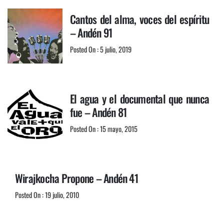
Cantos del alma, voces del espíritu
– Andén 91
Posted On : 5 julio, 2019
El agua y el documental que nunca
fue – Andén 81
Posted On : 15 mayo, 2015
Wirajkocha Propone – Andén 41
Posted On : 19 julio, 2010