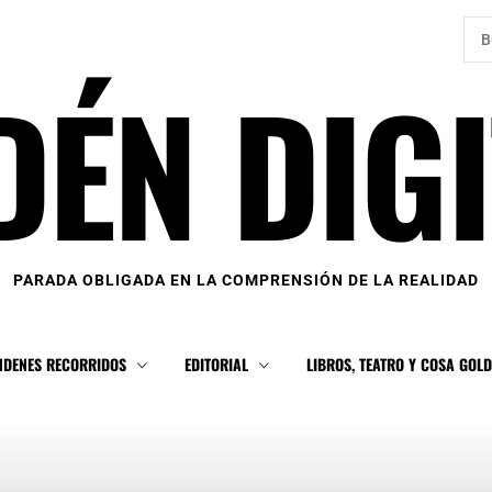
Bus
DÉN DIGI
PARADA OBLIGADA EN LA COMPRENSIÓN DE LA REALIDAD
NDENES RECORRIDOS
EDITORIAL
LIBROS, TEATRO Y COSA GOL