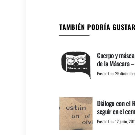
TAMBIÉN PODRÍA GUSTA
Cuerpo y máscara
de la Máscara –
Posted On : 29 diciembr
Diálogo con el 
seguir en el ce
Posted On : 12 junio, 201